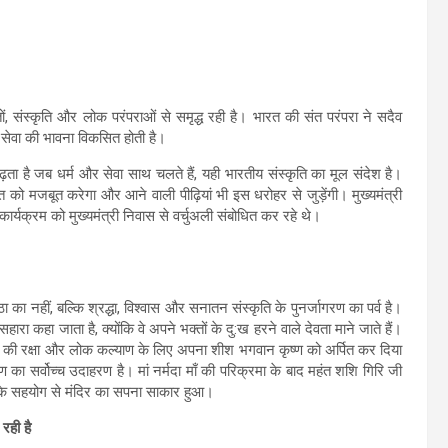
ों, संस्कृति और लोक परंपराओं से समृद्ध रही है। भारत की संत परंपरा ने सदैव
 सेवा की भावना विकसित होती है।
बढ़ता है जब धर्म और सेवा साथ चलते हैं, यही भारतीय संस्कृति का मूल संदेश है।
 को मजबूत करेगा और आने वाली पीढ़ियां भी इस धरोहर से जुड़ेंगी। मुख्यमंत्री
 कार्यक्रम को मुख्यमंत्री निवास से वर्चुअली संबोधित कर रहे थे।
का नहीं, बल्कि श्रद्धा, विश्वास और सनातन संस्कृति के पुनर्जागरण का पर्व है।
हारा कहा जाता है, क्योंकि वे अपने भक्तों के दु:ख हरने वाले देवता माने जाते हैं।
 धर्म की रक्षा और लोक कल्याण के लिए अपना शीश भगवान कृष्ण को अर्पित कर दिया
ण का सर्वोच्च उदाहरण है। मां नर्मदा माँ की परिक्रमा के बाद महंत शशि गिरि जी
ं के सहयोग से मंदिर का सपना साकार हुआ।
रही है