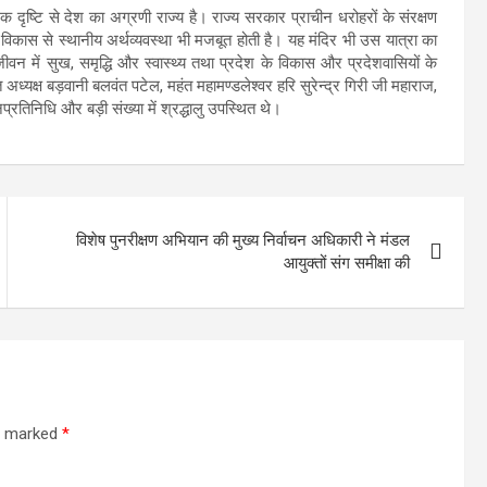
मिक दृष्टि से देश का अग्रणी राज्य है। राज्य सरकार प्राचीन धरोहरों के संरक्षण
विकास से स्थानीय अर्थव्यवस्था भी मजबूत होती है। यह मंदिर भी उस यात्रा का
 जीवन में सुख, समृद्धि और स्वास्थ्य तथा प्रदेश के विकास और प्रदेशवासियों के
त अध्यक्ष बड़वानी बलवंत पटेल, महंत महामण्डलेश्वर हरि सुरेन्द्र गिरी जी महाराज,
्रतिनिधि और बड़ी संख्या में श्रद्धालु उपस्थित थे।
विशेष पुनरीक्षण अभियान की मुख्य निर्वाचन अधिकारी ने मंडल
आयुक्तों संग समीक्षा की
re marked
*