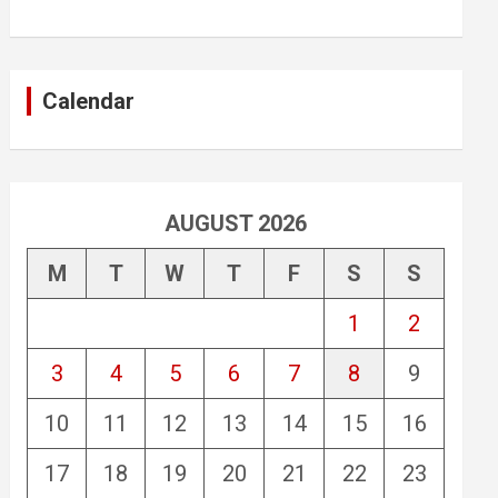
Calendar
AUGUST 2026
M
T
W
T
F
S
S
1
2
3
4
5
6
7
8
9
10
11
12
13
14
15
16
17
18
19
20
21
22
23