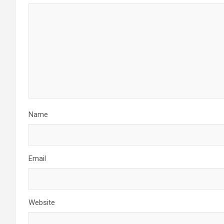
Name
Email
Website