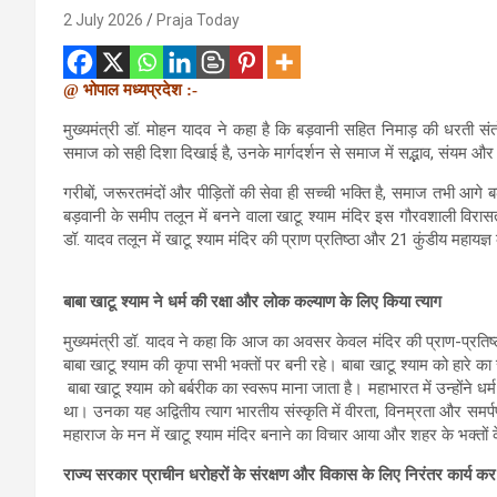
2 July 2026
Praja Today
@ भोपाल मध्यप्रदेश :-
मुख्यमंत्री डॉ. मोहन यादव ने कहा है कि बड़वानी सहित निमाड़ की धरती संत
समाज को सही दिशा दिखाई है, उनके मार्गदर्शन से समाज में सद्भाव, संयम और
गरीबों, जरूरतमंदों और पीड़ितों की सेवा ही सच्ची भक्ति है, समाज तभी आगे 
बड़वानी के समीप तलून में बनने वाला खाटू श्याम मंदिर इस गौरवशाली विरासत
डॉ. यादव तलून में खाटू श्याम मंदिर की प्राण प्रतिष्ठा और 21 कुंडीय महायज्ञ
बाबा खाटू श्याम ने धर्म की रक्षा और लोक कल्याण के लिए किया त्याग
मुख्यमंत्री डॉ. यादव ने कहा कि आज का अवसर केवल मंदिर की प्राण-प्रतिष्ठा 
बाबा खाटू श्याम की कृपा सभी भक्तों पर बनी रहे। बाबा खाटू श्याम को हारे का स
बाबा खाटू श्याम को बर्बरीक का स्वरूप माना जाता है। महाभारत में उन्होंने
था। उनका यह अद्वितीय त्याग भारतीय संस्कृति में वीरता, विनम्रता और समर्प
महाराज के मन में खाटू श्याम मंदिर बनाने का विचार आया और शहर के भक्तो
राज्य सरकार प्राचीन धरोहरों के संरक्षण और विकास के लिए निरंतर कार्य कर 