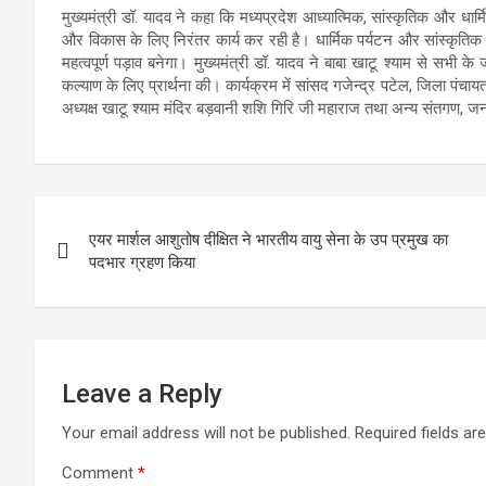
मुख्यमंत्री डॉ. यादव ने कहा कि मध्यप्रदेश आध्यात्मिक, सांस्कृतिक और धार्
और विकास के लिए निरंतर कार्य कर रही है। धार्मिक पर्यटन और सांस्कृतिक 
महत्वपूर्ण पड़ाव बनेगा। मुख्यमंत्री डॉ. यादव ने बाबा खाटू श्याम से सभी के
कल्याण के लिए प्रार्थना की। कार्यक्रम में सांसद गजेन्द्र पटेल, जिला पंचाय
अध्यक्ष खाटू श्याम मंदिर बड़वानी शशि गिरि जी महाराज तथा अन्य संतगण, जनप
Post
एयर मार्शल आशुतोष दीक्षित ने भारतीय वायु सेना के उप प्रमुख का
navigation
पदभार ग्रहण किया
Leave a Reply
Your email address will not be published.
Required fields a
Comment
*