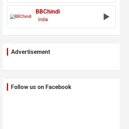
BBChindi
India
Advertisement
Follow us on Facebook