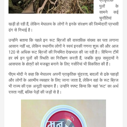
प्राकृतिक
पुलों के
सामने कई
चुनौतियां
खड़ी हो रही हैं, लेकिन मेघालय के लोगों ने इनके संरक्षण की जिम्मेदारी प्रभावी
ढंग से निभाई है।
उन्होंने बताया कि पहले इन रूट ब्रिजों की वास्तविक संख्या का पता लगाना
आसान नहीं था, लेकिन स्थानीय लोगों ने स्वयं इनकी गणना शुरू की और आज
120 से अधिक रूट ब्रिजों की नियमित देखभाल की जा रही है। विभिन्न टीमें
हर वर्ष इन पुलों की स्थिति का निरीक्षण करती हैं, जबकि कुछ समुदायों ने
आसपास के क्षेत्रों को मजबूत बनाने के लिए नर्सरियां भी विकसित की हैं।
पीएम मोदी ने कहा कि मेघालय अपनी प्राकृतिक सुंदरता, बादलों से ढके पहाड़ों
और लोगों के आत्मीय व्यवहार के लिए जाना जाता है, लेकिन वहां के रूट ब्रिज
भी राज्य की एक अनूठी पहचान हैं। उन्होंने स्पष्ट किया कि यहां ‘रूट’ का अर्थ
रास्ता नहीं, बल्कि पेड़ों की जड़ों से है।