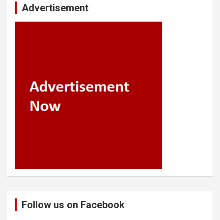
Advertisement
Follow us on Facebook