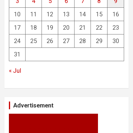
3
4
5
6
7
8
9
10
11
12
13
14
15
16
17
18
19
20
21
22
23
24
25
26
27
28
29
30
31
« Jul
Advertisement