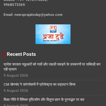
9968573369.
Email:
newsprajatoday@yahoo.com
Recent Posts
प्रदेश सरकार मछुआरों को नावों और मछली पकड़ने के उपकरणों पर सब्सिडी कर
रही प्रदान
9 August 2026
CM खेमचंद ने कांगपोकपी में प्रोजेक्ट्स का उद्घाटन किया
9 August 2026
शिक्षा नीति में वैश्विक दृष्टिकोण और विलुप्त ज्ञान के पुनरुद्धार पर बल
9 August 2026