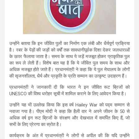
उन्होंने बताया कि इन जीवित पुलों का निर्माण एक लंबी और धैर्यपूर्ण प्रक्रिया
है। रबर के पेड़ों की जड़ों को वर्षों तक सावधानीपूर्वक दिशा देकर जलधाराओं
के ऊपर फैलाया जाता है। समय के साथ ये जड़ें मजबूत होकर प्राकृतिक पुल
का रूप ले लेती हैं। विशेष बात यह है कि ये जीवित पुल समय के साथ और
अधिक मजबूत होते जाते हैं। प्रधानमंत्री ने कहा कि ये पुल मेघालय के लोगों
की सृजनशीलता, धैर्य और प्रकृति के प्रति सम्मान का उत्कृष्ट उदाहरण हैं।
प्रधानमंत्री ने जानकारी दी कि भारत ने इन जीवित रूट ब्रिजों को
UNESCO
की विश्व धरोहर सूची में शामिल कराने के लिए आवेदन किया है।
उन्होंने यह भी उल्लेख किया कि इस वर्ष
Hailey War
को पद्म सम्मान से
नवाजा गया है। पीएम मोदी ने कहा कि हैली वार ने अपने जीवन के 50 से
अधिक वर्ष इन रूट ब्रिजों के संरक्षण और देखभाल में समर्पित किए हैं, जो
सभी के लिए प्रेरणा का स्रोत है।
कार्यक्रम के अंत में प्रधानमंत्री ने लोगों से अपील की कि यदि उन्होंने