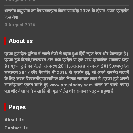
भारतीय वायु सेना का बैंड स्वतंत्रता दिवस समारोह 2026 के दौरान अपना प्रदर्शन
दिखायेगा
9 August 2026
About us
प्रजा टुडे देश-दुनिया में सबसे तेजी से बढ़ता हुआ हिंदी न्यूज पेपर और वेबसाइट है।
प्रजा टुडे दिल्ली,उत्तराखंड और मध्य प्रदेश से एक साथ प्रकाशित समाचार पत्र
है। प्रजा टुडे का दिल्ली संस्करण 2011,उत्तराखंड संस्करण 2015,मध्यप्रदेश
संस्करण 2017 और मैगजीन भी 2016 से प्रारंभ हुई, जो अपने समर्पित पाठकों
के लिए सबसे विश्वसनीय,प्रामाणिक और निष्पक्ष समाचार लाता है।प्रजा टुडे अपनी
लोकप्रियता प्राप्त करते हुए www.prajatoday.com भारत का सबसे ज्यादा
पढ़ा और देखा जाने वाला हिन्दी न्यूज़ पोर्टल और समाचार पत्र बना हुआ है।
Pages
About Us
Contact Us