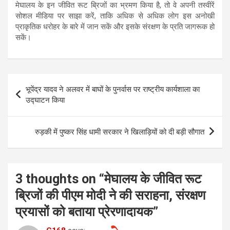
मेघालय के इन जीवित रूट ब्रिजों का भ्रमण किया है, तो वे अपनी तस्वीरें
सोशल मीडिया पर साझा करें, ताकि अधिक से अधिक लोग इस अनोखी
प्राकृतिक धरोहर के बारे में जान सकें और इसके संरक्षण के प्रति जागरूक हो
सकें।
Post
भूपेंद्र यादव ने अलवर में बाघों के पुनर्वास पर राष्ट्रीय कार्यशाला का
navigation
उद्घाटन किया
रुड़की में पुष्कर सिंह धामी सरकार ने खिलाड़ियों को दी बड़ी सौगात
3 thoughts on “
मेघालय के जीवित रूट
ब्रिजों की पीएम मोदी ने की सराहना, संरक्षण
प्रयासों को बताया प्रेरणादायक
”