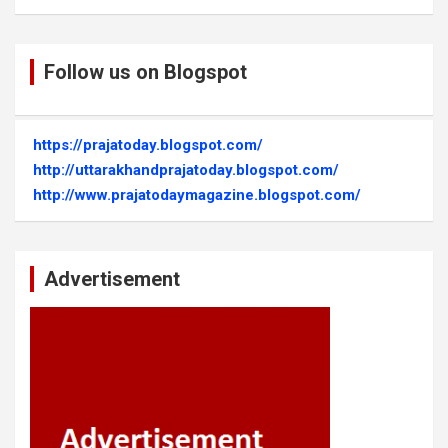
Follow us on Blogspot
https://prajatoday.blogspot.com/
http://uttarakhandprajatoday.blogspot.com/
http://www.prajatodaymagazine.blogspot.com/
Advertisement