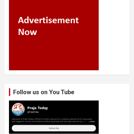
Follow us on You Tube