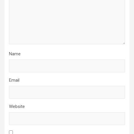
Name
Email
Website