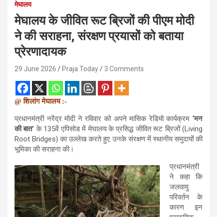
मेघालय
मेघालय के जीवित रूट ब्रिजों की पीएम मोदी
ने की सराहना, संरक्षण प्रयासों को बताया
प्रेरणादायक
29 June 2026
Praja Today
3 Comments
@ शिलांग मेघालय :-
प्रधानमंत्री
नरेंद्र मोदी
ने रविवार को अपने मासिक रेडियो कार्यक्रम
‘मन
की बात’
के 135वें एपिसोड में मेघालय के प्रसिद्ध जीवित रूट ब्रिजों (Living
Root Bridges) का उल्लेख करते हुए उनके संरक्षण में स्थानीय समुदायों की
भूमिका की सराहना की।
प्रधानमंत्री
ने कहा कि
जलवायु
परिवर्तन के
कारण इन