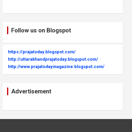
Follow us on Blogspot
https://prajatoday.blogspot.com/
http://uttarakhandprajatoday.blogspot.com/
http://www.prajatodaymagazine.blogspot.com/
Advertisement