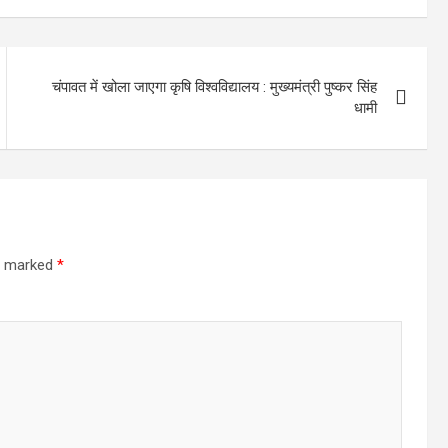
चंपावत में खोला जाएगा कृषि विश्वविद्यालय : मुख्यमंत्री पुष्कर सिंह
धामी
re marked
*