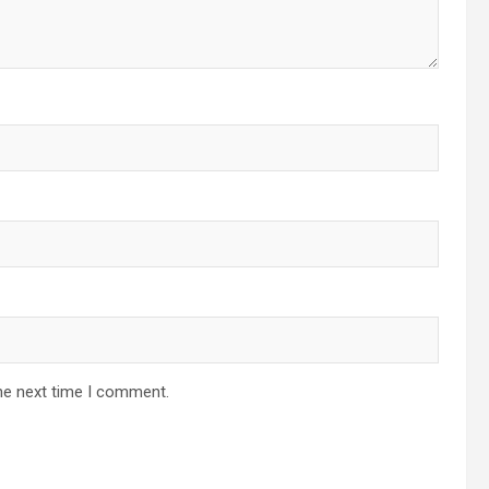
he next time I comment.