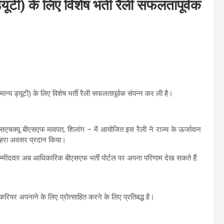
यूटी) के लिए विशेष भर्ती रैली सफलतापूर्वक
मान्य ड्यूटी) के लिए विशेष भर्ती रैली सफलतापूर्वक संपन्न कर ली है।
चक्यू बीएसएफ मावपत, शिलांग – में आयोजित इस रैली ने राज्य के ऊर्जावान
सुनहरा अवसर प्रदान किया।
 उम्मीदवार अब आधिकारिक बीएसएफ भर्ती पोर्टल पर अपना परिणाम देख सकते हैं:
रियर अपनाने के लिए प्रोत्साहित करने के लिए प्रतिबद्ध है।