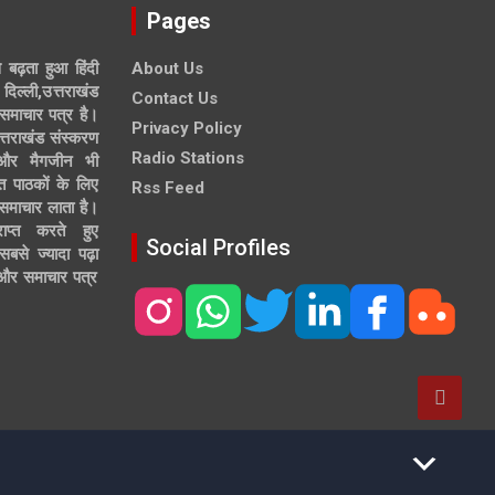
Pages
े बढ़ता हुआ हिंदी
About Us
दिल्ली,उत्तराखंड
Contact Us
समाचार पत्र है।
Privacy Policy
त्तराखंड संस्करण
Radio Stations
 और मैगजीन भी
त पाठकों के लिए
Rss Feed
 समाचार लाता है।
ाप्त करते हुए
Social Profiles
से ज्यादा पढ़ा
ल और समाचार पत्र