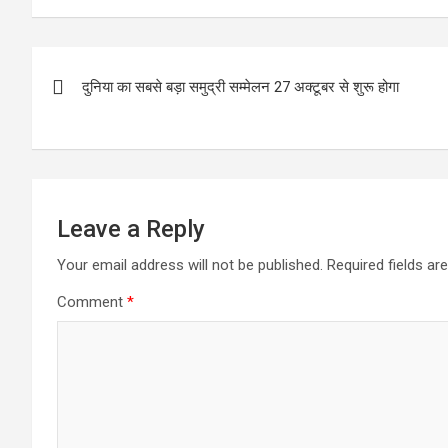
Post
दुनिया का सबसे बड़ा समुद्री सम्मेलन 27 अक्टूबर से शुरू होगा
navigation
Leave a Reply
Your email address will not be published.
Required fields a
Comment
*