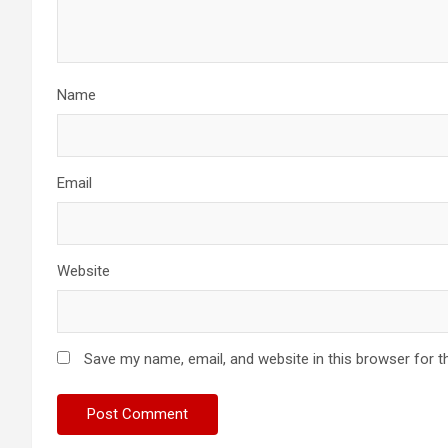
Name
Email
Website
Save my name, email, and website in this browser for t