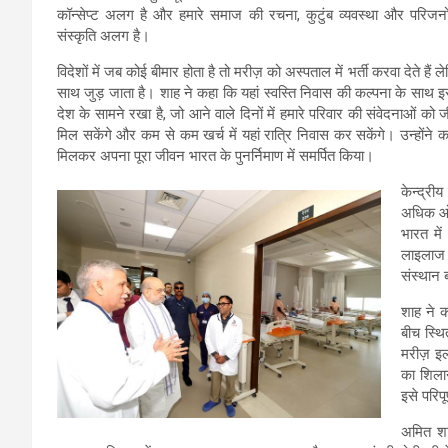
कॉन्सेप्ट अलग है और हमारे समाज की रचना, कुटुंब व्यवस्था और परिजनो
संस्कृति अलग है।
विदेशों में जब कोई बीमार होता है तो मरीज़ को अस्पताल में भर्ती करवा देते 
साथ जुड़ जाता है। शाह ने कहा कि यहां स्वस्ति निवास की कल्पना के साथ इस 
देश के सामने रखा है, जो आने वाले दिनों में हमारे परिवार की संवेदनाओं क
मिल सकेंगे और कम से कम खर्च में यहां रात्रि निवास कर सकेंगे। उन्होंने
मिलकर अपना पूरा जीवन भारत के पुनर्निमाण में समर्पित किया।
केन्द्री
अधिक ओरल
भारत मे
लाइलाज 
संस्थान 
शाह ने क
बीच स्थि
मरीज़ इ
का शिला
इसे परिप
अमित शाह