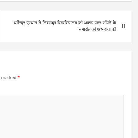
धर्मेन्द्र प्रधान ने लिवरपूल विश्वविद्यालय को आशय पत्र सौंपने के
समारोह की अध्यक्षता की
re marked
*