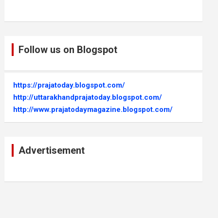
Follow us on Blogspot
https://prajatoday.blogspot.com/
http://uttarakhandprajatoday.blogspot.com/
http://www.prajatodaymagazine.blogspot.com/
Advertisement