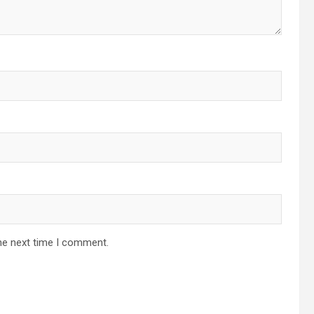
he next time I comment.