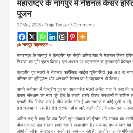
महाराष्ट्र के नागपुर में नेशनल कैंसर इंस्
पूजन
27 May 2025
Praja Today
5 Comments
@ नागपुर महाराष्ट्र :-
महाराष्ट्र के नागपुर में केन्द्रीय गृह मंत्री अमित शाह ने नेशनल कैंसर इं
निवास’ का भूमि पूजन किया। इस अवसर पर महाराष्ट्र के मुख्यमंत्री देवेन्
केन्द्रीय गृह मंत्री ने नेशनल फॉरेंसिक साइंस यूनिवर्सिटी (NFSU) के नागप
परिसर का भूमिपूजन और अस्थायी कैम्पस का ई-उद्घाटन भी किया।
अपने संबोधन में केन्द्रीय गृह एवं सहकारिता मंत्री अमित शाह ने कहा कि आन
कैंसर संस्थान का नाम पूरे देश के सबसे अच्छे कैंसर संस्थानों में शामिल ह
इसकी नींव में सेवा भाव है, पीछे कर्मठ लोग हैं और समाज में कोई दुखी न रह
इसे चलाया जा रहा है। ऐसे संस्थान ही पनपते, बढ़ते और लंबे समय तक समाज 
अमित शाह ने कहा कि जब किसी शुभ संकल्प को ईश्वर और समाज का आशीर्
बीज एक वट वृक्ष बनकर हमारे सामने खड़ा होता है।आज वट वृक्ष बनकर यह कै
लोगों के जीवन से दुख दूर करने का काम कर रहा है। उन्होंने कहा कि पश्चिमी 