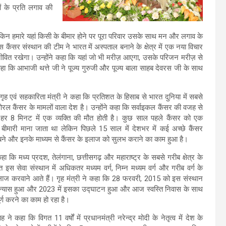
ं के प्रति लगाव की
हैं लेकिन हमारे यहां किसी के बीमार होने पर पूरा परिवार उसके साथ मन और लगाव के
कैंसर संस्थान की टीम ने भारत में अस्पताल बनाने के क्षेत्र में एक नया विचार
ो जीवित रखेगा। उन्होंने कहा कि यहां जो भी मरीज़ आएगा, उसके परिजन मरीज़ से
 कहा कि आभाजी थत्ते जी ने पूज्य गुरुजी और पूज्य बाला साहब देवरस जी के साथ
य गृह एवं सहकारिता मंत्री ने कहा कि प्रतिशत के हिसाब से भारत दुनिया में सबसे
 कैंसर के मामलों वाला देश है। उन्होंने कहा कि सर्वाइकल कैंसर की वजह से
ं हर 8 मिनट में एक व्यक्ति की मौत होती है। कुछ साल पहले कैंसर को एक
बीमारी माना जाता था लेकिन पिछले 15 साल में देशभर में कई अच्छे कैंसर
बने और इनके माध्यम से कैंसर के इलाज को सुलभ कराने का काम हुआ है।
हा कि मध्य प्रदश, तेलंगाना, छत्तीसगढ़ और महाराष्ट्र के सबसे गरीब क्षेत्र के
त इस सेवा संस्थान में अधिकतर मध्यम वर्ग, निम्न मध्यम वर्ग और गरीब वर्ग के
लाज करवाने आते हैं। गृह मंत्री ने कहा कि 28 फरवरी, 2015 को इस संस्थान
न्यास हुआ और 2023 में इसका उद्घाटन हुआ और आज स्वस्ति निवास के साथ
ूर्ण करने का काम हो रहा है।
 ने कहा कि विगत 11 वर्षों में प्रधानमंत्री नरेन्द्र मोदी के नेतृत्व में देश के