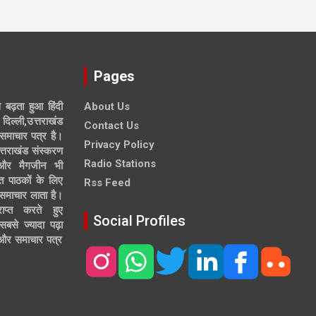
Pages
े बढ़ता हुआ हिंदी
About Us
दिल्ली,उत्तराखंड
Contact Us
समाचार पत्र है।
Privacy Policy
त्तराखंड संस्करण
Radio Stations
 और मैगजीन भी
त पाठकों के लिए
Rss Feed
 समाचार लाता है।
ाप्त करते हुए
Social Profiles
से ज्यादा पढ़ा
ल और समाचार पत्र