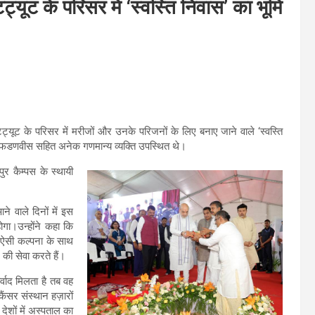
टिट्यूट के परिसर में ‘स्वस्ति निवास’ का भूमि
स्टिट्यूट के परिसर में मरीजों और उनके परिजनों के लिए बनाए जाने वाले ‘स्वस्ति
द्र फडणवीस सहित अनेक गणमान्य व्यक्ति उपस्थित थे।
ुर कैम्पस के स्थायी
े वाले दिनों में इस
ोगा।उन्होंने कहा कि
े, ऐसी कल्पना के साथ
की सेवा करते हैं।
वाद मिलता है तब वह
ंसर संस्थान हज़ारों
देशों में अस्पताल का