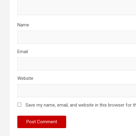
Name
Email
Website
Save my name, email, and website in this browser for t