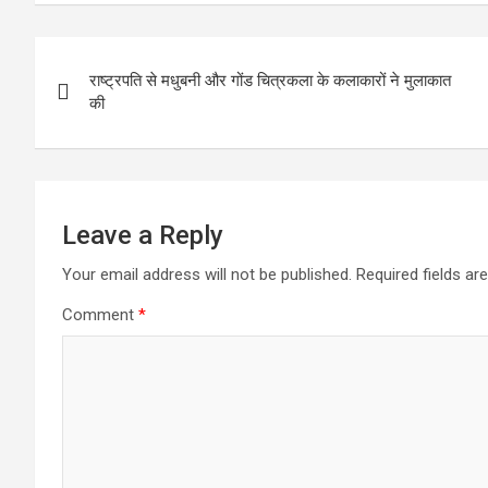
Post
राष्ट्रपति से मधुबनी और गोंड चित्रकला के कलाकारों ने मुलाकात
navigation
की
Leave a Reply
Your email address will not be published.
Required fields a
Comment
*