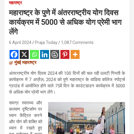
महाराष्ट्र
महाराष्ट्र के पुणे में अंतरराष्ट्रीय योग दिवस
कार्यक्रम में 5000 से अधिक योग प्रेमी भाग
लेंगे
6 April 2024
Praja Today
1,087 Comments
@ मुंबई महाराष्ट्र
अंतरराष्ट्रीय योग दिवस 2024 की 100 दिनों की चल रही उलटी गिनती के
कार्यक्रम में 7 अप्रैल, 2024 को पुणे महाराष्ट्र के वाडिया कॉलेज स्पोर्ट्स
ग्राउंड में आयोजित होने वाले 75वें दिन के काउंटडाउन कार्यक्रम में 5000
से अधिक योग प्रेमी भाग लेंगे।
समग्र स्वास्थ्य और
कल्याण दृष्टिकोण पर
ध्यान केंद्रित करने
और योग की शक्ति को
ध्यान में रखते हुए