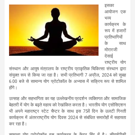
इसका
आयोजन एक
भव्य
कार्यक्रम के
रूप में हजारों
प्रतिभागियों
के साथ
मोरारजी
देसाई
राष्ट्रीय योग
संस्थान और आयुष मंत्रालय के राष्ट्रीय प्राकृतिक चिकित्सा संस्थान द्वारा
संयुक्त रूप से किया जा रहा है। सभी प्रतिभागी 7 अप्रैल, 2024 को सुबह
6.00 बजे से सामान्य योग प्रोटोकॉल के अभ्यास में सक्रिय रूप से शामिल
होंगे।
उत्साह और सहभागिता का यह उल्लेखनीय प्रदर्शन व्यक्तिगत और सामाजिक
बेहतरी में योग के बढ़ते महत्व को रेखांकित करता है। भारतीय योग एसोसिएशन
भी अपने महाराष्ट्र स्टेट चैप्टर के साथ इस 75वें दिन के उलटी गिनती
कार्यक्रम में अंतरराष्ट्रीय योग दिवस 2024 से संबंधित समारोहों में सहायता
कर रहा है।
सामान्य योग प्रोटोकॉल इस कार्यक्रम के केंद्र बिंदु में है। सीवाईपीकी