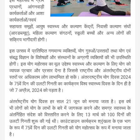
इस महोत्सव में ग्राम
प्रधानों, आंगनवाड़ी
कार्यकर्ताओं और आशा
कार्यकर्ताओं/स्वयं
सहायता समूहों, आयुष स्वास्थ्य और कल्याण केंद्रों, निवासी कल्याण संघों
(आरडब्ल्यूए), महिला कल्याण संगठनों, स्कूली बच्चों और अन्य लोगों की
सक्रिय भागीदारी होगी।
इस उत्सव में प्रतिष्ठित गणमान्य व्यक्तियों, योग गुरुओं/उस्तादों तथा योग एवं
संबद्ध विज्ञान के विशेषज्ञों और संस्थानों के अग्रणी व्यक्तियों की भी उपस्थिति
होगी। इस योग महोत्सव का मूल उद्देश्य स्वास्थ्य और कल्याण के लिए योग को
व्यापक प्रचार और प्रसार देना है जिससे राष्ट्रीय और अंतर्राष्ट्रीय दोनों
स्तरों पर अधिकतम लोग लाभान्वित हो सकें। अंतरराष्ट्रीय योग दिवस 2024
के 75वें दिन की उलटी गिनती का कार्यक्रम विश्व स्वास्थ्य दिवस के दिन ही है
जो 7 अप्रैल, 2024 को पड़ता है।
अंतर्राष्ट्रीय योग दिवस हर साल 21 जून को मनाया जाता है। इस वर्ष
भी लोगों को योग के लाभों के बारे में जागरूक करने और समग्र स्वास्थ्य के
अंतर्निहित संदेश को विस्तारित करने के लिए 13 मार्च को 100 दिनों की
उलटी गिनती शुरू की गई थी। काउंटडाउन कार्यक्रम श्रृंखला के एक भाग
के रूप में 75वें दिन की उलटी गिनती को योग महोत्सव के रूप में मनाया जाता
है।