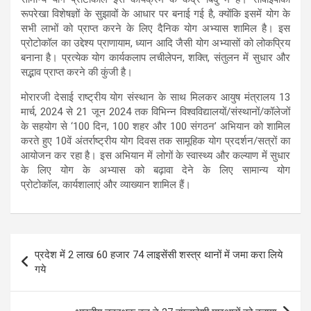
रूपरेखा विशेषज्ञों के सुझावों के आधार पर बनाई गई है, क्योंकि इसमें योग के
सभी लाभों को प्राप्त करने के लिए दैनिक योग अभ्यास शामिल है। इस
प्रोटोकॉल का उद्देश्य प्राणायाम, ध्यान आदि जैसी योग अभ्यासों को लोकप्रिय
बनाना है। प्रत्येक योग कार्यकलाप लचीलेपन, शक्ति, संतुलन में सुधार और
सद्भाव प्राप्त करने की कुंजी है।
मोरारजी देसाई राष्ट्रीय योग संस्थान के साथ मिलकर आयुष मंत्रालय 13
मार्च, 2024 से 21 जून 2024 तक विभिन्न विश्वविद्यालयों/संस्थानों/कॉलेजों
के सहयोग से ‘100 दिन, 100 शहर और 100 संगठन’ अभियान को शामिल
करते हुए 10वें अंतर्राष्ट्रीय योग दिवस तक सामूहिक योग प्रदर्शन/सत्रों का
आयोजन कर रहा है। इस अभियान में लोगों के स्वास्थ्य और कल्याण में सुधार
के लिए योग के अभ्यास को बढ़ावा देने के लिए सामान्य योग
प्रोटोकॉल, कार्यशालाएं और व्याख्यान शामिल हैं।
Post
प्रदेश में 2 लाख 60 हजार 74 लाइसेंसी शस्त्र थानों में जमा करा लिये
navigation
गये