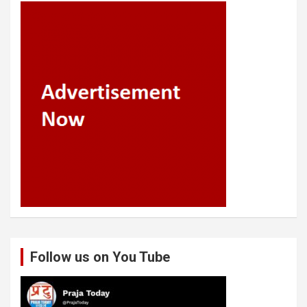
Follow us on You Tube