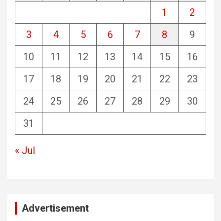
1
2
3
4
5
6
7
8
9
10
11
12
13
14
15
16
17
18
19
20
21
22
23
24
25
26
27
28
29
30
31
« Jul
Advertisement