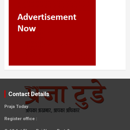
Contact Details
Praja Today
Register office
: