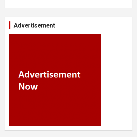
Advertisement