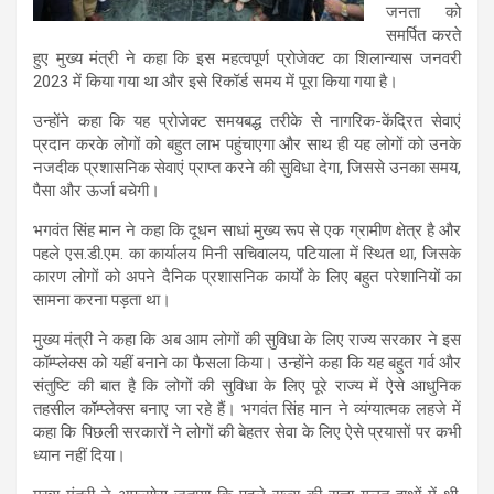
जनता को
समर्पित करते
हुए मुख्य मंत्री ने कहा कि इस महत्वपूर्ण प्रोजेक्ट का शिलान्यास जनवरी
2023 में किया गया था और इसे रिकॉर्ड समय में पूरा किया गया है।
उन्होंने कहा कि यह प्रोजेक्ट समयबद्ध तरीके से नागरिक-केंद्रित सेवाएं
प्रदान करके लोगों को बहुत लाभ पहुंचाएगा और साथ ही यह लोगों को उनके
नजदीक प्रशासनिक सेवाएं प्राप्त करने की सुविधा देगा, जिससे उनका समय,
पैसा और ऊर्जा बचेगी।
भगवंत सिंह मान ने कहा कि दूधन साधां मुख्य रूप से एक ग्रामीण क्षेत्र है और
पहले एस.डी.एम. का कार्यालय मिनी सचिवालय, पटियाला में स्थित था, जिसके
कारण लोगों को अपने दैनिक प्रशासनिक कार्यों के लिए बहुत परेशानियों का
सामना करना पड़ता था।
मुख्य मंत्री ने कहा कि अब आम लोगों की सुविधा के लिए राज्य सरकार ने इस
कॉम्प्लेक्स को यहीं बनाने का फैसला किया। उन्होंने कहा कि यह बहुत गर्व और
संतुष्टि की बात है कि लोगों की सुविधा के लिए पूरे राज्य में ऐसे आधुनिक
तहसील कॉम्प्लेक्स बनाए जा रहे हैं। भगवंत सिंह मान ने व्यंग्यात्मक लहजे में
कहा कि पिछली सरकारों ने लोगों की बेहतर सेवा के लिए ऐसे प्रयासों पर कभी
ध्यान नहीं दिया।