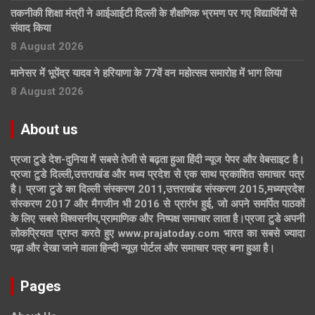
तकनीकी शिक्षा मंत्री ने आईआईटी दिल्ली के शैक्षणिक भ्रमण पर गए विद्यार्थियों से
संवाद किया
8 August 2026
मानेसर में भूपेंद्र यादव ने हरियाणा के 77वें वन महोत्सव समारोह में भाग लिया
8 August 2026
About us
प्रजा टुडे देश-दुनिया में सबसे तेजी से बढ़ता हुआ हिंदी न्यूज पेपर और वेबसाइट है।
प्रजा टुडे दिल्ली,उत्तराखंड और मध्य प्रदेश से एक साथ प्रकाशित समाचार पत्र
है। प्रजा टुडे का दिल्ली संस्करण 2011,उत्तराखंड संस्करण 2015,मध्यप्रदेश
संस्करण 2017 और मैगजीन भी 2016 से प्रारंभ हुई, जो अपने समर्पित पाठकों
के लिए सबसे विश्वसनीय,प्रामाणिक और निष्पक्ष समाचार लाता है।प्रजा टुडे अपनी
लोकप्रियता प्राप्त करते हुए www.prajatoday.com भारत का सबसे ज्यादा
पढ़ा और देखा जाने वाला हिन्दी न्यूज़ पोर्टल और समाचार पत्र बना हुआ है।
Pages