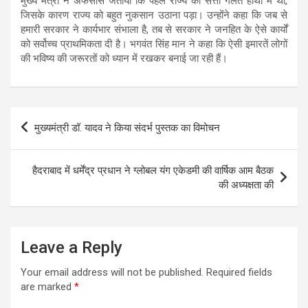
मुख्य मंत्री ने अफसोस जताया कि पहले राज्य की सत्ता गलत हाथों में थी,
जिसके कारण राज्य को बहुत नुकसान उठाना पड़ा। उन्होंने कहा कि जब से
हमारी सरकार ने कार्यभार संभाला है, तब से सरकार ने जनहित के ऐसे कार्यों
को सर्वोच्च प्राथमिकता दी है। भगवंत सिंह मान ने कहा कि ऐसी इमारतें लोगों
की भविष्य की जरूरतों को ध्यान में रखकर बनाई जा रही हैं।
Post
मुख्यमंत्री डॉ. यादव ने किया संदर्भ पुस्तक का विमोचन
navigation
हैदराबाद में धर्मेंद्र प्रधान ने ग्लोबल यंग एकेडमी की वार्षिक आम बैठक
की अध्यक्षता की
Leave a Reply
Your email address will not be published.
Required fields
are marked
*