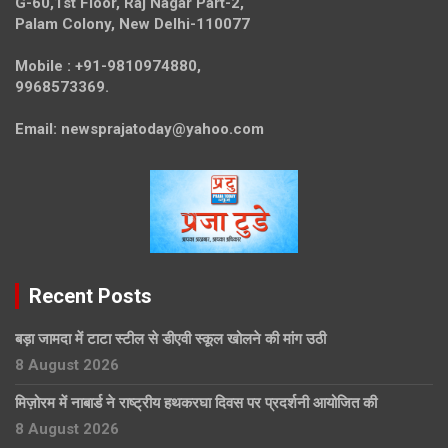
G-60,1st Floor, Raj Nagar Part-2,
Palam Colony, New Delhi-110077
Mobile :
+91-9810974880,
9968573369.
Email:
newsprajatoday@yahoo.com
Recent Posts
बड़ा जामदा में टाटा स्टील से डीएवी स्कूल खोलने की मांग उठी
8 August 2026
मिज़ोरम में नाबार्ड ने राष्ट्रीय हथकरघा दिवस पर प्रदर्शनी आयोजित की
8 August 2026