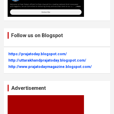
Follow us on Blogspot
https://prajatoday.blogspot.com/
http://uttarakhandprajatoday.blogspot.com/
http://www.prajatodaymagazine.blogspot.com/
Advertisement