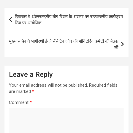
Post
हिमाचल में अंतरराष्ट्रीय योग दिवस के अवसर पर राज्यस्तरीय कार्यक्रम
navigation
रिज पर आयोजित
मुख्य सचिव ने भागीरथी ईको सेंसेटिव जोन की मॉनिटरिंग कमेटी की बैठक
ली
Leave a Reply
Your email address will not be published.
Required fields
are marked
*
Comment
*