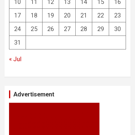
10
11
12
13
14
15
16
17
18
19
20
21
22
23
24
25
26
27
28
29
30
31
« Jul
Advertisement