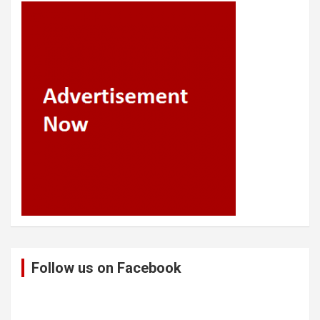
Follow us on Facebook