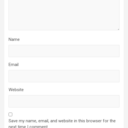
Name
Email
Website
Save my name, email, and website in this browser for the
next time I comment.