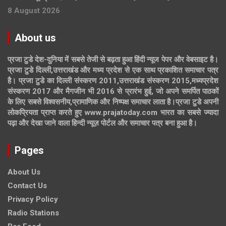
8 August 2026
About us
प्रजा टुडे देश-दुनिया में सबसे तेजी से बढ़ता हुआ हिंदी न्यूज पेपर और वेबसाइट है।
प्रजा टुडे दिल्ली,उत्तराखंड और मध्य प्रदेश से एक साथ प्रकाशित समाचार पत्र
है। प्रजा टुडे का दिल्ली संस्करण 2011,उत्तराखंड संस्करण 2015,मध्यप्रदेश
संस्करण 2017 और मैगजीन भी 2016 से प्रारंभ हुई, जो अपने समर्पित पाठकों
के लिए सबसे विश्वसनीय,प्रामाणिक और निष्पक्ष समाचार लाता है।प्रजा टुडे अपनी
लोकप्रियता प्राप्त करते हुए www.prajatoday.com भारत का सबसे ज्यादा
पढ़ा और देखा जाने वाला हिन्दी न्यूज़ पोर्टल और समाचार पत्र बना हुआ है।
Pages
About Us
Contact Us
Privacy Policy
Radio Stations