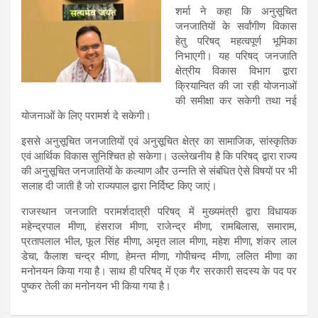
शर्मा ने कहा कि अनुसूचित
जनजातियों के सर्वांगीण विकास
हेतु परिषद् महत्वपूर्ण भूमिका
निभाएगी। यह परिषद् जनजाति
क्षेत्रीय विकास विभाग द्वारा
क्रियान्वित की जा रही योजनाओं
की समीक्षा कर सकेगी तथा नई
योजनाओं के लिए परामर्श दे सकेगी।
इससे अनुसूचित जनजातियों एवं अनुसूचित क्षेत्र का सामाजिक, सांस्कृतिक
एवं आर्थिक विकास सुनिश्चित हो सकेगा। उल्लेखनीय है कि परिषद् द्वारा राज्य
की अनुसूचित जनजातियों के कल्याण और उन्नति से संबंधित ऐसे विषयों पर भी
सलाह दी जाती है जो राज्यपाल द्वारा निर्दिष्ट किए जाएं।
राजस्थान जनजाति परामर्शदात्री परिषद् में मुख्यमंत्री द्वारा विधायक
महेन्द्रपाल मीणा, हंसराज मीणा, राजेन्द्र मीणा, रामबिलास, समाराम,
प्रतापलाल भील, फूल सिंह मीणा, अमृत लाल मीणा, महेश मीणा, शंकर लाल
डेचा, कैलाश चन्द्र मीणा, हेमन्त मीणा, गोपीचन्द मीणा, ललित मीणा का
मनोनयन किया गया है। साथ ही परिषद् में एक गैर सरकारी सदस्य के पद पर
पुष्कर तेली का मनोनयन भी किया गया है।