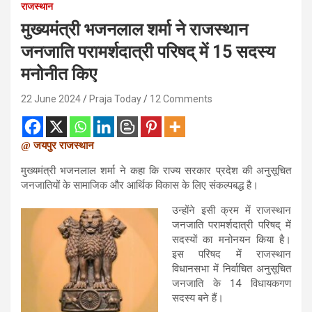
राजस्थान
मुख्यमंत्री भजनलाल शर्मा ने राजस्थान
जनजाति परामर्शदात्री परिषद् में 15 सदस्य
मनोनीत किए
22 June 2024
Praja Today
12 Comments
@ जयपुर राजस्थान
मुख्यमंत्री भजनलाल शर्मा ने कहा कि राज्य सरकार प्रदेश की अनुसूचित
जनजातियों के सामाजिक और आर्थिक विकास के लिए संकल्पबद्ध है।
उन्होंने इसी क्रम में राजस्थान
जनजाति परामर्शदात्री परिषद् में
सदस्यों का मनोनयन किया है।
इस परिषद में राजस्थान
विधानसभा में निर्वाचित अनुसूचित
जनजाति के 14 विधायकगण
सदस्य बने हैं।