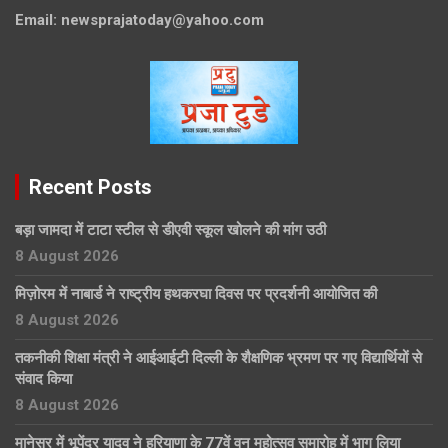
Email:
newsprajatoday@yahoo.com
Recent Posts
बड़ा जामदा में टाटा स्टील से डीएवी स्कूल खोलने की मांग उठी
8 August 2026
मिज़ोरम में नाबार्ड ने राष्ट्रीय हथकरघा दिवस पर प्रदर्शनी आयोजित की
8 August 2026
तकनीकी शिक्षा मंत्री ने आईआईटी दिल्ली के शैक्षणिक भ्रमण पर गए विद्यार्थियों से
संवाद किया
8 August 2026
मानेसर में भूपेंद्र यादव ने हरियाणा के 77वें वन महोत्सव समारोह में भाग लिया