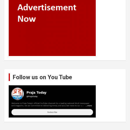
Follow us on You Tube