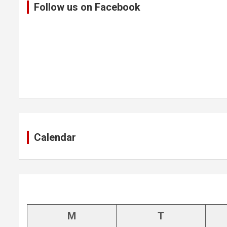
Follow us on Facebook
Calendar
M
T