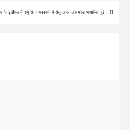
ाद के डुंडीगल में वायु सेना अकादमी में संयुक्त स्नातक परेड आयोजित हुई