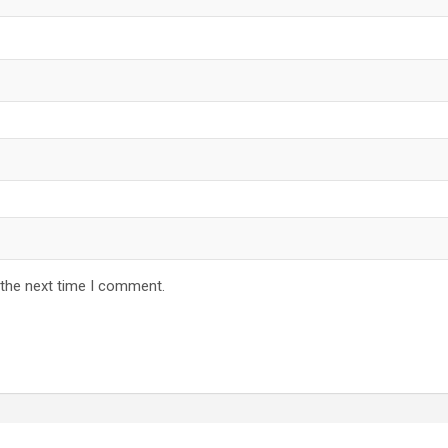
 the next time I comment.