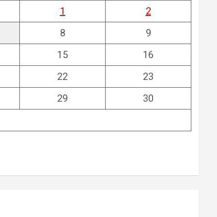
1
2
8
9
15
16
22
23
29
30