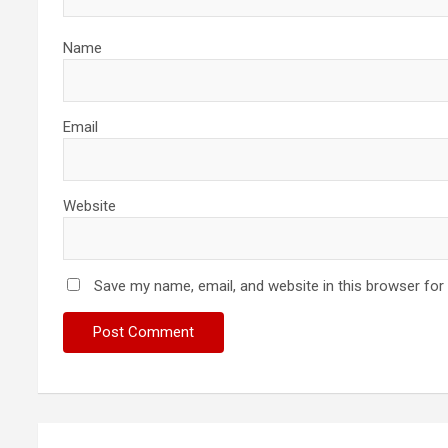
Name
Email
Website
Save my name, email, and website in this browser for