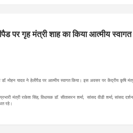
लीपैड पर गृह मंत्री शाह का किया आत्मीय स्वागत
डॉ. मोहन यादव ने हेलीपैड पर आत्मीय स्वागत किया। इस अवसर पर केंद्रीय कृषि मंत्री शि
के प्रभारी मंत्री राकेश सिंह, विधायक डॉ. सीतासरन शर्मा, सांसद वीडी शर्मा, सांसद दर
थित रहे।