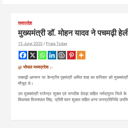
मध्यप्रदेश
मुख्यमंत्री डॉ. मोहन यादव ने पचमढ़ी हे
15 June 2025
Praja Today
@ भोपाल मध्यप्रदेश :-
पचमढ़ी आगमन पर केन्द्रीय गृहमंत्री अमित शाह का शनिवार को मुख्यमंत्री 
मौजूद थे।
उप मुख्यमंत्री राजेन्द्र शुक्ल एवं जगदीश देवड़ा सहित नर्मदापुरम जिले 
विधायक विजयपाल सिंह, प्रीती पवन शुक्ला सहित अन्य जनप्रतिनिधि उपस्