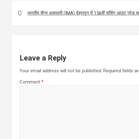
Post
navigation
भारतीय सैन्य अकादमी (IMA) देहरादून में 156वीं पासिंग आउट परेड
Leave a Reply
Your email address will not be published.
Required fields 
Comment
*