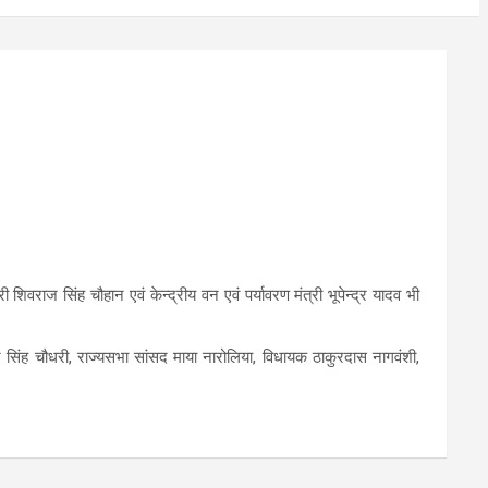
वराज सिंह चौहान एवं केन्द्रीय वन एवं पर्यावरण मंत्री भूपेन्द्र यादव भी
्शन सिंह चौधरी, राज्यसभा सांसद माया नारोलिया, विधायक ठाकुरदास नागवंशी,