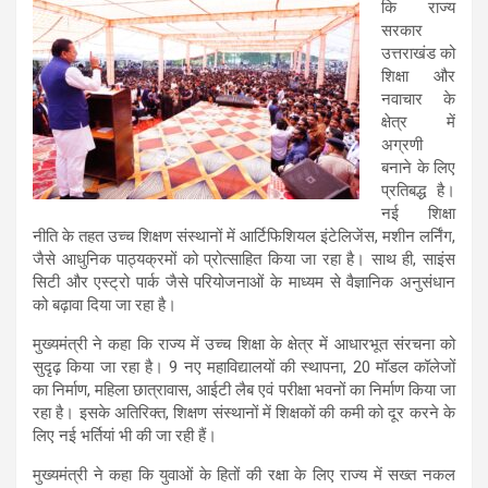
कि राज्य
सरकार
उत्तराखंड को
शिक्षा और
नवाचार के
क्षेत्र में
अग्रणी
बनाने के लिए
प्रतिबद्ध है।
नई शिक्षा
नीति के तहत उच्च शिक्षण संस्थानों में आर्टिफिशियल इंटेलिजेंस, मशीन लर्निंग,
जैसे आधुनिक पाठ्यक्रमों को प्रोत्साहित किया जा रहा है। साथ ही, साइंस
सिटी और एस्ट्रो पार्क जैसे परियोजनाओं के माध्यम से वैज्ञानिक अनुसंधान
को बढ़ावा दिया जा रहा है।
मुख्यमंत्री ने कहा कि राज्य में उच्च शिक्षा के क्षेत्र में आधारभूत संरचना को
सुदृढ़ किया जा रहा है। 9 नए महाविद्यालयों की स्थापना, 20 मॉडल कॉलेजों
का निर्माण, महिला छात्रावास, आईटी लैब एवं परीक्षा भवनों का निर्माण किया जा
रहा है। इसके अतिरिक्त, शिक्षण संस्थानों में शिक्षकों की कमी को दूर करने के
लिए नई भर्तियां भी की जा रही हैं।
मुख्यमंत्री ने कहा कि युवाओं के हितों की रक्षा के लिए राज्य में सख्त नकल