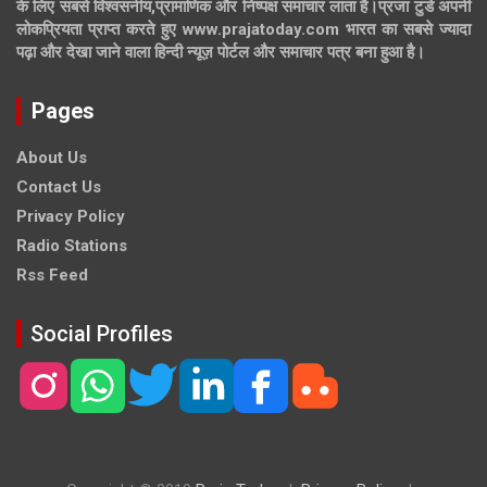
के लिए सबसे विश्वसनीय,प्रामाणिक और निष्पक्ष समाचार लाता है।प्रजा टुडे अपनी
लोकप्रियता प्राप्त करते हुए www.prajatoday.com भारत का सबसे ज्यादा
पढ़ा और देखा जाने वाला हिन्दी न्यूज़ पोर्टल और समाचार पत्र बना हुआ है।
Pages
About Us
Contact Us
Privacy Policy
Radio Stations
Rss Feed
Social Profiles