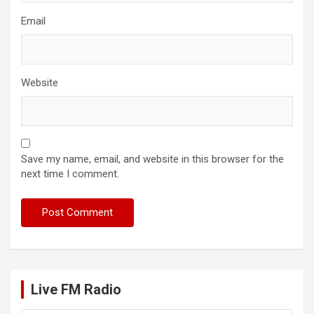
Email
Website
Save my name, email, and website in this browser for the
next time I comment.
Live FM Radio