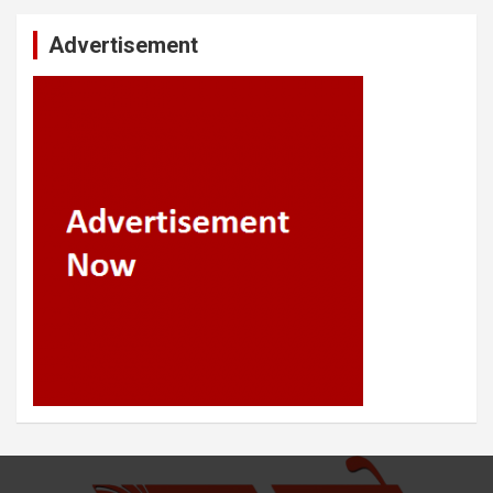
Advertisement