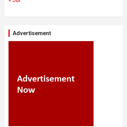
Advertisement