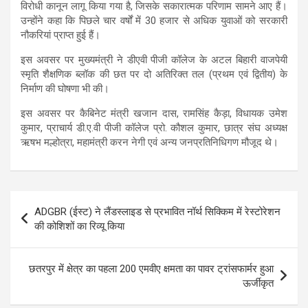
विरोधी कानून लागू किया गया है, जिसके सकारात्मक परिणाम सामने आए हैं।
उन्होंने कहा कि पिछले चार वर्षों में 30 हजार से अधिक युवाओं को सरकारी
नौकरियां प्राप्त हुई हैं।
इस अवसर पर मुख्यमंत्री ने डीएवी पीजी कॉलेज के अटल बिहारी वाजपेयी
स्मृति शैक्षणिक ब्लॉक की छत पर दो अतिरिक्त तल (प्रथम एवं द्वितीय) के
निर्माण की घोषणा भी की।
इस अवसर पर कैबिनेट मंत्री खजान दास, रामसिंह कैड़ा, विधायक उमेश
कुमार, प्राचार्य डी.ए.वी पीजी कॉलेज प्रो. कौशल कुमार, छात्र संघ अध्यक्ष
ऋषभ मल्होत्रा, महामंत्री करन नेगी एवं अन्य जनप्रतिनिधिगण मौजूद थे।
Post
ADGBR (ईस्ट) ने लैंडस्लाइड से प्रभावित नॉर्थ सिक्किम में रेस्टोरेशन
navigation
की कोशिशों का रिव्यू किया
छतरपुर में क्षेत्र का पहला 200 एमवीए क्षमता का पावर ट्रांसफार्मर हुआ
ऊर्जीकृत