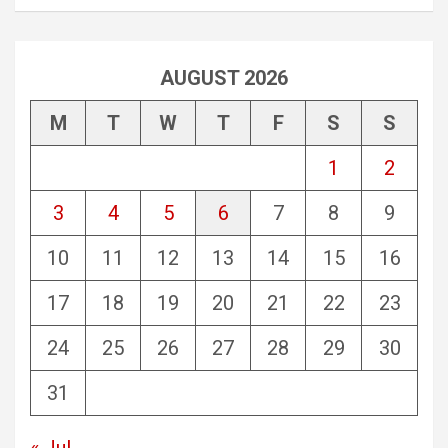
AUGUST 2026
M
T
W
T
F
S
S
1
2
3
4
5
6
7
8
9
10
11
12
13
14
15
16
17
18
19
20
21
22
23
24
25
26
27
28
29
30
31
« Jul