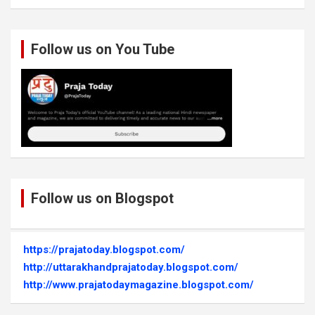
Follow us on You Tube
Follow us on Blogspot
https://prajatoday.blogspot.com/
http://uttarakhandprajatoday.blogspot.com/
http://www.prajatodaymagazine.blogspot.com/