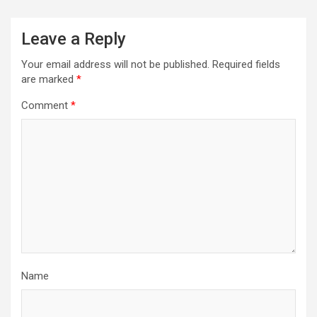
Leave a Reply
Your email address will not be published.
Required fields
are marked
*
Comment
*
Name