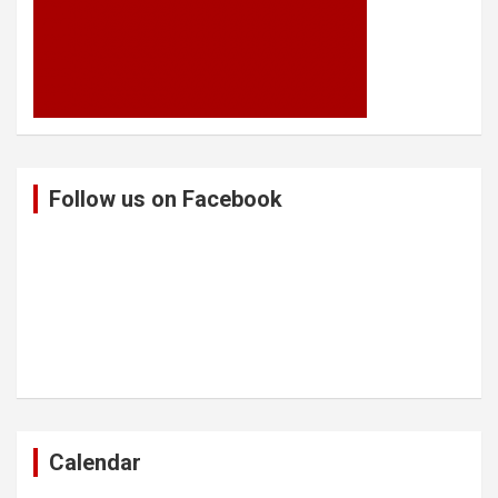
Follow us on Facebook
Calendar