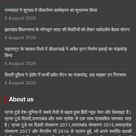
राज्यपाल ने शुराला में पौधारोपण कार्यक्रम का शुभारम्भ किया
6 August 2026
झारखंड विधानसभा के मॉनसून सत्र की तैयारियों को लेकर सर्वदलीय बैठक संपन्न
6 August 2026
महाराष्ट्र के सातारा जिले में डीआरआई ने अवैध ड्रग निर्माण इकाई का भंडाफोड़
किया
6 August 2026
दिल्ली पुलिस ने इंदौर में फर्जी कॉल सेंटर का भंडाफोड़, छह साइबर ठग गिरफ्तार
6 August 2026
About us
प्रजा टुडे देश-दुनिया में सबसे तेजी से बढ़ता हुआ हिंदी न्यूज पेपर और वेबसाइट है।
प्रजा टुडे दिल्ली,उत्तराखंड और मध्य प्रदेश से एक साथ प्रकाशित समाचार पत्र
है। प्रजा टुडे का दिल्ली संस्करण 2011,उत्तराखंड संस्करण 2015,मध्यप्रदेश
संस्करण 2017 और मैगजीन भी 2016 से प्रारंभ हुई, जो अपने समर्पित पाठकों