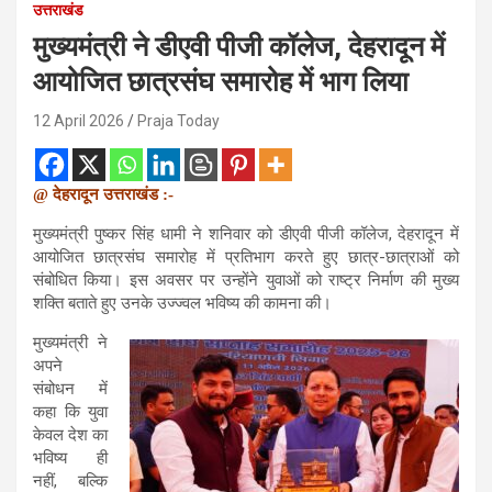
उत्तराखंड
मुख्यमंत्री ने डीएवी पीजी कॉलेज, देहरादून में
आयोजित छात्रसंघ समारोह में भाग लिया
12 April 2026
Praja Today
@ देहरादून उत्तराखंड :-
मुख्यमंत्री पुष्कर सिंह धामी ने शनिवार को डीएवी पीजी कॉलेज, देहरादून में
आयोजित छात्रसंघ समारोह में प्रतिभाग करते हुए छात्र-छात्राओं को
संबोधित किया। इस अवसर पर उन्होंने युवाओं को राष्ट्र निर्माण की मुख्य
शक्ति बताते हुए उनके उज्ज्वल भविष्य की कामना की।
मुख्यमंत्री ने
अपने
संबोधन में
कहा कि युवा
केवल देश का
भविष्य ही
नहीं, बल्कि