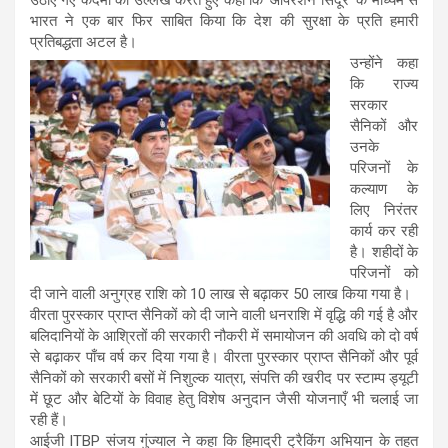
भारत ने एक बार फिर साबित किया कि देश की सुरक्षा के प्रति हमारी
प्रतिबद्धता अटल है।
उन्होंने कहा
कि राज्य
सरकार
सैनिकों और
उनके
परिजनों के
कल्याण के
लिए निरंतर
कार्य कर रही
है। शहीदों के
परिजनों को
दी जाने वाली अनुग्रह राशि को 10 लाख से बढ़ाकर 50 लाख किया गया है।
वीरता पुरस्कार प्राप्त सैनिकों को दी जाने वाली धनराशि में वृद्धि की गई है और
बलिदानियों के आश्रितों की सरकारी नौकरी में समायोजन की अवधि को दो वर्ष
से बढ़ाकर पाँच वर्ष कर दिया गया है। वीरता पुरस्कार प्राप्त सैनिकों और पूर्व
सैनिकों को सरकारी बसों में निशुल्क यात्रा, संपत्ति की खरीद पर स्टाम्प ड्यूटी
में छूट और बेटियों के विवाह हेतु विशेष अनुदान जैसी योजनाएँ भी चलाई जा
रही हैं।
आईजी ITBP संजय गुंज्याल ने कहा कि हिमाद्री ट्रैकिंग अभियान के तहत