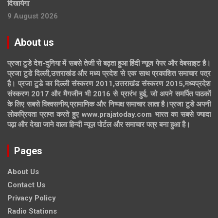
दिखायेगा
9 August 2026
About us
प्रजा टुडे देश-दुनिया में सबसे तेजी से बढ़ता हुआ हिंदी न्यूज पेपर और वेबसाइट है।
प्रजा टुडे दिल्ली,उत्तराखंड और मध्य प्रदेश से एक साथ प्रकाशित समाचार पत्र
है। प्रजा टुडे का दिल्ली संस्करण 2011,उत्तराखंड संस्करण 2015,मध्यप्रदेश
संस्करण 2017 और मैगजीन भी 2016 से प्रारंभ हुई, जो अपने समर्पित पाठकों
के लिए सबसे विश्वसनीय,प्रामाणिक और निष्पक्ष समाचार लाता है।प्रजा टुडे अपनी
लोकप्रियता प्राप्त करते हुए www.prajatoday.com भारत का सबसे ज्यादा
पढ़ा और देखा जाने वाला हिन्दी न्यूज़ पोर्टल और समाचार पत्र बना हुआ है।
Pages
About Us
Contact Us
Privacy Policy
Radio Stations