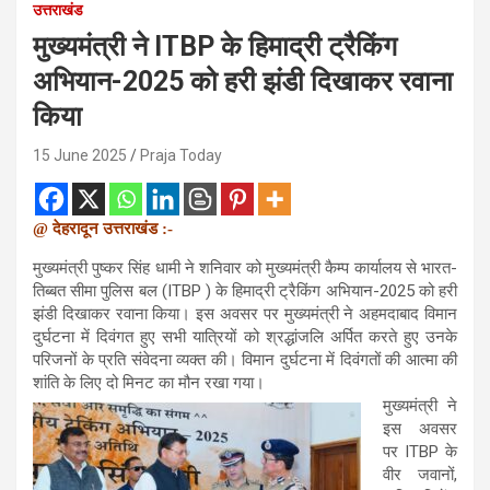
उत्तराखंड
मुख्यमंत्री ने ITBP के हिमाद्री ट्रैकिंग
अभियान-2025 को हरी झंडी दिखाकर रवाना
किया
15 June 2025
Praja Today
@ देहरादून उत्तराखंड :-
मुख्यमंत्री पुष्कर सिंह धामी ने शनिवार को मुख्यमंत्री कैम्प कार्यालय से भारत-
तिब्बत सीमा पुलिस बल (ITBP ) के हिमाद्री ट्रैकिंग अभियान-2025 को हरी
झंडी दिखाकर रवाना किया। इस अवसर पर मुख्यमंत्री ने अहमदाबाद विमान
दुर्घटना में दिवंगत हुए सभी यात्रियों को श्रद्धांजलि अर्पित करते हुए उनके
परिजनों के प्रति संवेदना व्यक्त की। विमान दुर्घटना में दिवंगतों की आत्मा की
शांति के लिए दो मिनट का मौन रखा गया।
मुख्यमंत्री ने
इस अवसर
पर ITBP के
वीर जवानों,