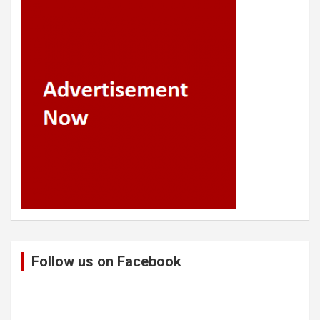
Follow us on Facebook