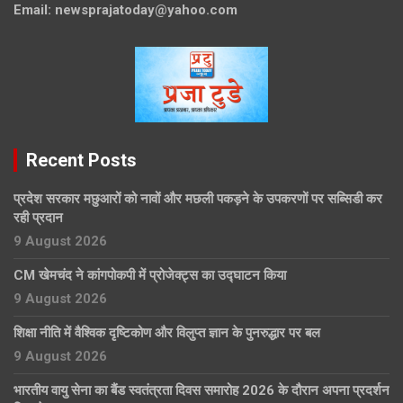
Email:
newsprajatoday@yahoo.com
Recent Posts
प्रदेश सरकार मछुआरों को नावों और मछली पकड़ने के उपकरणों पर सब्सिडी कर
रही प्रदान
9 August 2026
CM खेमचंद ने कांगपोकपी में प्रोजेक्ट्स का उद्घाटन किया
9 August 2026
शिक्षा नीति में वैश्विक दृष्टिकोण और विलुप्त ज्ञान के पुनरुद्धार पर बल
9 August 2026
भारतीय वायु सेना का बैंड स्वतंत्रता दिवस समारोह 2026 के दौरान अपना प्रदर्शन