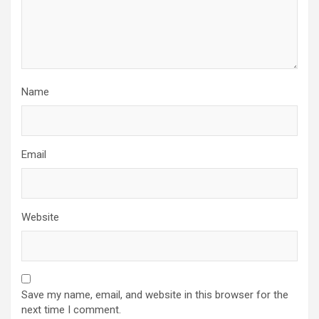
Name
Email
Website
Save my name, email, and website in this browser for the
next time I comment.