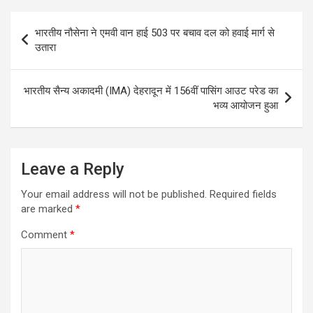
Post
भारतीय नौसेना ने एमवी वान हाई 503 पर बचाव दल को हवाई मार्ग से
navigation
उतारा
भारतीय सैन्य अकादमी (IMA) देहरादून में 156वीं पासिंग आउट परेड का
भव्य आयोजन हुआ
Leave a Reply
Your email address will not be published.
Required fields
are marked
*
Comment
*