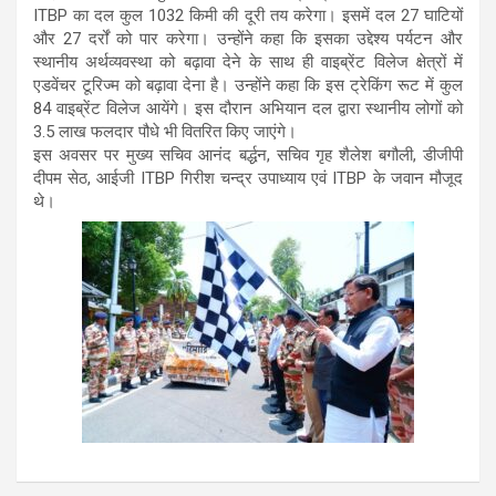
ITBP का दल कुल 1032 किमी की दूरी तय करेगा। इसमें दल 27 घाटियों
और 27 दर्रों को पार करेगा। उन्होंने कहा कि इसका उद्देश्य पर्यटन और
स्थानीय अर्थव्यवस्था को बढ़ावा देने के साथ ही वाइब्रेंट विलेज क्षेत्रों में
एडवेंचर टूरिज्म को बढ़ावा देना है। उन्होंने कहा कि इस ट्रेकिंग रूट में कुल
84 वाइब्रेंट विलेज आयेंगे। इस दौरान अभियान दल द्वारा स्थानीय लोगों को
3.5 लाख फलदार पौधे भी वितरित किए जाएंगे।
इस अवसर पर मुख्य सचिव आनंद बर्द्धन, सचिव गृह शैलेश बगौली, डीजीपी
दीपम सेठ, आईजी ITBP गिरीश चन्द्र उपाध्याय एवं ITBP के जवान मौजूद
थे।