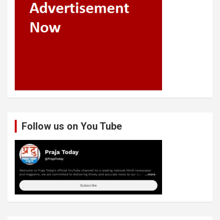
Follow us on You Tube