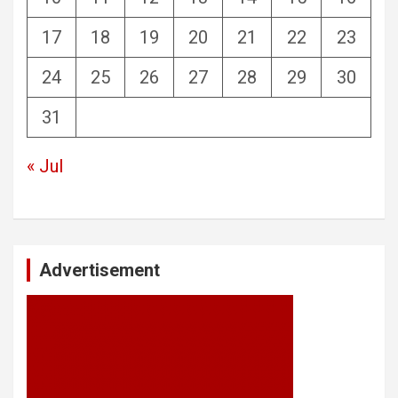
17
18
19
20
21
22
23
24
25
26
27
28
29
30
31
« Jul
Advertisement