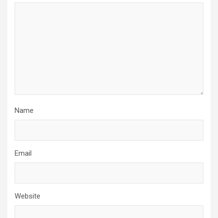
Name
Email
Website