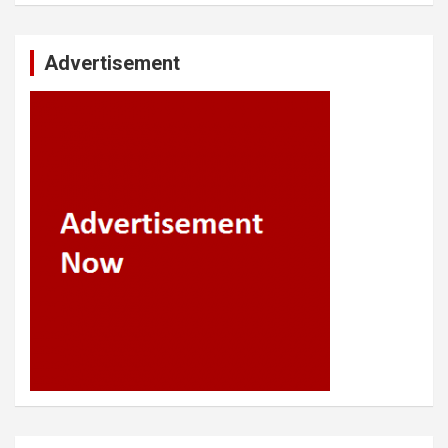
Advertisement