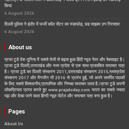
किया
6 August 2026
दिल्ली पुलिस ने इंदौर में फर्जी कॉल सेंटर का भंडाफोड़, छह साइबर ठग गिरफ्तार
6 August 2026
About us
प्रजा टुडे देश-दुनिया में सबसे तेजी से बढ़ता हुआ हिंदी न्यूज पेपर और वेबसाइट है।
प्रजा टुडे दिल्ली,उत्तराखंड और मध्य प्रदेश से एक साथ प्रकाशित समाचार पत्र
है। प्रजा टुडे का दिल्ली संस्करण 2011,उत्तराखंड संस्करण 2015,मध्यप्रदेश
संस्करण 2017 और मैगजीन भी 2016 से प्रारंभ हुई, जो अपने समर्पित पाठकों
के लिए सबसे विश्वसनीय,प्रामाणिक और निष्पक्ष समाचार लाता है।प्रजा टुडे अपनी
लोकप्रियता प्राप्त करते हुए www.prajatoday.com भारत का सबसे ज्यादा
पढ़ा और देखा जाने वाला हिन्दी न्यूज़ पोर्टल और समाचार पत्र बना हुआ है।
Pages
About Us