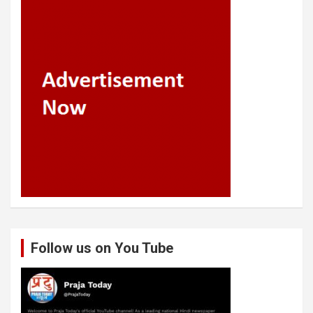
Follow us on You Tube