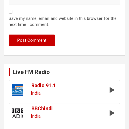
Save my name, email, and website in this browser for the
next time I comment.
Live FM Radio
Radio 91.1
India
BBChindi
India