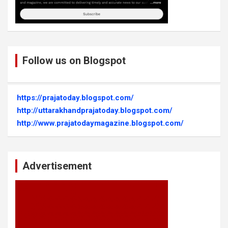
Follow us on Blogspot
https://prajatoday.blogspot.com/
http://uttarakhandprajatoday.blogspot.com/
http://www.prajatodaymagazine.blogspot.com/
Advertisement