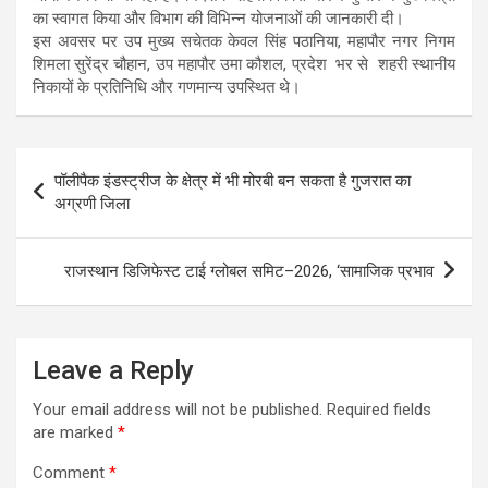
का स्वागत किया और विभाग की विभिन्न योजनाओं की जानकारी दी।
इस अवसर पर उप मुख्य सचेतक केवल सिंह पठानिया, महापौर नगर निगम
शिमला सुरेंद्र चौहान, उप महापौर उमा कौशल, प्रदेश भर से शहरी स्थानीय
निकायों के प्रतिनिधि और गणमान्य उपस्थित थे।
Post
पॉलीपैक इंडस्ट्रीज के क्षेत्र में भी मोरबी बन सकता है गुजरात का
navigation
अग्रणी जिला
राजस्थान डिजिफेस्ट टाई ग्लोबल समिट–2026, ‘सामाजिक प्रभाव
Leave a Reply
Your email address will not be published.
Required fields
are marked
*
Comment
*