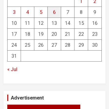
1
2
3
4
5
6
7
8
9
10
11
12
13
14
15
16
17
18
19
20
21
22
23
24
25
26
27
28
29
30
31
« Jul
Advertisement