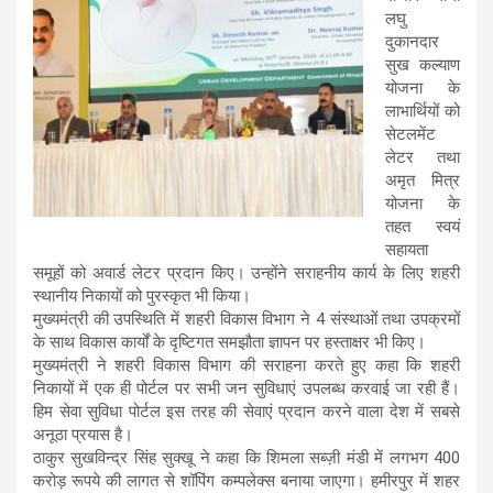
लघु
दुकानदार
सुख कल्याण
योजना के
लाभार्थियों को
सेटलमेंट
लेटर तथा
अमृत मित्र
योजना के
तहत स्वयं
सहायता
समूहों को अवार्ड लेटर प्रदान किए। उन्होंने सराहनीय कार्य के लिए शहरी
स्थानीय निकायों को पुरस्कृत भी किया।
मुख्यमंत्री की उपस्थिति में शहरी विकास विभाग ने 4 संस्थाओं तथा उपक्रमों
के साथ विकास कार्यों के दृष्टिगत समझौता ज्ञापन पर हस्ताक्षर भी किए।
मुख्यमंत्री ने शहरी विकास विभाग की सराहना करते हुए कहा कि शहरी
निकायों में एक ही पोर्टल पर सभी जन सुविधाएं उपलब्ध करवाई जा रही हैं।
हिम सेवा सुविधा पोर्टल इस तरह की सेवाएं प्रदान करने वाला देश में सबसे
अनूठा प्रयास है।
ठाकुर सुखविन्द्र सिंह सुक्खू ने कहा कि शिमला सब्ज़ी मंडी में लगभग 400
करोड़ रूपये की लागत से शॉपिंग कम्पलेक्स बनाया जाएगा। हमीरपुर में शहर