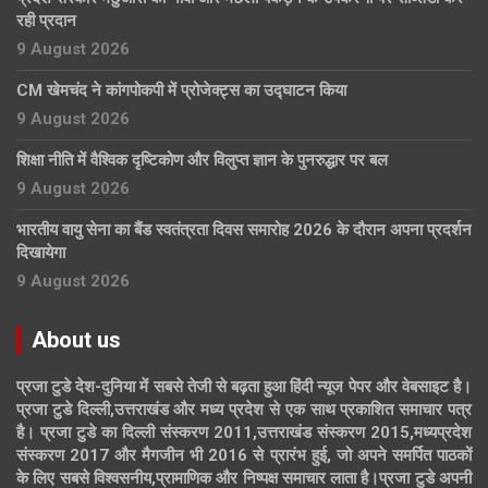
रही प्रदान
9 August 2026
CM खेमचंद ने कांगपोकपी में प्रोजेक्ट्स का उद्घाटन किया
9 August 2026
शिक्षा नीति में वैश्विक दृष्टिकोण और विलुप्त ज्ञान के पुनरुद्धार पर बल
9 August 2026
भारतीय वायु सेना का बैंड स्वतंत्रता दिवस समारोह 2026 के दौरान अपना प्रदर्शन
दिखायेगा
9 August 2026
About us
प्रजा टुडे देश-दुनिया में सबसे तेजी से बढ़ता हुआ हिंदी न्यूज पेपर और वेबसाइट है।
प्रजा टुडे दिल्ली,उत्तराखंड और मध्य प्रदेश से एक साथ प्रकाशित समाचार पत्र
है। प्रजा टुडे का दिल्ली संस्करण 2011,उत्तराखंड संस्करण 2015,मध्यप्रदेश
संस्करण 2017 और मैगजीन भी 2016 से प्रारंभ हुई, जो अपने समर्पित पाठकों
के लिए सबसे विश्वसनीय,प्रामाणिक और निष्पक्ष समाचार लाता है।प्रजा टुडे अपनी