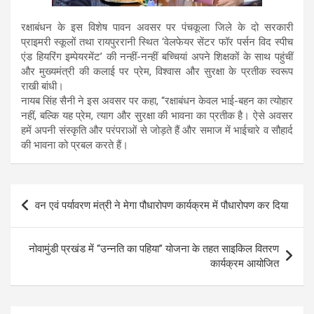
रक्षाबंधन के इस विशेष पावन अवसर पर पंचकूला जिले के दो सरकारी
प्राइमरी स्कूलों तथा रायपुररानी स्थित ‘वेलफेयर सेंटर फॉर पर्सन विद स्पीच
एंड हियरिंग इम्पेयरमेंट’ की नन्हीं-नन्हीं बच्चियां अपने शिक्षकों के साथ पहुंचीं
और मुख्यमंत्री की कलाई पर प्रेम, विश्वास और सुरक्षा के प्रतीक स्वरूप
राखी बांधी।
नायब सिंह सैनी ने इस अवसर पर कहा, “रक्षाबंधन केवल भाई-बहन का त्योहार
नहीं, बल्कि यह प्रेम, त्याग और सुरक्षा की भावना का प्रतीक है। ऐसे अवसर
हमें अपनी संस्कृति और परंपराओं से जोड़ते हैं और समाज में भाईचारे व सौहार्द
की भावना को प्रबल करते हैं।
Post
वन एवं पर्यावरण मंत्री ने मेगा पौधारोपण कार्यक्रम में पौधारोपण कर दिया
navigation
नोवामुंडी प्रखंड में “उन्नति का पहिया” योजना के तहत साइकिल वितरण
कार्यक्रम आयोजित