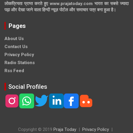
लोकप्रियता प्राप्त करते हुए www.prajatoday.com भारत का सबसे ज्यादा
पढ़ा और देखा जाने वाला हिन्दी न्यूज़ पोर्टल और समाचार पत्र बना हुआ है।
Pages
About Us
Contact Us
Privacy Policy
Radio Stations
Rss Feed
Social Profiles
Copyright © 2019
Praja Today
Privacy Policy