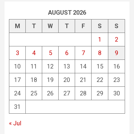
AUGUST 2026
M
T
W
T
F
S
S
1
2
3
4
5
6
7
8
9
10
11
12
13
14
15
16
17
18
19
20
21
22
23
24
25
26
27
28
29
30
31
« Jul