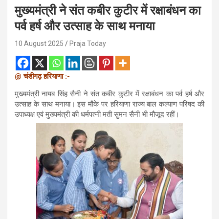
मुख्यमंत्री ने संत कबीर कुटीर में रक्षाबंधन का
पर्व हर्ष और उत्साह के साथ मनाया
10 August 2025
Praja Today
@ चंडीगढ़ हरियाणा :-
मुख्यमंत्री नायब सिंह सैनी ने संत कबीर कुटीर में रक्षाबंधन का पर्व हर्ष और
उत्साह के साथ मनाया। इस मौके पर हरियाणा राज्य बाल कल्याण परिषद की
उपाध्यक्ष एवं मुख्यमंत्री की धर्मपत्नी मती सुमन सैनी भी मौजूद रहीं।