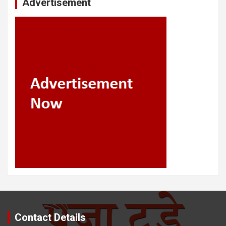
Advertisement
Contact Details