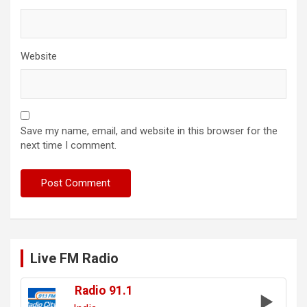
Website
Save my name, email, and website in this browser for the
next time I comment.
Live FM Radio
Radio 91.1