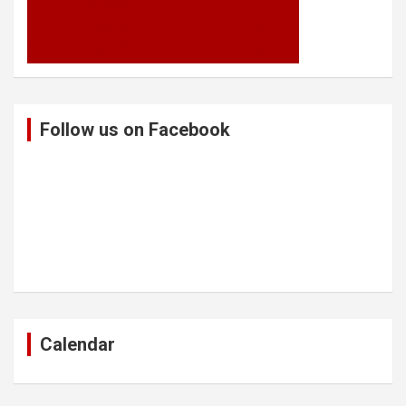
Follow us on Facebook
Calendar