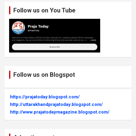
Follow us on You Tube
Follow us on Blogspot
https://prajatoday.blogspot.com/
http://uttarakhandprajatoday.blogspot.com/
http://www.prajatodaymagazine.blogspot.com/