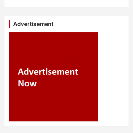
Advertisement