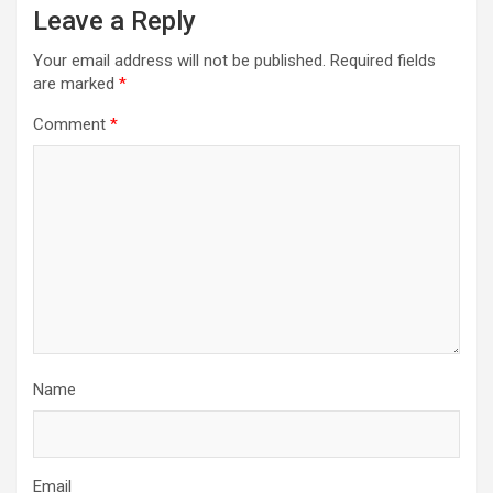
Leave a Reply
Your email address will not be published.
Required fields
are marked
*
Comment
*
Name
Email