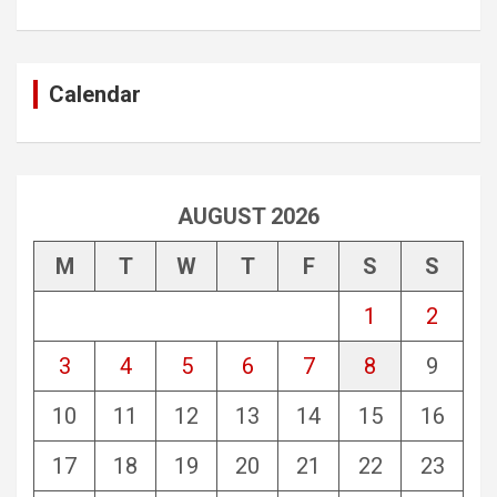
Calendar
AUGUST 2026
M
T
W
T
F
S
S
1
2
3
4
5
6
7
8
9
10
11
12
13
14
15
16
17
18
19
20
21
22
23