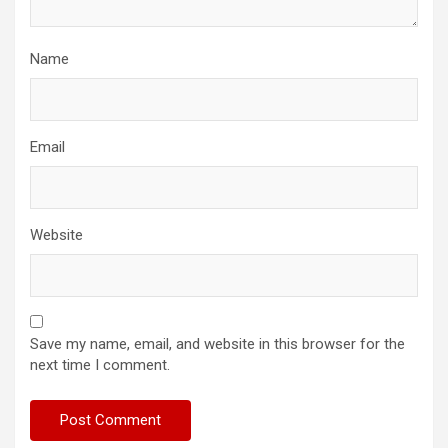
Name
Email
Website
Save my name, email, and website in this browser for the
next time I comment.