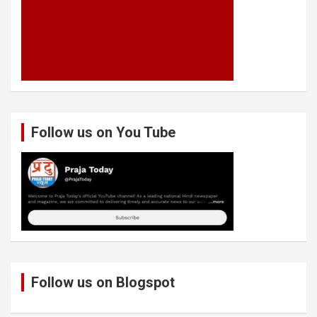
Follow us on You Tube
Follow us on Blogspot