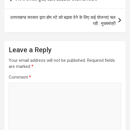
navigation
उत्तराखण्ड सरकार द्वारा होम स्टे को बढ़ावा देने के लिए कई योजनाएं चल
रही : मुख्यमंत्री
Leave a Reply
Your email address will not be published.
Required fields
are marked
*
Comment
*