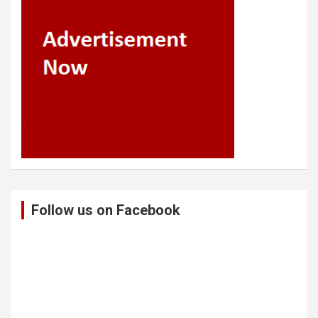
Follow us on Facebook