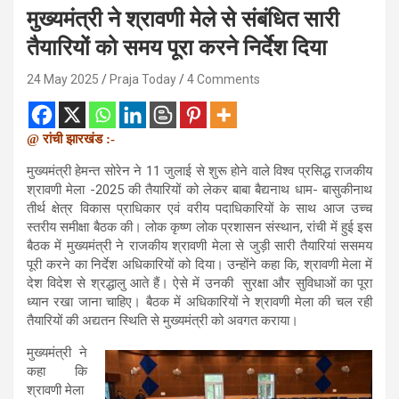
मुख्यमंत्री ने श्रावणी मेले से संबंधित सारी
तैयारियों को समय पूरा करने निर्देश दिया
24 May 2025
Praja Today
4 Comments
@ रांची झारखंड :-
मुख्यमंत्री हेमन्त सोरेन ने 11 जुलाई से शुरू होने वाले विश्व प्रसिद्ध राजकीय
श्रावणी मेला -2025 की तैयारियों को लेकर बाबा बैद्यनाथ धाम- बासुकीनाथ
तीर्थ क्षेत्र विकास प्राधिकार एवं वरीय पदाधिकारियों के साथ आज उच्च
स्तरीय समीक्षा बैठक की। लोक कृष्ण लोक प्रशासन संस्थान, रांची में हुई इस
बैठक में मुख्यमंत्री ने राजकीय श्रावणी मेला से जुड़ी सारी तैयारियां ससमय
पूरी करने का निर्देश अधिकारियों को दिया। उन्होंने कहा कि, श्रावणी मेला में
देश विदेश से श्रद्धालु आते हैं। ऐसे में उनकी सुरक्षा और सुविधाओं का पूरा
ध्यान रखा जाना चाहिए। बैठक में अधिकारियों ने श्रावणी मेला की चल रही
तैयारियों की अद्यतन स्थिति से मुख्यमंत्री को अवगत कराया।
मुख्यमंत्री ने
कहा कि
श्रावणी मेला