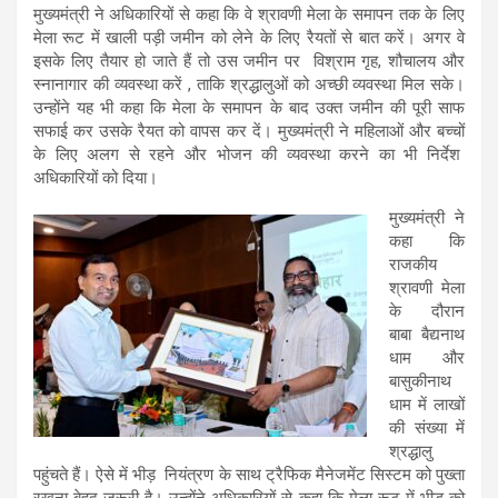
मुख्यमंत्री ने अधिकारियों से कहा कि वे श्रावणी मेला के समापन तक के लिए
मेला रूट में खाली पड़ी जमीन को लेने के लिए रैयतों से बात करें। अगर वे
इसके लिए तैयार हो जाते हैं तो उस जमीन पर विश्राम गृह, शौचालय और
स्नानागार की व्यवस्था करें , ताकि श्रद्धालुओं को अच्छी व्यवस्था मिल सके।
उन्होंने यह भी कहा कि मेला के समापन के बाद उक्त जमीन की पूरी साफ
सफाई कर उसके रैयत को वापस कर दें। मुख्यमंत्री ने महिलाओं और बच्चों
के लिए अलग से रहने और भोजन की व्यवस्था करने का भी निर्देश
अधिकारियों को दिया।
मुख्यमंत्री ने
कहा कि
राजकीय
श्रावणी मेला
के दौरान
बाबा बैद्यनाथ
धाम और
बासुकीनाथ
धाम में लाखों
की संख्या में
श्रद्धालु
पहुंचते हैं। ऐसे में भीड़ नियंत्रण के साथ ट्रैफिक मैनेजमेंट सिस्टम को पुख्ता
रखना बेहद जरूरी है। उन्होंने अधिकारियों से कहा कि मेला रूट में भीड़ को