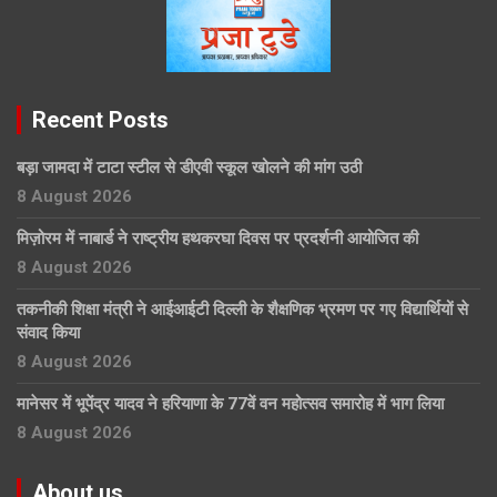
Recent Posts
बड़ा जामदा में टाटा स्टील से डीएवी स्कूल खोलने की मांग उठी
8 August 2026
मिज़ोरम में नाबार्ड ने राष्ट्रीय हथकरघा दिवस पर प्रदर्शनी आयोजित की
8 August 2026
तकनीकी शिक्षा मंत्री ने आईआईटी दिल्ली के शैक्षणिक भ्रमण पर गए विद्यार्थियों से
संवाद किया
8 August 2026
मानेसर में भूपेंद्र यादव ने हरियाणा के 77वें वन महोत्सव समारोह में भाग लिया
8 August 2026
About us