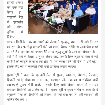
हमारी आस्था
का एक बड़ा
केंद्र है।
श्रावणी मेले
से झारखंड
को देश-
दुनिया में
विशिष्ट
पहचान मिली है। हर वर्ष लाखों की संख्या में श्रद्धालु बाबा नगरी आते हैं। हर
वर्ष इस विश्व प्रसिद्ध श्रावणी मेले को काफी बेहतर तरीके से आयोजित करते
आ रहे हैं। इस वर्ष भी लगभग 50 लाख श्रद्धालुओं के आने की संभावना है।
ऐसे में वे यहां से बेहतर अनुभव लेकर जाएं, इसके लिए श्रावणी मेला में नई
कड़ियों को जोड़ने के साथ इसे और भी भव्य स्वरूप देने की दिशा में आगे बढ़ें।
इसके लिए जो भी जरूरतें होगी, उसे उपलब्ध कराया जाएगा।
मुख्यमंत्री ने कहा कि श्रावणी मेला में सुरक्षा, स्वच्छता, विश्राम, पेयजल,
बिजली ,पानी, शौचालय, स्नानागार, यातायात और स्वास्थ्य से संबंधित सारी
व्यवस्थाएं पुख्ता होनी चाहिए। इसके लिए सभी विभाग आपस में समन्वय
बनाकर तैयारियों को अंतिम रूप दें। मुख्यमंत्री ने मुख्य सचिव से कहा कि वे
श्रावणी मेला की तैयारियों को लेकर विभागों द्वारा की जा रही व्यवस्था की
मॉनिटरिंग करें ।