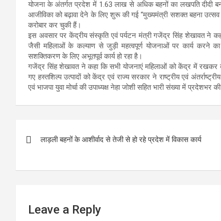
योजना के अंतर्गत प्रदेश में 1.63 लाख से अधिक बहनों का लखपति दीदी बनन
आजीविका को बढ़ावा देने के लिए शुरू की गई “मुख्यमंत्री सशक्त बहना उत्
करोबार कर चुकी हैं।
इस अवसार पर केंद्रीय संस्कृति एवं पर्यटन मंत्री गजेंद्र सिंह शेखावत ने 
जैसी महिलाओं के कल्याण से जुड़ी महत्वपूर्ण योजनाओं पर कार्य करने का स
सशक्तिकरण के लिए अभूतपूर्व कार्य हो रहा है।
गजेंद्र सिंह शेखावत ने कहा कि सभी योजनाएं महिलाओं को केंद्र में रखकर बना
गए हस्तशिल्प उत्पादों को केंद्र एवं राज्य सरकार ने राष्ट्रीय एवं अंतर्राष्
एवं भाजपा युवा मोर्चा की उपाध्यक्ष नेहा जोशी सहित भारी संख्या में प्रदेशभर 
Post
लाड़ली बहनों के आशीर्वाद से तेजी से हो रहे प्रदेश में विकास कार्य
navigation
Leave a Reply