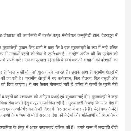
र सिंह शेखावत की उपस्थिति में हरबंस कपूर मेमोरियल कम्युनिटी हॉल, देहरादून में
ख्यमंत्री पुष्कर सिंह धामी ने कहा कि वे एक मुख्यमंत्री के रूप में नहीं, बल्कि
प में माताओं-बहनों की सेवा में उपस्थित हैं। उन्होंने अपील की कि प्रदेश की
 में संपर्क करें। उनका प्रयास रहेगा कि वे स्वयं माताओं व बहनों की परेशानी का
द ही ’’जल सखी योजना’’ शुरू करने जा रहे हैं। इसके साथ ही ग्रामीण क्षेत्रों में
 की जा रही है। ग्रामीण क्षेत्रों में नए कनेक्शन, बिल वितरण, बिल वसूली और
िया जाएगा। ये सब केवल योजनाएं नहीं हैं, बल्कि ये बहनों के प्रति मेरी
ताओं व बहनों को रक्षाबंधन की अग्रिम बधाई एवं शुभकामनाएँ दी। मुख्यमंत्री ने कहा
अधिक सेवा करने हेतु भरपूर ऊर्जा मिल रही है। मुख्यमंत्री ने कहा कि आज देश में
क्त एवं आत्मनिर्भर बनाने की दिशा में निरन्तर कार्य कर रहे हैं। बेटी बचाओ-बेटी
जनाओं के माध्यम से मोदी सरकार देश की बेटियों और महिलाओं को आत्मनिर्भर
यमिता के क्षेत्र में अपार सफलताएं हासिल की हैं। हमारे राज्य में लखपति दीदी