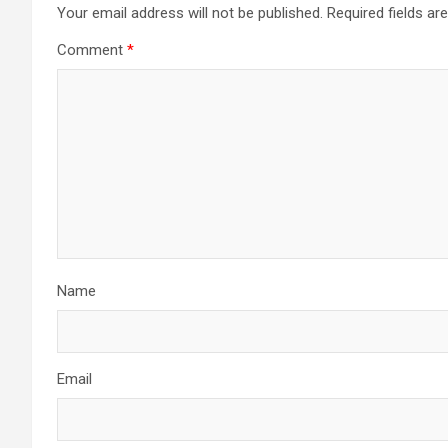
Your email address will not be published.
Required fields a
Comment
*
Name
Email