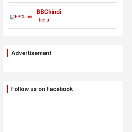
BBChindi
India
Advertisement
Follow us on Facebook