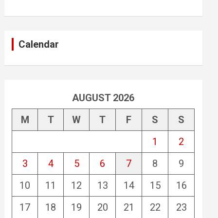
Calendar
AUGUST 2026
M
T
W
T
F
S
S
1
2
3
4
5
6
7
8
9
10
11
12
13
14
15
16
17
18
19
20
21
22
23