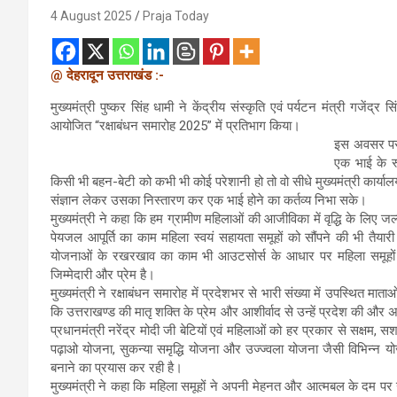
4 August 2025
Praja Today
@ देहरादून उत्तराखंड :-
मुख्यमंत्री पुष्कर सिंह धामी ने केंद्रीय संस्कृति एवं पर्यटन मंत्री गजेंद्
आयोजित “रक्षाबंधन समारोह 2025” में प्रतिभाग किया।
इस अवसर पर मु
एक भाई के रू
किसी भी बहन-बेटी को कभी भी कोई परेशानी हो तो वो सीधे मुख्यमंत्री कार्यालय
संज्ञान लेकर उसका निस्तारण कर एक भाई होने का कर्तव्य निभा सके।
मुख्यमंत्री ने कहा कि हम ग्रामीण महिलाओं की आजीविका में वृद्धि के लिए जल्
पेयजल आपूर्ति का काम महिला स्वयं सहायता समूहों को सौंपने की भी तैयारी
योजनाओं के रखरखाव का काम भी आउटसोर्स के आधार पर महिला समूहों को द
जिम्मेदारी और प्रेम है।
मुख्यमंत्री ने रक्षाबंधन समारोह में प्रदेशभर से भारी संख्या में उपस्थित मा
कि उत्तराखण्ड की मातृ शक्ति के प्रेम और आशीर्वाद से उन्हें प्रदेश की और 
प्रधानमंत्री नरेंद्र मोदी जी बेटियों एवं महिलाओं को हर प्रकार से सक्षम, सश
पढ़ाओ योजना, सुकन्या समृद्धि योजना और उज्ज्वला योजना जैसी विभिन्न यो
बनाने का प्रयास कर रही है।
मुख्यमंत्री ने कहा कि महिला समूहों ने अपनी मेहनत और आत्मबल के दम पर उद्