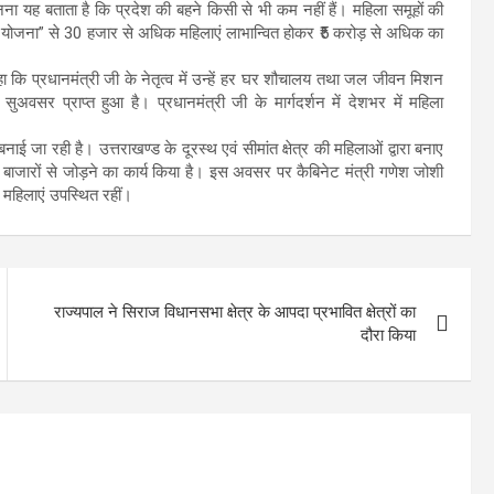
ा यह बताता है कि प्रदेश की बहने किसी से भी कम नहीं हैं। महिला समूहों की
सव योजना” से 30 हजार से अधिक महिलाएं लाभान्वित होकर ₹5 करोड़ से अधिक का
कहा कि प्रधानमंत्री जी के नेतृत्व में उन्हें हर घर शौचालय तथा जल जीवन मिशन
ुअवसर प्राप्त हुआ है। प्रधानमंत्री जी के मार्गदर्शन में देशभर में महिला
ई जा रही है। उत्तराखण्ड के दूरस्थ एवं सीमांत क्षेत्र की महिलाओं द्वारा बनाए
ट्रीय बाजारों से जोड़ने का कार्य किया है। इस अवसर पर कैबिनेट मंत्री गणेश जोशी
की महिलाएं उपस्थित रहीं।
राज्यपाल ने सिराज विधानसभा क्षेत्र के आपदा प्रभावित क्षेत्रों का
दौरा किया