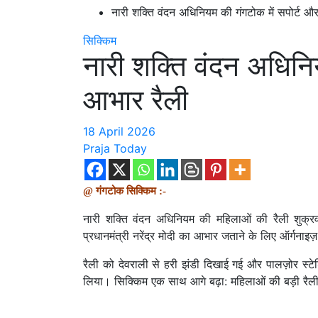
नारी शक्ति वंदन अधिनियम की गंगटोक में सपोर्ट औ
सिक्किम
नारी शक्ति वंदन अधिनि
आभार रैली
18 April 2026
Praja Today
@ गंगटोक सिक्किम :-
नारी शक्ति वंदन अधिनियम की महिलाओं की रैली शुक्रव
प्रधानमंत्री नरेंद्र मोदी का आभार जताने के लिए ऑर्गनाइज
रैली को देवराली से हरी झंडी दिखाई गई और पालज़ोर स्टेड
लिया। सिक्किम एक साथ आगे बढ़ा: महिलाओं की बड़ी रैली न