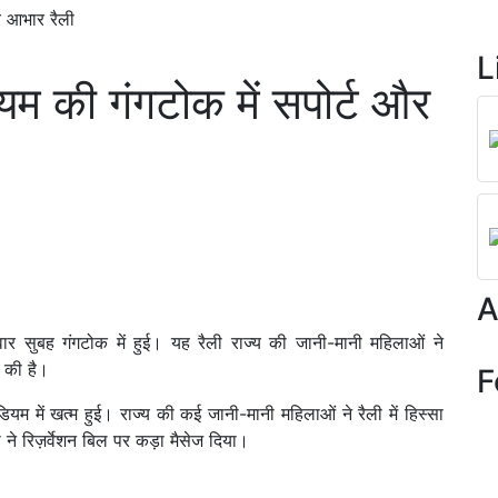
र आभार रैली
L
यम की गंगटोक में सपोर्ट और
A
ार सुबह गंगटोक में हुई। यह रैली राज्य की जानी-मानी महिलाओं ने
़ की है।
F
ियम में खत्म हुई। राज्य की कई जानी-मानी महिलाओं ने रैली में हिस्सा
े रिज़र्वेशन बिल पर कड़ा मैसेज दिया।