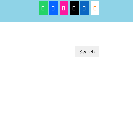
Search