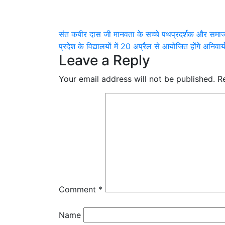
Post
संत कबीर दास जी मानवता के सच्चे पथप्रदर्शक और समाज स
प्रदेश के विद्यालयों में 20 अप्रैल से आयोजित होंगे अनिवा
navigation
Leave a Reply
Your email address will not be published.
R
Comment
*
Name