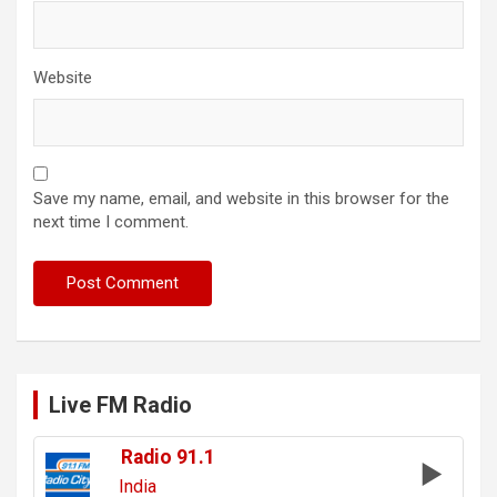
Website
Save my name, email, and website in this browser for the
next time I comment.
Live FM Radio
Radio 91.1
India