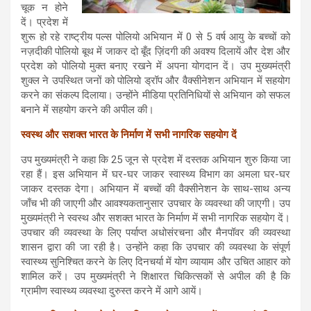
चूक न होने
दें। प्रदेश में
शुरू हो रहे राष्ट्रीय पल्स पोलियो अभियान में 0 से 5 वर्ष आयु के बच्चों को
नज़दीकी पोलियो बूथ में जाकर दो बूँद ज़िंदगी की अवश्य दिलायें और देश और
प्रदेश को पोलियो मुक्त बनाए रखने में अपना योगदान दें। उप मुख्यमंत्री
शुक्ल ने उपस्थित जनों को पोलियो ड्रॉप और वैक्सीनेशन अभियान में सहयोग
करने का संकल्प दिलाया। उन्होंने मीडिया प्रतिनिधियों से अभियान को सफल
बनाने में सहयोग करने की अपील की।
स्वस्थ और सशक्त भारत के निर्माण में सभी नागरिक सहयोग दें
उप मुख्यमंत्री ने कहा कि 25 जून से प्रदेश में दस्तक अभियान शुरु किया जा
रहा हैं। इस अभियान में घर-घर जाकर स्वास्थ्य विभाग का अमला घर-घर
जाकर दस्तक देगा। अभियान में बच्चों की वैक्सीनेशन के साथ-साथ अन्य
जाँच भी की जाएगी और आवश्यकतानुसार उपचार के व्यवस्था की जाएगी। उप
मुख्यमंत्री ने स्वस्थ और सशक्त भारत के निर्माण में सभी नागरिक सहयोग दें।
उपचार की व्यवस्था के लिए पर्याप्त अधोसंरचना और मैनपॉवर की व्यवस्था
शासन द्वारा की जा रही है। उन्होंने कहा कि उपचार की व्यवस्था के संपूर्ण
स्वास्थ्य सुनिश्चित करने के लिए दिनचर्या में योग व्यायाम और उचित आहार को
शामिल करें। उप मुख्यमंत्री ने शिक्षारत चिकित्सकों से अपील की है कि
ग्रामीण स्वास्थ्य व्यवस्था दुरुस्त करने में आगे आयें।