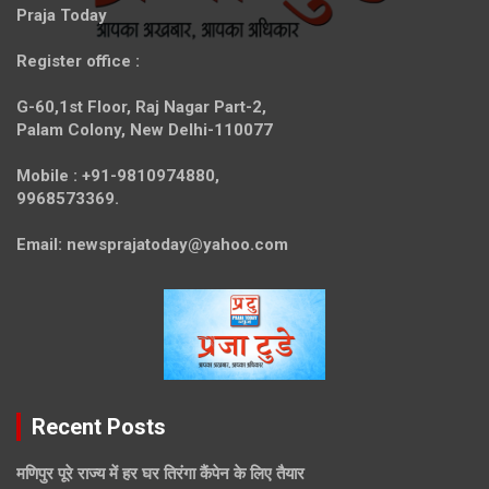
Praja Today
Register office
:
G-60,1st Floor, Raj Nagar Part-2,
Palam Colony, New Delhi-110077
Mobile :
+91-9810974880,
9968573369.
Email:
newsprajatoday@yahoo.com
Recent Posts
मणिपुर पूरे राज्य में हर घर तिरंगा कैंपेन के लिए तैयार