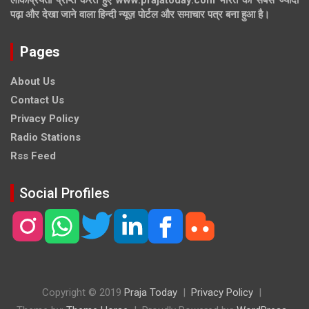
पढ़ा और देखा जाने वाला हिन्दी न्यूज़ पोर्टल और समाचार पत्र बना हुआ है।
Pages
About Us
Contact Us
Privacy Policy
Radio Stations
Rss Feed
Social Profiles
Copyright © 2019
Praja Today
Privacy Policy