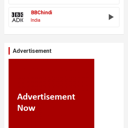
BBChindi
India
Advertisement