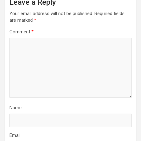
Leave a Reply
Your email address will not be published.
Required fields
are marked
*
Comment
*
Name
Email