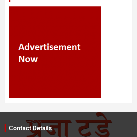
Contact Details