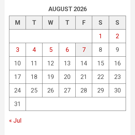
AUGUST 2026
M
T
W
T
F
S
S
1
2
3
4
5
6
7
8
9
10
11
12
13
14
15
16
17
18
19
20
21
22
23
24
25
26
27
28
29
30
31
« Jul