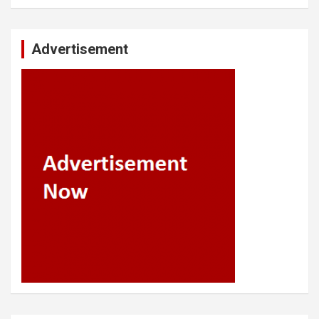
Advertisement