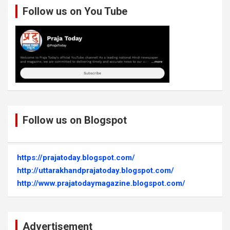
Follow us on You Tube
Follow us on Blogspot
https://prajatoday.blogspot.com/
http://uttarakhandprajatoday.blogspot.com/
http://www.prajatodaymagazine.blogspot.com/
Advertisement