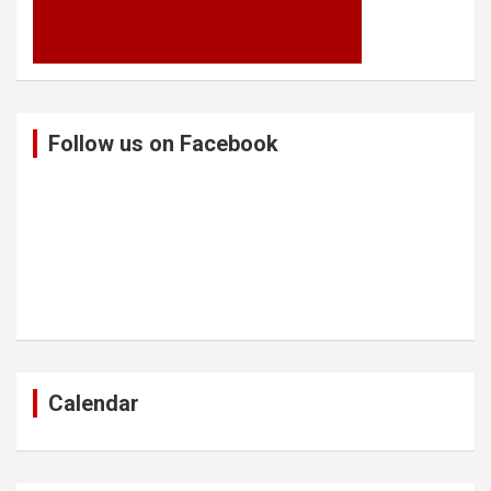
Follow us on Facebook
Calendar