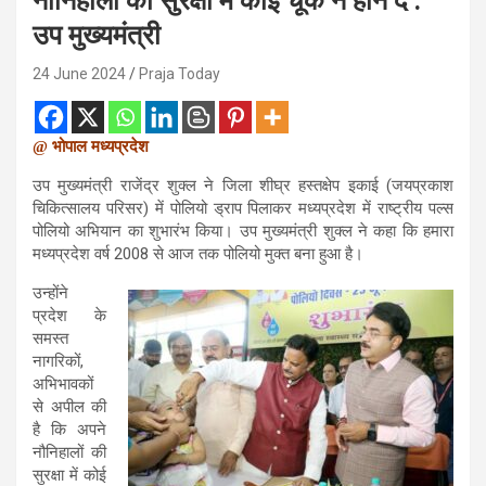
नौनिहालों की सुरक्षा में कोई चूक न होने दें :
उप मुख्यमंत्री
24 June 2024
Praja Today
@ भोपाल मध्यप्रदेश
उप मुख्यमंत्री राजेंद्र शुक्ल ने जिला शीघ्र हस्तक्षेप इकाई (जयप्रकाश
चिकित्सालय परिसर) में पोलियो ड्राप पिलाकर मध्यप्रदेश में राष्ट्रीय पल्स
पोलियो अभियान का शुभारंभ किया। उप मुख्यमंत्री शुक्ल ने कहा कि हमारा
मध्यप्रदेश वर्ष 2008 से आज तक पोलियो मुक्त बना हुआ है।
उन्होंने
प्रदेश के
समस्त
नागरिकों,
अभिभावकों
से अपील की
है कि अपने
नौनिहालों की
सुरक्षा में कोई