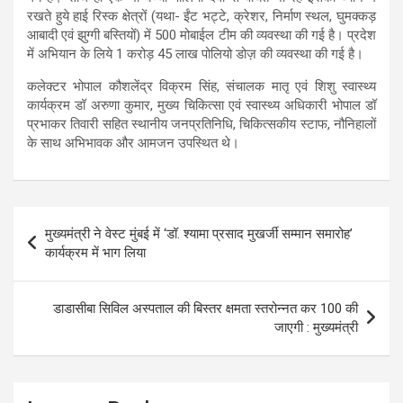
रखते हुये हाई रिस्क क्षेत्रों (यथा- ईंट भट्टे, क्रेशर, निर्माण स्थल, घुमक्कड़
आबादी एवं झुग्गी बस्तियों) में 500 मोबाईल टीम की व्यवस्था की गई है। प्रदेश
में अभियान के लिये 1 करोड़ 45 लाख पोलियो डोज़ की व्यवस्था की गई है।
कलेक्टर भोपाल कौशलेंद्र विक्रम सिंह, संचालक मातृ एवं शिशु स्वास्थ्य
कार्यक्रम डॉ अरुणा कुमार, मुख्य चिकित्सा एवं स्वास्थ्य अधिकारी भोपाल डॉ
प्रभाकर तिवारी सहित स्थानीय जनप्रतिनिधि, चिकित्सकीय स्टाफ, नौनिहालों
के साथ अभिभावक और आमजन उपस्थित थे।
Post
मुख्यमंत्री ने वेस्ट मुंबई में ‘डॉ. श्यामा प्रसाद मुखर्जी सम्मान समारोह’
navigation
कार्यक्रम में भाग लिया
डाडासीबा सिविल अस्पताल की बिस्तर क्षमता स्तरोन्नत कर 100 की
जाएगी : मुख्यमंत्री