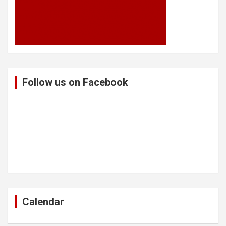
Follow us on Facebook
Calendar