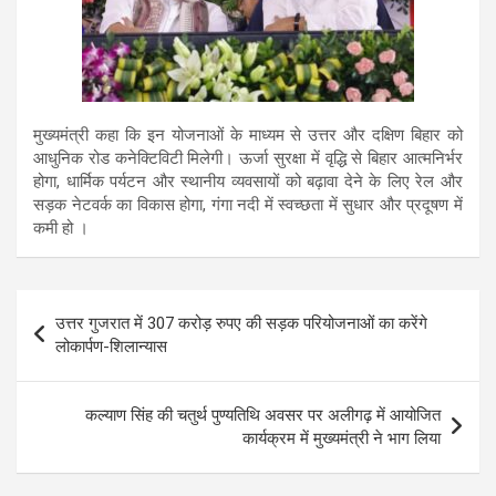
मुख्यमंत्री कहा कि इन योजनाओं के माध्यम से उत्तर और दक्षिण बिहार को
आधुनिक रोड कनेक्टिविटी मिलेगी। ऊर्जा सुरक्षा में वृद्धि से बिहार आत्मनिर्भर
होगा, धार्मिक पर्यटन और स्थानीय व्यवसायों को बढ़ावा देने के लिए रेल और
सड़क नेटवर्क का विकास होगा, गंगा नदी में स्वच्छता में सुधार और प्रदूषण में
कमी हो ।
Post
उत्तर गुजरात में 307 करोड़ रुपए की सड़क परियोजनाओं का करेंगे
navigation
लोकार्पण-शिलान्यास
कल्याण सिंह की चतुर्थ पुण्यतिथि अवसर पर अलीगढ़ में आयोजित
कार्यक्रम में मुख्यमंत्री ने भाग लिया