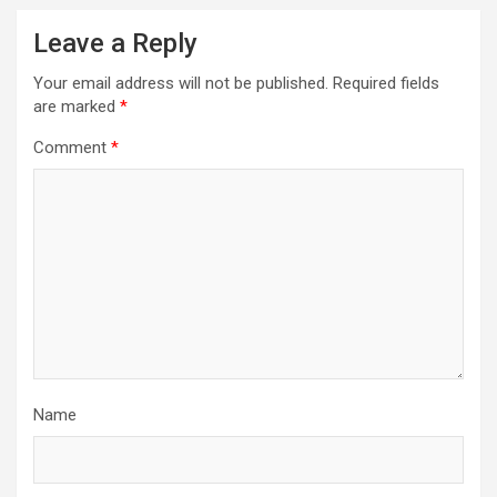
Leave a Reply
Your email address will not be published.
Required fields
are marked
*
Comment
*
Name