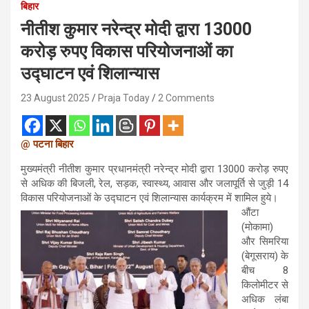
बिहार
नीतीश कुमार नरेन्द्र मोदी द्वारा 13000
करोड़ रुपए विकास परियोजनाओं का
उद्घाटन एवं शिलान्यास
23 August 2025
Praja Today
2 Comments
@
पटना
बिहार
मुख्यमंत्री नीतीश कुमार प्रधानमंत्री नरेन्द्र मोदी द्वारा 13000 करोड़ रुपए
से अधिक की बिजली, रेल, सड़क, स्वास्थ्य, आवास और जलापूर्ति से जुड़ी 14
विकास परियोजनाओं के उद्घाटन एवं शिलान्यास कार्यक्रम में शामिल हुये।
औंटा
(मोकामा)
और सिमरिया
(बेगूसराय) के
बीच 8
किलोमीटर से
अधिक लंबा