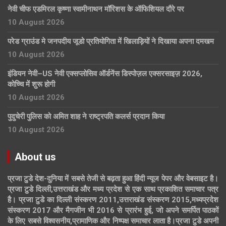
नेवी चीफ एडमिरल कृष्णा स्वामीनाथन मॉरिशस के ऑफिशियल दौरे पर
10 August 2026
परेड ग्राउंड मे जनपदीय जूडो प्रतियोगिता में खिलाड़ियों ने दिखाया अपना दमखम
10 August 2026
इंडियन नेवी–US नेवी एक्सप्लोसिव ऑर्डनेंस डिस्पोज़ल एक्सरसाइज़ 2026,
कोच्चि में शुरू होगी
10 August 2026
पुदुचेरी पुलिस को अमित शाह ने राष्ट्रपति कलर्स प्रदान किया
10 August 2026
About us
प्रजा टुडे देश-दुनिया में सबसे तेजी से बढ़ता हुआ हिंदी न्यूज पेपर और वेबसाइट है।
प्रजा टुडे दिल्ली,उत्तराखंड और मध्य प्रदेश से एक साथ प्रकाशित समाचार पत्र
है। प्रजा टुडे का दिल्ली संस्करण 2011,उत्तराखंड संस्करण 2015,मध्यप्रदेश
संस्करण 2017 और मैगजीन भी 2016 से प्रारंभ हुई, जो अपने समर्पित पाठकों
के लिए सबसे विश्वसनीय,प्रामाणिक और निष्पक्ष समाचार लाता है।प्रजा टुडे अपनी