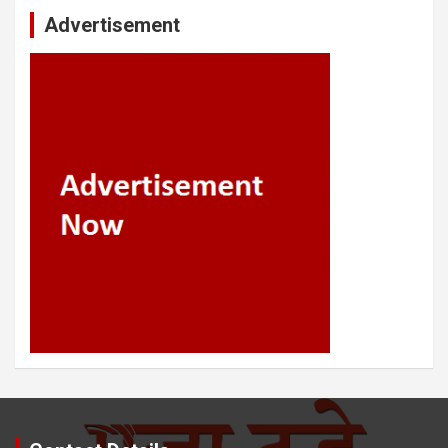
Advertisement