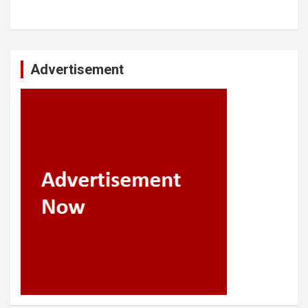
Advertisement