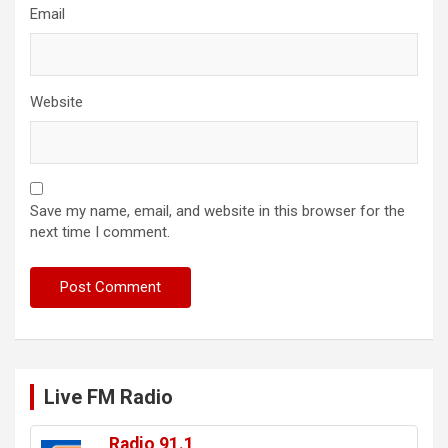
Email
Website
Save my name, email, and website in this browser for the
next time I comment.
Live FM Radio
Radio 91.1