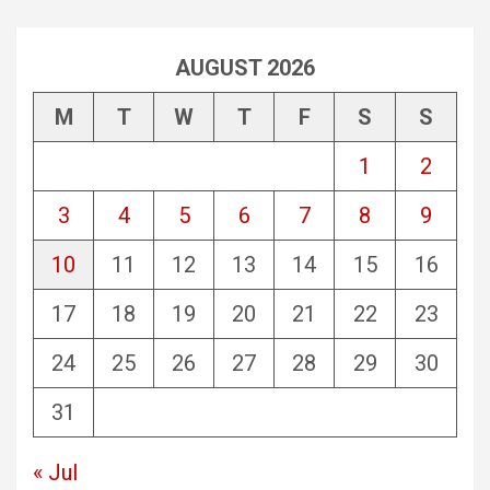
AUGUST 2026
M
T
W
T
F
S
S
1
2
3
4
5
6
7
8
9
10
11
12
13
14
15
16
17
18
19
20
21
22
23
24
25
26
27
28
29
30
31
« Jul