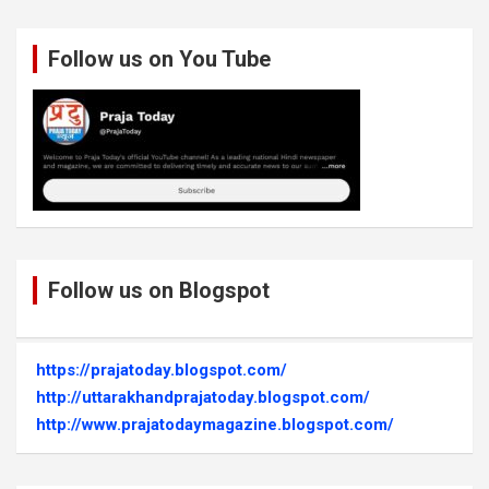
Follow us on You Tube
Follow us on Blogspot
https://prajatoday.blogspot.com/
http://uttarakhandprajatoday.blogspot.com/
http://www.prajatodaymagazine.blogspot.com/