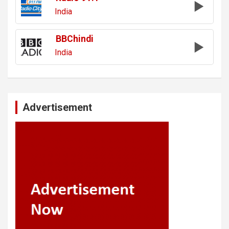
India
BBChindi
India
Advertisement