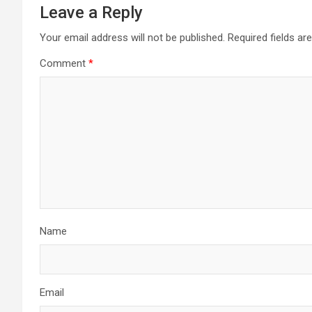
Leave a Reply
Your email address will not be published.
Required fields a
Comment
*
Name
Email