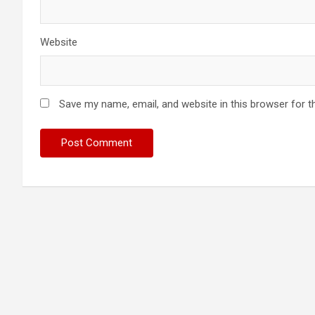
Website
Save my name, email, and website in this browser for t