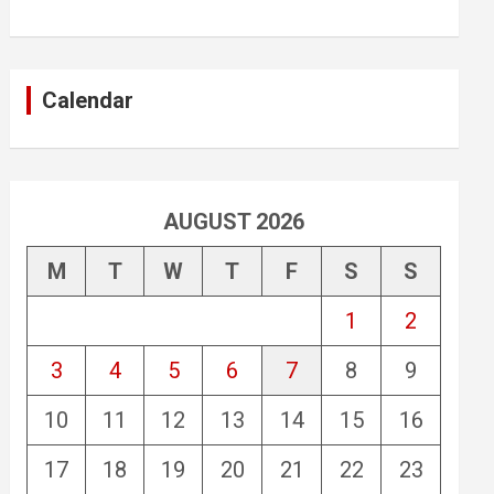
Calendar
AUGUST 2026
M
T
W
T
F
S
S
1
2
3
4
5
6
7
8
9
10
11
12
13
14
15
16
17
18
19
20
21
22
23