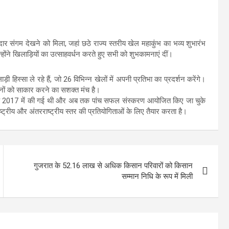
दार संगम देखने को मिला, जहां छठे राज्य स्तरीय खेल महाकुंभ का भव्य शुभारंभ
होंने खिलाड़ियों का उत्साहवर्धन करते हुए सभी को शुभकामनाएं दीं।
़ी हिस्सा ले रहे हैं, जो 26 विभिन्न खेलों में अपनी प्रतिभा का प्रदर्शन करेंगे।
पनों को साकार करने का सशक्त मंच है।
ी वर्ष 2017 में की गई थी और अब तक पांच सफल संस्करण आयोजित किए जा चुके
ाष्ट्रीय और अंतरराष्ट्रीय स्तर की प्रतियोगिताओं के लिए तैयार करता है।
गुजरात के 52.16 लाख से अधिक किसान परिवारों को किसान
सम्मान निधि के रूप में मिली