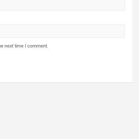
he next time I comment.