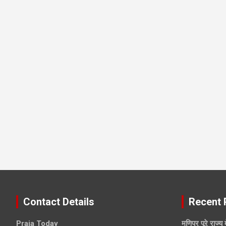
Contact Details
Recent 
Praja Today
मणिपुर पूरे राज्य 