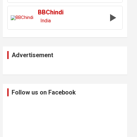
BBChindi
India
Advertisement
Follow us on Facebook