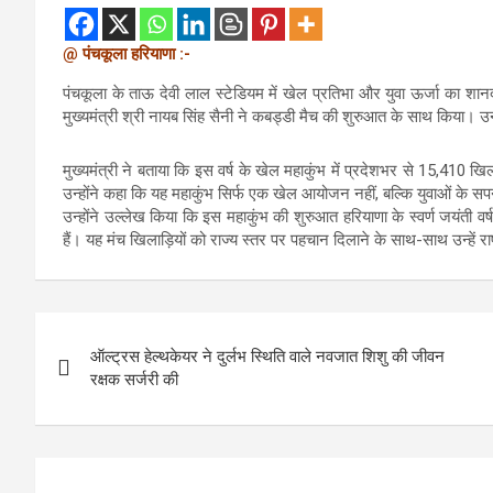
@ पंचकूला हरियाणा :-
पंचकूला के ताऊ देवी लाल स्टेडियम में खेल प्रतिभा और युवा ऊर्जा का शान
मुख्यमंत्री श्री नायब सिंह सैनी ने कबड्डी मैच की शुरुआत के साथ किया। उन्
मुख्यमंत्री ने बताया कि इस वर्ष के खेल महाकुंभ में प्रदेशभर से 15,410 खिलाड
उन्होंने कहा कि यह महाकुंभ सिर्फ एक खेल आयोजन नहीं, बल्कि युवाओं के स
उन्होंने उल्लेख किया कि इस महाकुंभ की शुरुआत हरियाणा के स्वर्ण जयंत
हैं। यह मंच खिलाड़ियों को राज्य स्तर पर पहचान दिलाने के साथ-साथ उन्हें र
Post
ऑल्ट्रस हेल्थकेयर ने दुर्लभ स्थिति वाले नवजात शिशु की जीवन
navigation
रक्षक सर्जरी की