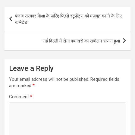
Post
पंजाब सरकार शिक्षा के ज़रिए पिछड़े स्टूडेंट्स को मज़बूत बनाने के लिए
navigation
कमिटेड
नई दिल्ली में सेना कमांडरों का सम्मेलन संपन्न हुआ
Leave a Reply
Your email address will not be published.
Required fields
are marked
*
Comment
*