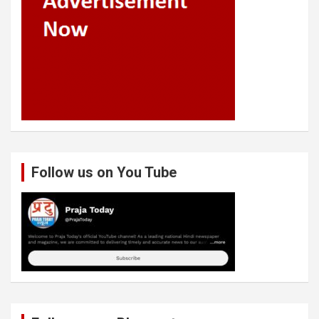
Follow us on You Tube