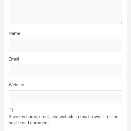
Name
Email
Website
Save my name, email, and website in this browser for the
next time I comment.