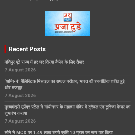
Recent Posts
मणिपुर पूरे राज्य में हर घर तिरंगा कैंपेन के लिए तैयार
7 August 2026
‘अग्नि-4’ बैलिस्टिक मिसाइल का सफल परीक्षण, भारत की रणनीतिक शक्ति हुई
और मजबूत
7 August 2026
मुख्यमंत्री भूपेंद्र पटेल ने गांधीनगर के महात्मा मंदिर में ट्रैवल एंड टूरिज्म फेयर का
शुभारंभ कराया
7 August 2026
सोने ने MCX पर 1.49 लाख रुपये प्रति 10 ग्राम का स्तर पार किया