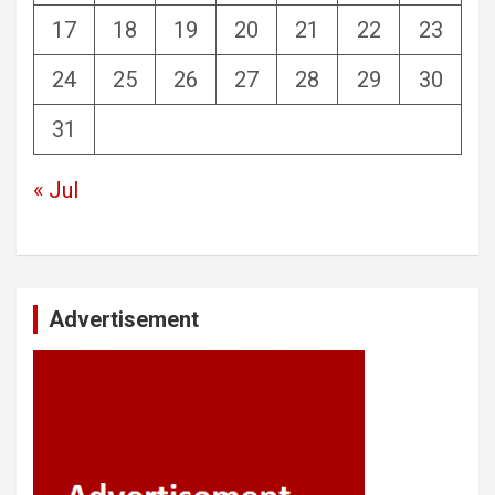
17
18
19
20
21
22
23
24
25
26
27
28
29
30
31
« Jul
Advertisement