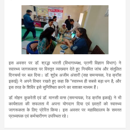
इस अवसर पर डॉ. श्रद्धा भारती (विभागाध्यक्ष, प्राणी विज्ञान विभाग) ने
स्वास्थ्य जागरूकता पर विस्तृत व्याख्यान देते हुए नियमित जांच और संतुलित
दिनचर्या पर बल दिया। डॉ. शुऐब अजीम अंसारी (सह समन्वयक, रेड क्रॉस
इकाई) ने अपने विचार रखते हुए कहा कि “स्वास्थ्य ही सबसे बड़ा धन है, और
इस तरह के शिविर इसे सुनिश्चित करने का सशक्त माध्यम हैं।
डॉ. मोहन कुकरेती एवं डॉ. मानसी वत्स (समन्वयक, रेड क्रॉस इकाई) ने भी
कार्यशाला की सफलता में अपना योगदान दिया एवं छात्रों को स्वास्थ्य
जागरूकता के लिए प्रेरित किया। इस अवसर पर महाविद्यालय के समस्त
प्राध्यापक एवं कर्मचारीगण उपस्थित रहे।