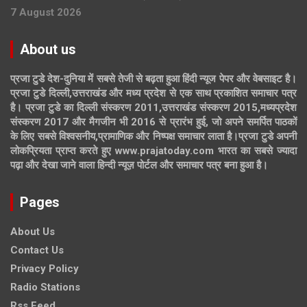
7 August 2026
About us
प्रजा टुडे देश-दुनिया में सबसे तेजी से बढ़ता हुआ हिंदी न्यूज पेपर और वेबसाइट है।
प्रजा टुडे दिल्ली,उत्तराखंड और मध्य प्रदेश से एक साथ प्रकाशित समाचार पत्र
है। प्रजा टुडे का दिल्ली संस्करण 2011,उत्तराखंड संस्करण 2015,मध्यप्रदेश
संस्करण 2017 और मैगजीन भी 2016 से प्रारंभ हुई, जो अपने समर्पित पाठकों
के लिए सबसे विश्वसनीय,प्रामाणिक और निष्पक्ष समाचार लाता है।प्रजा टुडे अपनी
लोकप्रियता प्राप्त करते हुए www.prajatoday.com भारत का सबसे ज्यादा
पढ़ा और देखा जाने वाला हिन्दी न्यूज़ पोर्टल और समाचार पत्र बना हुआ है।
Pages
About Us
Contact Us
Privacy Policy
Radio Stations
Rss Feed