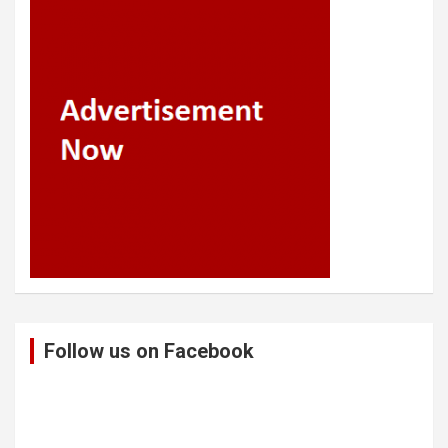
Follow us on Facebook