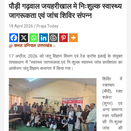
पौड़ी गढ़वाल जयहरीखाल मे निःशुल्क स्वास्थ्य
जागरूकता एवं जांच शिविर संपन्न
18 April 2026
Praja Today
@ कमल उनियाल उत्तराखंड :-
17 अप्रैल, 2026 को जंतु विज्ञान विभाग एवं रेड क्रॉस इकाई के संयुक्त
तत्वावधान में “स्वास्थ्य जागरूकता एवं निःशुल्क स्वास्थ्य जांच कार्यशाला का
आयोजन जंतु विज्ञान सभागार में किया गया।
शिविर में
रक्तचाप
(बीपी), रक्त
शर्करा
(शुगर) एवं
अन्य सामान्य
रक्त परीक्षणों
की निःशुल्क
जांच की