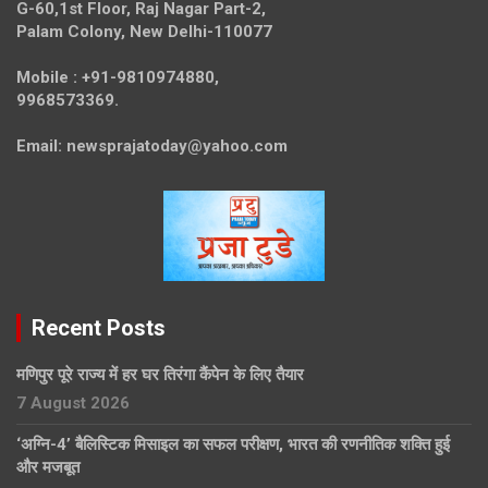
G-60,1st Floor, Raj Nagar Part-2,
Palam Colony, New Delhi-110077
Mobile :
+91-9810974880,
9968573369.
Email:
newsprajatoday@yahoo.com
Recent Posts
मणिपुर पूरे राज्य में हर घर तिरंगा कैंपेन के लिए तैयार
7 August 2026
‘अग्नि-4’ बैलिस्टिक मिसाइल का सफल परीक्षण, भारत की रणनीतिक शक्ति हुई
और मजबूत