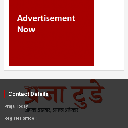
Contact Details
Praja Today
Register office
: