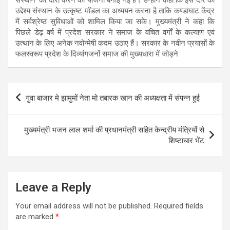
उद्देश्य संस्थान के उत्कृष्ट मॉडल का अध्ययन करना है ताकि कण्डाघाट केंद्र
में सर्वश्रेष्ठ सुविधाओं को शामिल किया जा सके। मुख्यमंत्री ने कहा कि
पिछले डेढ़ वर्ष में प्रदेश सरकार ने समाज के वंचित वर्गों के कल्याण एवं
उत्थान के लिए अनेक नवोन्मेषी कदम उठाए हैं। सरकार के नवीन प्रयासों के
फलस्वरूप प्रदेश के दिव्यांगजनों समाज की मुख्यधारा में जोड़ने
Post
गुवा बाजार मे झामुमों नेता मो तबारक खान की अध्यक्षता में संपन्न हुई
navigation
मुख्यमंत्री भजन लाल शर्मा की प्रधानमंत्री सहित केन्द्रीय मंत्रियों से
शिष्टाचार भेंट
Leave a Reply
Your email address will not be published.
Required fields
are marked
*