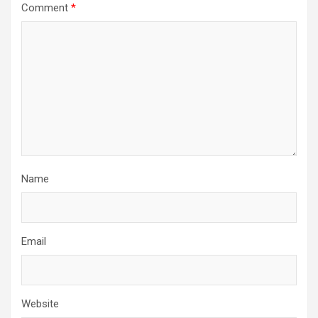
Comment
*
Name
Email
Website