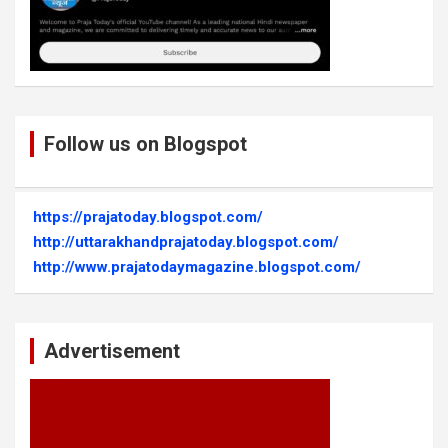
Follow us on Blogspot
https://prajatoday.blogspot.com/
http://uttarakhandprajatoday.blogspot.com/
http://www.prajatodaymagazine.blogspot.com/
Advertisement