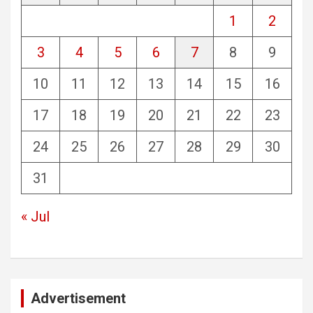
1
2
3
4
5
6
7
8
9
10
11
12
13
14
15
16
17
18
19
20
21
22
23
24
25
26
27
28
29
30
31
« Jul
Advertisement