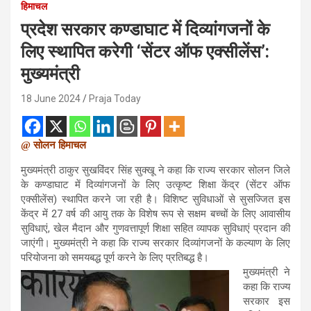
हिमाचल
प्रदेश सरकार कण्डाघाट में दिव्यांगजनों के
लिए स्थापित करेगी ‘सेंटर ऑफ एक्सीलेंस’:
मुख्यमंत्री
18 June 2024
Praja Today
@ सोलन हिमाचल
मुख्यमंत्री ठाकुर सुखविंदर सिंह सुक्खू ने कहा कि राज्य सरकार सोलन जिले
के कण्डाघाट में दिव्यांगजनों के लिए उत्कृष्ट शिक्षा केंद्र (सेंटर ऑफ
एक्सीलेंस) स्थापित करने जा रही है। विशिष्ट सुविधाओं से सुसज्जित इस
केंद्र में 27 वर्ष की आयु तक के विशेष रूप से सक्षम बच्चों के लिए आवासीय
सुविधाएं, खेल मैदान और गुणवत्तापूर्ण शिक्षा सहित व्यापक सुविधाएं प्रदान की
जाएंगी। मुख्यमंत्री ने कहा कि राज्य सरकार दिव्यांगजनों के कल्याण के लिए
परियोजना को समयबद्ध पूर्ण करने के लिए प्रतिबद्ध है।
मुख्यमंत्री ने
कहा कि राज्य
सरकार इस