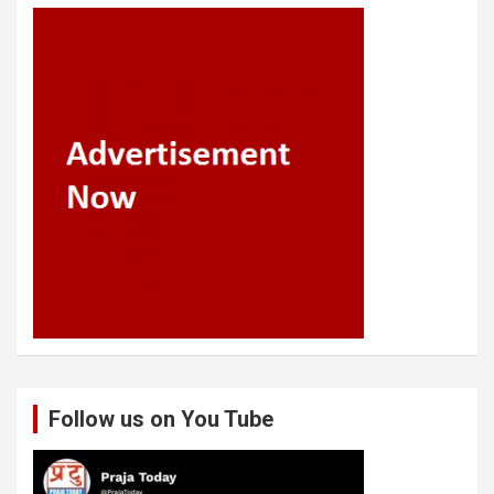
Follow us on You Tube