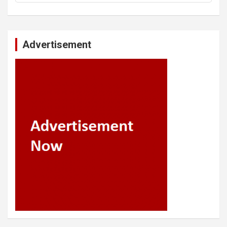
Advertisement