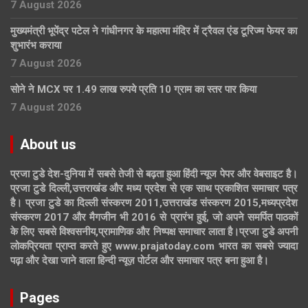
7 August 2026
मुख्यमंत्री भूपेंद्र पटेल ने गांधीनगर के महात्मा मंदिर में ट्रैवल एंड टूरिज्म फेयर का
शुभारंभ कराया
7 August 2026
सोने ने MCX पर 1.49 लाख रुपये प्रति 10 ग्राम का स्तर पार किया
7 August 2026
About us
प्रजा टुडे देश-दुनिया में सबसे तेजी से बढ़ता हुआ हिंदी न्यूज पेपर और वेबसाइट है।
प्रजा टुडे दिल्ली,उत्तराखंड और मध्य प्रदेश से एक साथ प्रकाशित समाचार पत्र
है। प्रजा टुडे का दिल्ली संस्करण 2011,उत्तराखंड संस्करण 2015,मध्यप्रदेश
संस्करण 2017 और मैगजीन भी 2016 से प्रारंभ हुई, जो अपने समर्पित पाठकों
के लिए सबसे विश्वसनीय,प्रामाणिक और निष्पक्ष समाचार लाता है।प्रजा टुडे अपनी
लोकप्रियता प्राप्त करते हुए www.prajatoday.com भारत का सबसे ज्यादा
पढ़ा और देखा जाने वाला हिन्दी न्यूज़ पोर्टल और समाचार पत्र बना हुआ है।
Pages