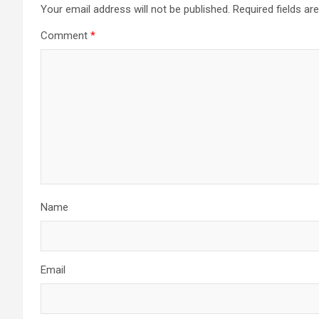
Your email address will not be published.
Required fields a
Comment
*
Name
Email