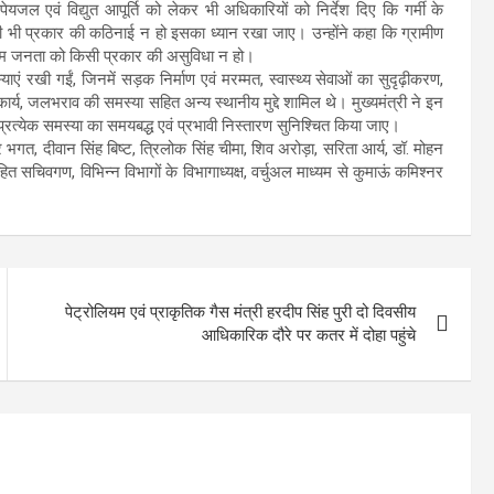
े पेयजल एवं विद्युत आपूर्ति को लेकर भी अधिकारियों को निर्देश दिए कि गर्मी के
ी भी प्रकार की कठिनाई न हो इसका ध्यान रखा जाए। उन्होंने कहा कि ग्रामीण
कि आम जनता को किसी प्रकार की असुविधा न हो।
स्याएं रखी गईं, जिनमें सड़क निर्माण एवं मरम्मत, स्वास्थ्य सेवाओं का सुदृढ़ीकरण,
ा कार्य, जलभराव की समस्या सहित अन्य स्थानीय मुद्दे शामिल थे। मुख्यमंत्री ने इन
प्रत्येक समस्या का समयबद्ध एवं प्रभावी निस्तारण सुनिश्चित किया जाए।
भगत, दीवान सिंह बिष्ट, त्रिलोक सिंह चीमा, शिव अरोड़ा, सरिता आर्य, डॉ. मोहन
हित सचिवगण, विभिन्न विभागों के विभागाध्यक्ष, वर्चुअल माध्यम से कुमाऊं कमिश्नर
पेट्रोलियम एवं प्राकृतिक गैस मंत्री हरदीप सिंह पुरी दो दिवसीय
आधिकारिक दौरे पर कतर में दोहा पहुंचे