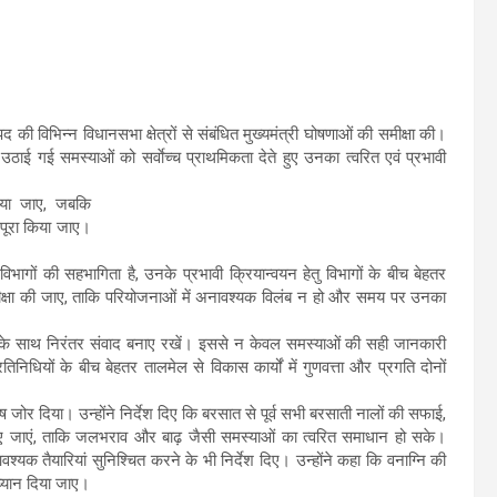
 की विभिन्न विधानसभा क्षेत्रों से संबंधित मुख्यमंत्री घोषणाओं की समीक्षा की।
 उठाई गई समस्याओं को सर्वाेच्च प्राथमिकता देते हुए उनका त्वरित एवं प्रभावी
किया जाए, जबकि
 पूरा किया जाए।
िभागों की सहभागिता है, उनके प्रभावी क्रियान्वयन हेतु विभागों के बीच बेहतर
मीक्षा की जाए, ताकि परियोजनाओं में अनावश्यक विलंब न हो और समय पर उनका
ों के साथ निरंतर संवाद बनाए रखें। इससे न केवल समस्याओं की सही जानकारी
िधियों के बीच बेहतर तालमेल से विकास कार्यों में गुणवत्ता और प्रगति दोनों
शेष जोर दिया। उन्होंने निर्देश दिए कि बरसात से पूर्व सभी बरसाती नालों की सफाई,
लिए जाएं, ताकि जलभराव और बाढ़ जैसी समस्याओं का त्वरित समाधान हो सके।
श्यक तैयारियां सुनिश्चित करने के भी निर्देश दिए। उन्होंने कहा कि वनाग्नि की
्यान दिया जाए।