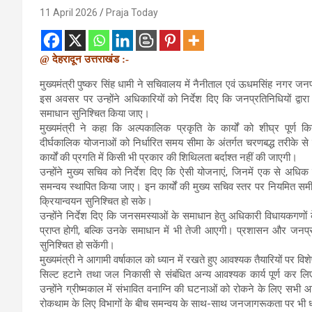
11 April 2026
Praja Today
@ देहरादून उत्तराखंड :-
मुख्यमंत्री पुष्कर सिंह धामी ने सचिवालय में नैनीताल एवं ऊधमसिंह नगर जनपद
इस अवसर पर उन्होंने अधिकारियों को निर्देश दिए कि जनप्रतिनिधियों द्वारा
समाधान सुनिश्चित किया जाए।
मुख्यमंत्री ने कहा कि अल्पकालिक प्रकृति के कार्यों को शीघ्र पूर्ण 
दीर्घकालिक योजनाओं को निर्धारित समय सीमा के अंतर्गत चरणबद्ध तरीके से
कार्यों की प्रगति में किसी भी प्रकार की शिथिलता बर्दाश्त नहीं की जाएगी।
उन्होंने मुख्य सचिव को निर्देश दिए कि ऐसी योजनाएं, जिनमें एक से अधिक व
समन्वय स्थापित किया जाए। इन कार्यों की मुख्य सचिव स्तर पर नियमित स
क्रियान्वयन सुनिश्चित हो सके।
उन्होंने निर्देश दिए कि जनसमस्याओं के समाधान हेतु अधिकारी विधायकगण
प्राप्त होगी, बल्कि उनके समाधान में भी तेजी आएगी। प्रशासन और जनप्रतिन
सुनिश्चित हो सकेंगी।
मुख्यमंत्री ने आगामी वर्षाकाल को ध्यान में रखते हुए आवश्यक तैयारियों पर वि
सिल्ट हटाने तथा जल निकासी से संबंधित अन्य आवश्यक कार्य पूर्ण कर 
उन्होंने ग्रीष्मकाल में संभावित वनाग्नि की घटनाओं को रोकने के लिए सभी आव
रोकथाम के लिए विभागों के बीच समन्वय के साथ-साथ जनजागरूकता पर भी ध