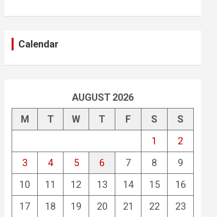
Calendar
AUGUST 2026
M
T
W
T
F
S
S
1
2
3
4
5
6
7
8
9
10
11
12
13
14
15
16
17
18
19
20
21
22
23