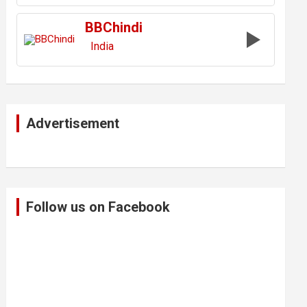
BBChindi
India
Advertisement
Follow us on Facebook