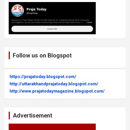
Follow us on Blogspot
https://prajatoday.blogspot.com/
http://uttarakhandprajatoday.blogspot.com/
http://www.prajatodaymagazine.blogspot.com/
Advertisement