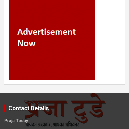
Contact Details
Praja Today