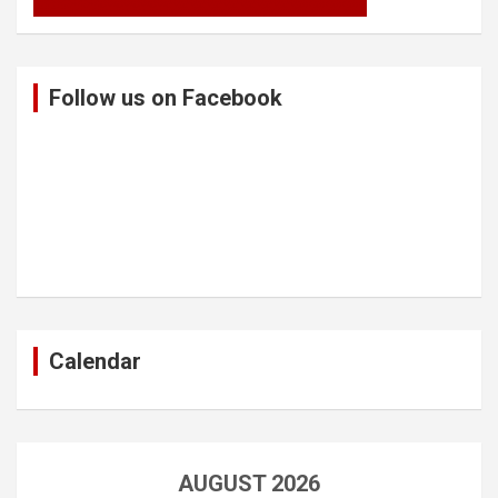
Follow us on Facebook
Calendar
AUGUST 2026