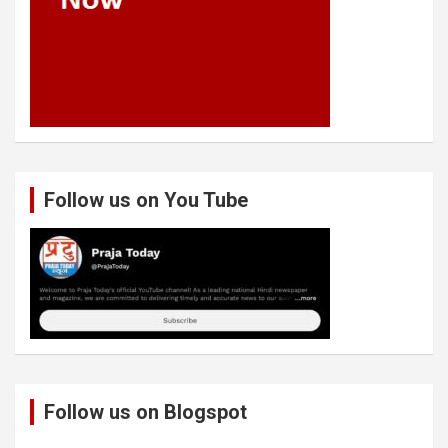
Follow us on You Tube
Follow us on Blogspot