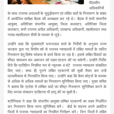
पीठासीन
अधिकारियों
के साथ राजस्व अदालतों के सुदृढ़ीकरण एवं लंबित वादों के निस्तारण के संबंध
में आयोजित समीक्षा बैठक की अध्यक्षता कर रहे थे। बैठक में सभी संभागीय
आयुक्त, अतिरिक्त संभागीय आयुक्त, जिला कलक्टर, अतिरिक्त जिला
कलक्टर, सभी राजस्व अपील अधिकारी, उपखण्ड अधिकारी, तहसीलदार तथा
नायब तहसीलदार वीसी के माध्यम से जुड़े।
उन्होंने कहा कि मुख्यमंत्री भजनलाल शर्मा के निर्देशों के अनुरूप राज्य
सरकार द्वारा नए वित्तीय वर्ष से राजस्व न्यायालयों में लंबित मामलों के त्वरित
निस्तारण हेतु विशेष फोकस से कार्य किया जा रहा है। इससे लंबित विवादों का
शीघ्र समाधान कर आमजन को राहत प्रदान की जा सकेगी। उन्होंने निर्देश
दिये कि प्रतिदिन नियमित रूप से न्यूनतम 4 घंटे राजस्व न्यायालय संचालित
किए जाएं। साथ ही, पुराने लंबित प्रकरणों की सूची तैयार कर उन्हें
प्राथमिकता से निस्तारित किया जाए। उन्होंने कहा कि कैम्प कोर्ट्स के माध्यम
से अधिक से अधिक मामलों का निस्तारण सुनिश्चित किया जाए। मुख्य सचिव
ने बताया कि प्रदेश में लम्बित वादों का शीघ्र निस्तारण सुनिश्चित करने के
लिए मानक संचालन प्रक्रिया भी लागू की जा चुकी है।
श्रीनिवास ने कहा कि संभागीय आयुक्त लम्बित प्रकरणों का लक्ष्य निर्धारित
कर निस्तारण किया जाना सुनिश्चित करें। बोर्ड के सदस्य अपने आवंटित
जिलों में राजस्व न्यायालयों का नियमित निरीक्षण करें। जिन जिलों में लंबित