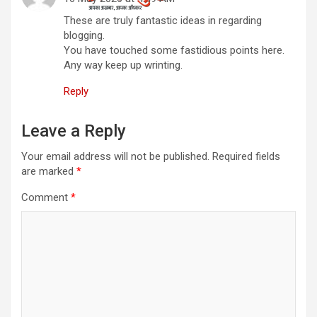
These are truly fantastic ideas in regarding
blogging.
You have touched some fastidious points here.
Any way keep up wrinting.
Reply
Leave a Reply
Your email address will not be published.
Required fields
are marked
*
Comment
*