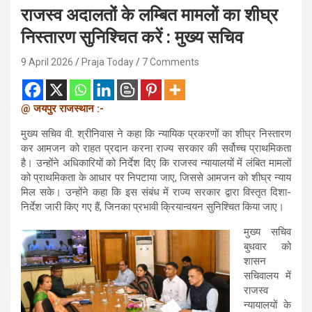
राजस्व अदालतों के लम्बित मामलों का शीघ्र
निस्तारण सुनिश्चित करें : मुख्य सचिव
9 April 2026
Praja Today
7 Comments
@
:-
जयपुर
राजस्थान
मुख्य सचिव वी. श्रीनिवास ने कहा कि न्यायिक प्रकरणों का शीघ्र निस्तारण
कर आमजन को राहत प्रदान करना राज्य सरकार की सर्वोच्च प्राथमिकता
है। उन्होंने अधिकारियों को निर्देश दिए कि राजस्व न्यायालयों में लंबित मामलों
को प्राथमिकता के आधार पर निपटाया जाए, जिससे आमजन को शीघ्र न्याय
मिल सके। उन्होंने कहा कि इस संबंध में राज्य सरकार द्वारा विस्तृत दिशा-
निर्देश जारी किए गए हैं, जिनका प्रभावी क्रियान्वयन सुनिश्चित किया जाए।
मुख्य सचिव
बुधवार को
शासन
सचिवालय में
राजस्व
न्यायालयों के