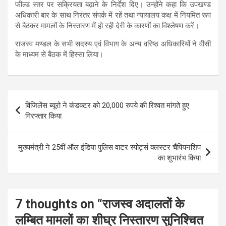
फील्ड स्तर पर सक्रियता बढ़ाने के निर्देश दिए। उन्होंने कहा कि उपखण्ड
अधिकारी बार के साथ निरंतर संपर्क में रहें तथा न्यायालय कक्ष में नियमित रूप
से बैठकर मामलों के निस्तारण में हो रही देरी के कारणों का विश्लेषण करें।
राजस्व मण्डल के सभी सदस्य एवं विभाग के अन्य वरिष्ठ अधिकारियों ने वीसी
के माध्यम से बैठक में हिस्सा लिया।
Post
विजिलेंस ब्यूरो ने कंडक्टर को 20,000 रुपये की रिश्वत मांगते हुए
navigation
गिरफ्तार किया
मुख्यमंत्री ने 25वीं ऑल इंडिया पुलिस वाटर स्पोर्ट्स क्लस्टर चैंपियनशिप
का शुभारंभ किया
7 thoughts on “
राजस्व अदालतों के
लम्बित मामलों का शीघ्र निस्तारण सुनिश्चित