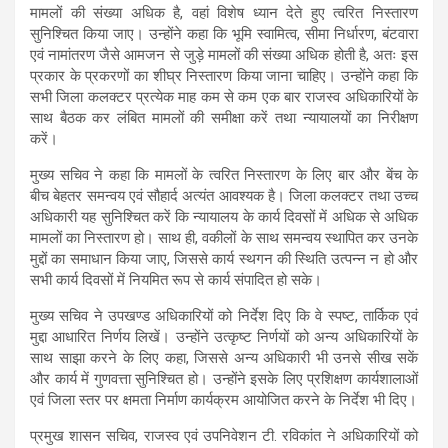
मामलों की संख्या अधिक है, वहां विशेष ध्यान देते हुए त्वरित निस्तारण
सुनिश्चित किया जाए। उन्होंने कहा कि भूमि स्वामित्व, सीमा निर्धारण, बंटवारा
एवं नामांतरण जैसे आमजन से जुड़े मामलों की संख्या अधिक होती है, अतः इस
प्रकार के प्रकरणों का शीघ्र निस्तारण किया जाना चाहिए। उन्होंने कहा कि
सभी जिला कलक्टर प्रत्येक माह कम से कम एक बार राजस्व अधिकारियों के
साथ बैठक कर लंबित मामलों की समीक्षा करें तथा न्यायालयों का निरीक्षण
करें।
मुख्य सचिव ने कहा कि मामलों के त्वरित निस्तारण के लिए बार और बेंच के
बीच बेहतर समन्वय एवं सौहार्द अत्यंत आवश्यक है। जिला कलक्टर तथा उच्च
अधिकारी यह सुनिश्चित करें कि न्यायालय के कार्य दिवसों में अधिक से अधिक
मामलों का निस्तारण हो। साथ ही, वकीलों के साथ समन्वय स्थापित कर उनके
मुद्दों का समाधान किया जाए, जिससे कार्य स्थगन की स्थिति उत्पन्न न हो और
सभी कार्य दिवसों में नियमित रूप से कार्य संपादित हो सके।
मुख्य सचिव ने उपखण्ड अधिकारियों को निर्देश दिए कि वे स्पष्ट, तार्किक एवं
मुद्दा आधारित निर्णय लिखें। उन्होंने उत्कृष्ट निर्णयों को अन्य अधिकारियों के
साथ साझा करने के लिए कहा, जिससे अन्य अधिकारी भी उनसे सीख सकें
और कार्य में गुणवत्ता सुनिश्चित हो। उन्होंने इसके लिए प्रशिक्षण कार्यशालाओं
एवं जिला स्तर पर क्षमता निर्माण कार्यक्रम आयोजित करने के निर्देश भी दिए।
प्रमुख शासन सचिव, राजस्व एवं उपनिवेशन टी. रविकांत ने अधिकारियों को