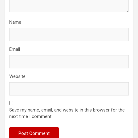
Name
Email
Website
Save my name, email, and website in this browser for the
next time I comment.