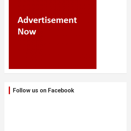
Follow us on Facebook