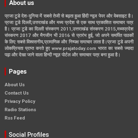
About us
प्रजा टुडे देश-दुनिया में सबसे तेजी से बढ़ता हुआ हिंदी न्यूज पेपर और वेबसाइट है।
प्रजा टुडे दिल्ली,उत्तराखंड और मध्य प्रदेश से एक साथ प्रकाशित समाचार पत्र
है। प्रजा टुडे का दिल्ली संस्करण 2011,उत्तराखंड संस्करण 2015,मध्यप्रदेश
संस्करण 2017 और मैगजीन भी 2016 से प्रारंभ हुई, जो अपने समर्पित पाठकों
के लिए सबसे विश्वसनीय,प्रामाणिक और निष्पक्ष समाचार लाता है।प्रजा टुडे अपनी
लोकप्रियता प्राप्त करते हुए www.prajatoday.com भारत का सबसे ज्यादा
पढ़ा और देखा जाने वाला हिन्दी न्यूज़ पोर्टल और समाचार पत्र बना हुआ है।
Pages
About Us
Contact Us
Privacy Policy
Radio Stations
Rss Feed
Social Profiles