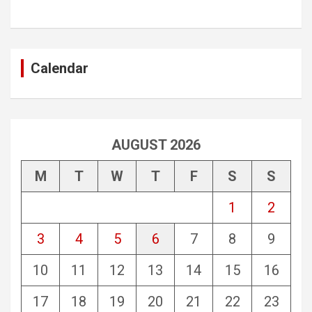
Calendar
AUGUST 2026
M
T
W
T
F
S
S
1
2
3
4
5
6
7
8
9
10
11
12
13
14
15
16
17
18
19
20
21
22
23