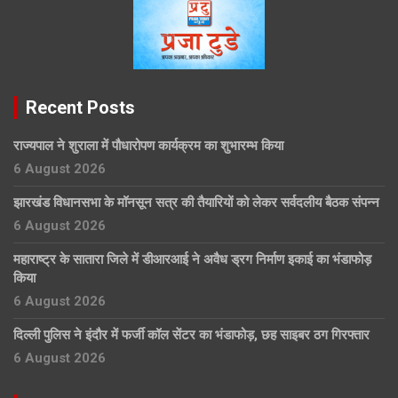
Recent Posts
राज्यपाल ने शुराला में पौधारोपण कार्यक्रम का शुभारम्भ किया
6 August 2026
झारखंड विधानसभा के मॉनसून सत्र की तैयारियों को लेकर सर्वदलीय बैठक संपन्न
6 August 2026
महाराष्ट्र के सातारा जिले में डीआरआई ने अवैध ड्रग निर्माण इकाई का भंडाफोड़
किया
6 August 2026
दिल्ली पुलिस ने इंदौर में फर्जी कॉल सेंटर का भंडाफोड़, छह साइबर ठग गिरफ्तार
6 August 2026