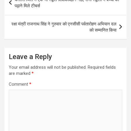
navigation
पढ़ाने मिले टीचर्स
रक्षा मंत्री राजनाथ सिंह ने गुरुवार को एनसीसी पर्वतारोहण अभियान दल
को सम्मानित किया
Leave a Reply
Your email address will not be published.
Required fields
are marked
*
Comment
*