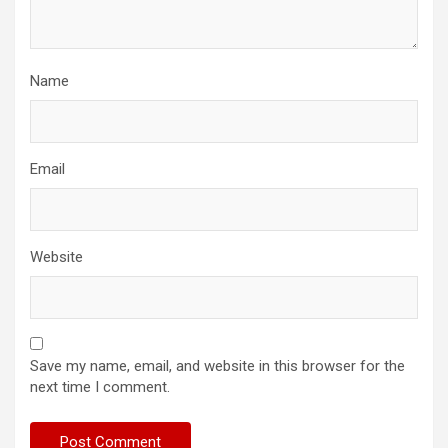
Name
Email
Website
Save my name, email, and website in this browser for the
next time I comment.