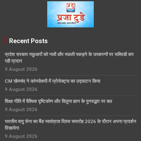
Recent Posts
प्रदेश सरकार मछुआरों को नावों और मछली पकड़ने के उपकरणों पर सब्सिडी कर
रही प्रदान
9 August 2026
CM खेमचंद ने कांगपोकपी में प्रोजेक्ट्स का उद्घाटन किया
9 August 2026
शिक्षा नीति में वैश्विक दृष्टिकोण और विलुप्त ज्ञान के पुनरुद्धार पर बल
9 August 2026
भारतीय वायु सेना का बैंड स्वतंत्रता दिवस समारोह 2026 के दौरान अपना प्रदर्शन
दिखायेगा
9 August 2026