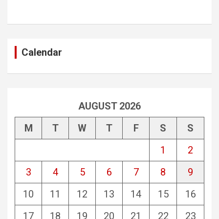
Calendar
AUGUST 2026
M
T
W
T
F
S
S
1
2
3
4
5
6
7
8
9
10
11
12
13
14
15
16
17
18
19
20
21
22
23