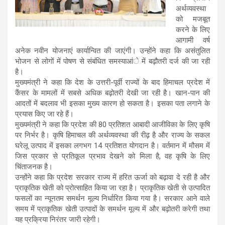
अर्थव्यवस्था
को मजबूत
करने के लिए
आगामी वर्ष
अनेक नवीन योजनाएं कार्यान्वित की जाएंगी। उन्होंने कहा कि असंतुलित
भोजन से लोगों में पोषण से संबंधित समस्याआंे में बढ़ौतरी दर्ज की जा रही
है।
मुख्यमंत्री ने कहा कि देश के उत्तरी-पूर्वी राज्यों के बाद हिमाचल प्रदेश में
कैंसर के मामलों में सबसे अधिक बढ़ोतरी देखी जा रही है। खान-पान की
आदतों में बदलाव भी इसका मुख्य कारण हो सकता है। इसका पता लगाने के
प्रयास किए जा रहे हैं।
मुख्यमंत्री ने कहा कि प्रदेश की 80 प्रतिशत आबादी आजीविका के लिए कृषि
पर निर्भर है। कृषि हिमाचल की अर्थव्यवस्था की रीढ़ है और राज्य के सकल
घरेलू उत्पाद में इसका लगभग 14 प्रतिशत योगदान है। वर्तमान में मौसम में
जिस प्रकार से प्रतिकूल प्रभाव देखने को मिला है, वह कृषि के लिए
चिंताजनक है।
उन्होंने कहा कि प्रदेश सरकार राज्य में हरित ऊर्जा को बढ़ावा दे रही है और
प्राकृतिक खेती को प्रोत्साहित किया जा रहा है। प्राकृतिक खेती से उत्पादित
फसलों का न्यूनतम समर्थन मूल्य निर्धारित किया गया है। सरकार आने वाले
समय में प्राकृतिक खेती उत्पादों के समर्थन मूल्य में और बढ़ोतरी करेगी तथा
यह प्रक्रिया निरंतर जारी रहेगी।