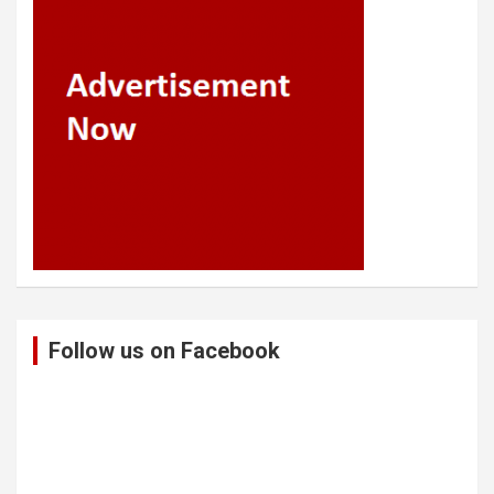
Follow us on Facebook