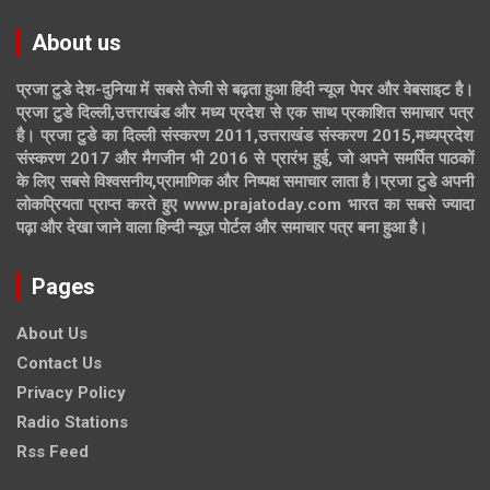
About us
प्रजा टुडे देश-दुनिया में सबसे तेजी से बढ़ता हुआ हिंदी न्यूज पेपर और वेबसाइट है।
प्रजा टुडे दिल्ली,उत्तराखंड और मध्य प्रदेश से एक साथ प्रकाशित समाचार पत्र
है। प्रजा टुडे का दिल्ली संस्करण 2011,उत्तराखंड संस्करण 2015,मध्यप्रदेश
संस्करण 2017 और मैगजीन भी 2016 से प्रारंभ हुई, जो अपने समर्पित पाठकों
के लिए सबसे विश्वसनीय,प्रामाणिक और निष्पक्ष समाचार लाता है।प्रजा टुडे अपनी
लोकप्रियता प्राप्त करते हुए www.prajatoday.com भारत का सबसे ज्यादा
पढ़ा और देखा जाने वाला हिन्दी न्यूज़ पोर्टल और समाचार पत्र बना हुआ है।
Pages
About Us
Contact Us
Privacy Policy
Radio Stations
Rss Feed