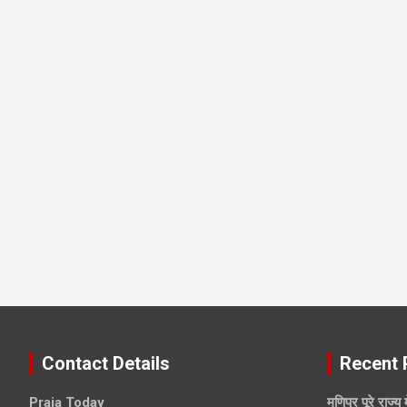
Contact Details
Recent 
Praja Today
मणिपुर पूरे राज्य 