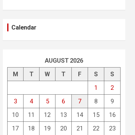
Calendar
AUGUST 2026
M
T
W
T
F
S
S
1
2
3
4
5
6
7
8
9
10
11
12
13
14
15
16
17
18
19
20
21
22
23