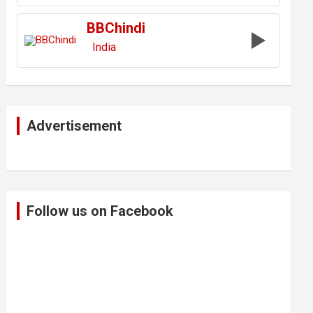
BBChindi
India
Advertisement
Follow us on Facebook