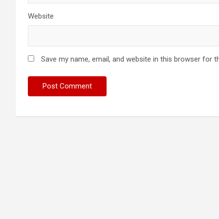
Website
Save my name, email, and website in this browser for t