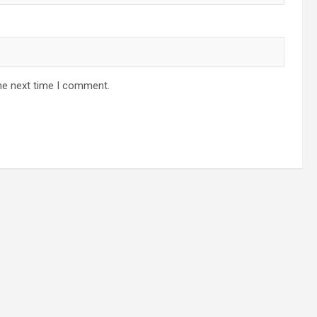
he next time I comment.