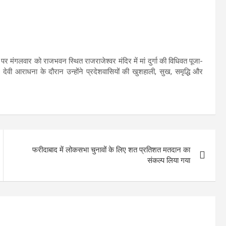
र मंगलवार को राजभवन स्थित राजराजेश्वर मंदिर में मां दुर्गा की विधिवत पूजा-
वी आराधना के दौरान उन्होंने प्रदेशवासियों की खुशहाली, सुख, समृद्धि और
फरीदाबाद में लोकसभा चुनावों के लिए शत प्रतिशत मतदान का
संकल्प लिया गया