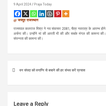
9 April 2024
Praja Today
@ जयपुर राजस्थान
राज्यपाल कलराज मिश्र ने नव संवत्सर 2081, चैत्र नवरात्र के आरम्भ होने प
अर्चना की। उन्होंने मां की आरती भी की और सबके मंगल की कामना की। दे
संपन्नता की कामना की।
Post
वन संपदा को वनाग्नि से बचाने की हर संभव करें प्रयास
navigation
Leave a Reply