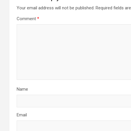
Your email address will not be published.
Required fields a
Comment
*
Name
Email