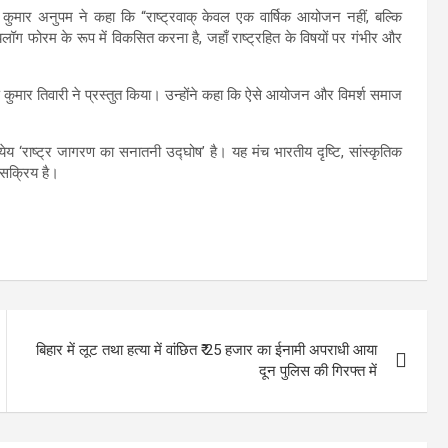
र अनुपम ने कहा कि “राष्ट्रवाक् केवल एक वार्षिक आयोजन नहीं, बल्कि
लॉग फोरम के रूप में विकसित करना है, जहाँ राष्ट्रहित के विषयों पर गंभीर और
वीण कुमार तिवारी ने प्रस्तुत किया। उन्होंने कहा कि ऐसे आयोजन और विमर्श समाज
्येय ‘राष्ट्र जागरण का सनातनी उद्घोष’ है। यह मंच भारतीय दृष्टि, सांस्कृतिक
 सक्रिय है।
बिहार में लूट तथा हत्या में वांछित ₹ 25 हजार का ईनामी अपराधी आया
दून पुलिस की गिरफ्त में