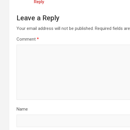
Reply
Leave a Reply
Your email address will not be published.
Required fields a
Comment
*
Name