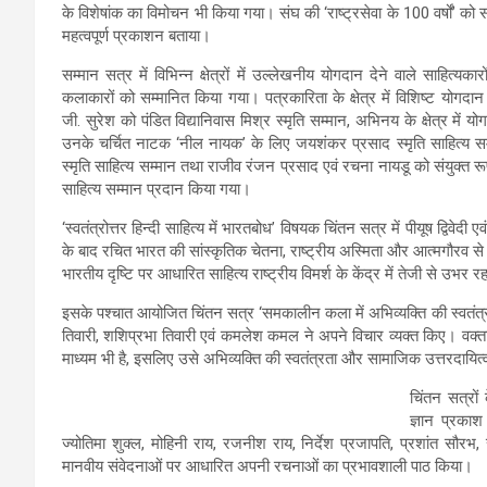
के विशेषांक का विमोचन भी किया गया। संघ की ‘राष्ट्रसेवा के 100 वर्षों’ को
महत्वपूर्ण प्रकाशन बताया।
सम्मान सत्र में विभिन्न क्षेत्रों में उल्लेखनीय योगदान देने वाले साहित्यकारो
कलाकारों को सम्मानित किया गया। पत्रकारिता के क्षेत्र में विशिष्ट योगदान 
जी. सुरेश को पंडित विद्यानिवास मिश्र स्मृति सम्मान, अभिनय के क्षेत्र में
उनके चर्चित नाटक ‘नील नायक’ के लिए जयशंकर प्रसाद स्मृति साहित्य सम्म
स्मृति साहित्य सम्मान तथा राजीव रंजन प्रसाद एवं रचना नायडू को संयुक्त रू
साहित्य सम्मान प्रदान किया गया।
‘स्वतंत्रोत्तर हिन्दी साहित्य में भारतबोध’ विषयक चिंतन सत्र में पीयूष द्विवे
के बाद रचित भारत की सांस्कृतिक चेतना, राष्ट्रीय अस्मिता और आत्मगौरव से 
भारतीय दृष्टि पर आधारित साहित्य राष्ट्रीय विमर्श के केंद्र में तेजी से उभर रह
इसके पश्चात आयोजित चिंतन सत्र ‘समकालीन कला में अभिव्यक्ति की स्वतंत्रता
तिवारी, शशिप्रभा तिवारी एवं कमलेश कमल ने अपने विचार व्यक्त किए। वक्
माध्यम भी है, इसलिए उसे अभिव्यक्ति की स्वतंत्रता और सामाजिक उत्तरदाय
चिंतन सत्रों
ज्ञान प्रकाश
ज्योतिमा शुक्ल, मोहिनी राय, रजनीश राय, निर्देश प्रजापति, प्रशांत सौर
मानवीय संवेदनाओं पर आधारित अपनी रचनाओं का प्रभावशाली पाठ किया।