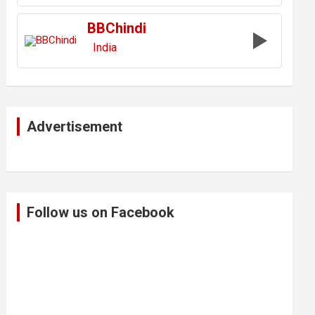
BBChindi
India
Advertisement
Follow us on Facebook