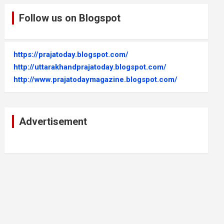
Follow us on Blogspot
https://prajatoday.blogspot.com/
http://uttarakhandprajatoday.blogspot.com/
http://www.prajatodaymagazine.blogspot.com/
Advertisement