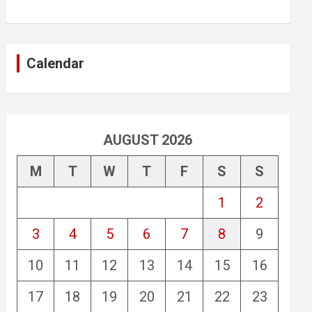
Calendar
AUGUST 2026
M
T
W
T
F
S
S
1
2
3
4
5
6
7
8
9
10
11
12
13
14
15
16
17
18
19
20
21
22
23