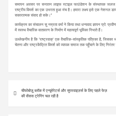
समापन अवसर पर सनातन लाइफ स्टाइल फाउंडेशन के संस्थापक जलज कुमा
राष्ट्रीय विमर्श का एक उभरता हुआ मंच है। हमारा लक्ष्य इसे एक नेशनल डाय
सकारात्मक संवाद हो सके।”
कार्यक्रम का संचालन सु नम्रता वर्मा ने किया तथा धन्यवाद ज्ञापन प्रो. प्र
में स्वस्थ वैचारिक वातावरण के निर्माण में महत्वपूर्ण भूमिका निभाते हैं।
उल्लेखनीय है कि ‘राष्ट्रवाक्’ एक वैचारिक-सांस्कृतिक पत्रिका है, जिसका ध
चेतना और राष्ट्रकेंद्रित विमर्श को व्यापक समाज तक पहुँचाने के लिए निरंतर
Post
चीफोबोज़ू ब्लॉक में एन्यूमेरेटर्स और सुपरवाइज़र्स के लिए पहले फेज़
navigation
की सेंसस ट्रेनिंग चल रही है