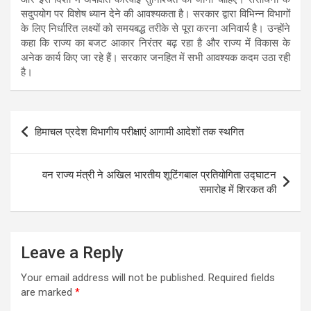
सदुपयोग पर विशेष ध्यान देने की आवश्यकता है। सरकार द्वारा विभिन्न विभागों
के लिए निर्धारित लक्ष्यों को समयबद्ध तरीके से पूरा करना अनिवार्य है। उन्होंने
कहा कि राज्य का बजट आकार निरंतर बढ़ रहा है और राज्य में विकास के
अनेक कार्य किए जा रहे हैं। सरकार जनहित में सभी आवश्यक कदम उठा रही
है।
Post
हिमाचल प्रदेश विभागीय परीक्षाएं आगामी आदेशों तक स्थगित
navigation
वन राज्य मंत्री ने अखिल भारतीय शूटिंगबाल प्रतियोगिता उद्घाटन
समारोह में शिरकत की
Leave a Reply
Your email address will not be published.
Required fields
are marked
*