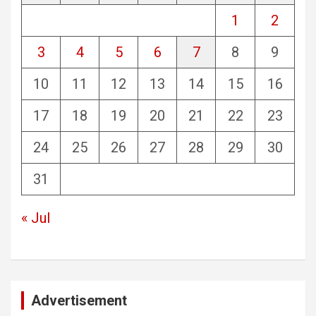
1
2
3
4
5
6
7
8
9
10
11
12
13
14
15
16
17
18
19
20
21
22
23
24
25
26
27
28
29
30
31
« Jul
Advertisement