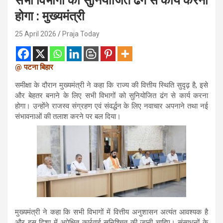
सभी विभागों को सुनियोजित ढंग से कार्य करना
होगा : मुख्यमंत्री
25 April 2026
Praja Today
@
पटना
बिहा
र
समीक्षा के दौरान मुख्यमंत्री ने कहा कि राज्य की वित्तीय स्थिति सुदृढ़ है, इसे
और बेहतर बनाने के लिए सभी विभागों को सुनियोजित ढंग से कार्य करना
होगा। उन्होंने राजस्व संग्रहण एवं संवर्द्धन के लिए नवाचार अपनाने तथा नई
संभावनाओं की तलाश करने पर बल दिया।
मुख्यमंत्री ने कहा कि सभी विभागों में वित्तीय अनुशासन अत्यंत आवश्यक है
और इस दिशा में अपेक्षित कार्रवाई सुनिश्चित की जानी चाहिए। संसाधनों के