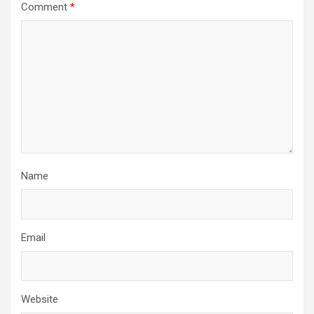
Comment
*
Name
Email
Website