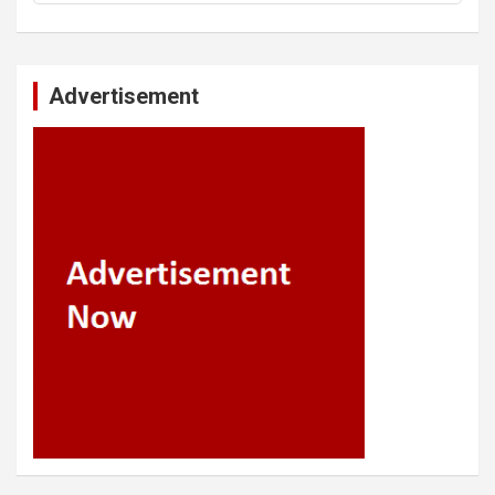
Advertisement