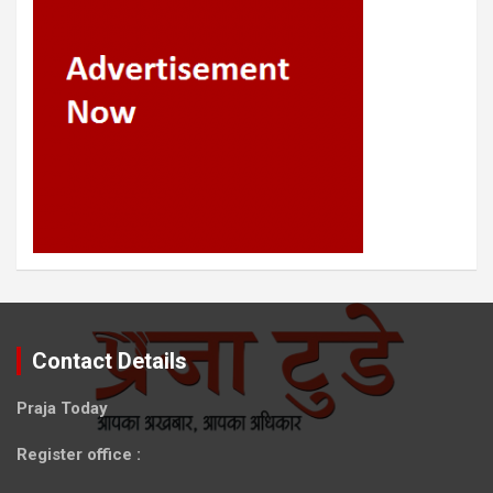
Contact Details
Praja Today
Register office
: