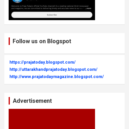
Follow us on Blogspot
https://prajatoday.blogspot.com/
http://uttarakhandprajatoday.blogspot.com/
http://www.prajatodaymagazine.blogspot.com/
Advertisement