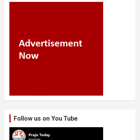
Follow us on You Tube