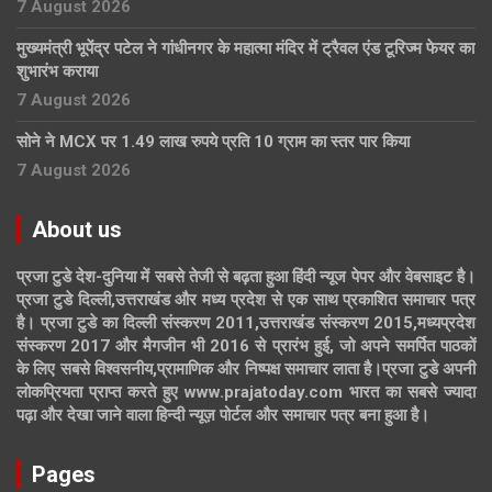
7 August 2026
मुख्यमंत्री भूपेंद्र पटेल ने गांधीनगर के महात्मा मंदिर में ट्रैवल एंड टूरिज्म फेयर का
शुभारंभ कराया
7 August 2026
सोने ने MCX पर 1.49 लाख रुपये प्रति 10 ग्राम का स्तर पार किया
7 August 2026
About us
प्रजा टुडे देश-दुनिया में सबसे तेजी से बढ़ता हुआ हिंदी न्यूज पेपर और वेबसाइट है।
प्रजा टुडे दिल्ली,उत्तराखंड और मध्य प्रदेश से एक साथ प्रकाशित समाचार पत्र
है। प्रजा टुडे का दिल्ली संस्करण 2011,उत्तराखंड संस्करण 2015,मध्यप्रदेश
संस्करण 2017 और मैगजीन भी 2016 से प्रारंभ हुई, जो अपने समर्पित पाठकों
के लिए सबसे विश्वसनीय,प्रामाणिक और निष्पक्ष समाचार लाता है।प्रजा टुडे अपनी
लोकप्रियता प्राप्त करते हुए www.prajatoday.com भारत का सबसे ज्यादा
पढ़ा और देखा जाने वाला हिन्दी न्यूज़ पोर्टल और समाचार पत्र बना हुआ है।
Pages