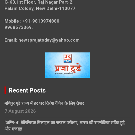
G-60,1st Floor, Raj Nagar Part-2,
Palam Colony, New Delhi-110077
Mobile :
+91-9810974880,
9968573369.
Email:
newsprajatoday@yahoo.com
Recent Posts
मणिपुर पूरे राज्य में हर घर तिरंगा कैंपेन के लिए तैयार
7 August 2026
‘अग्नि-4’ बैलिस्टिक मिसाइल का सफल परीक्षण, भारत की रणनीतिक शक्ति हुई
और मजबूत