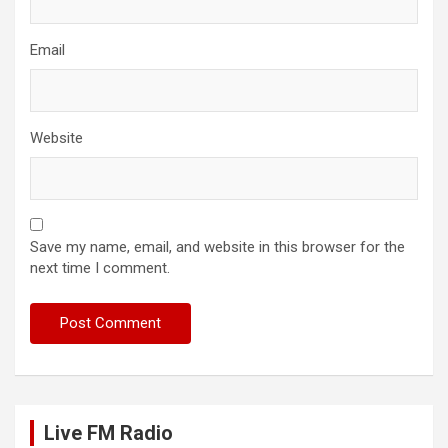
Email
Website
Save my name, email, and website in this browser for the
next time I comment.
Live FM Radio