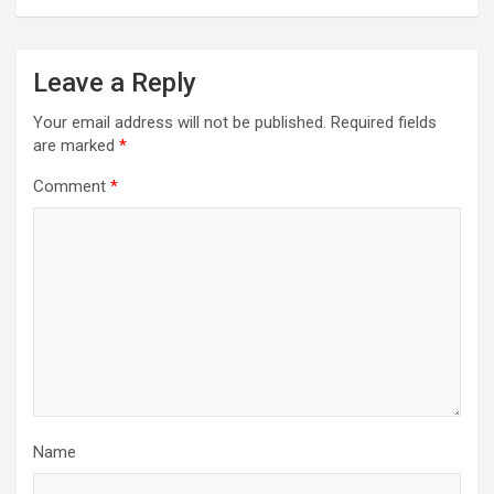
Leave a Reply
Your email address will not be published.
Required fields
are marked
*
Comment
*
Name