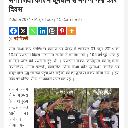
सेना शिक्षा कोर में धूमधाम से मनाया गया कोर
दिवस
2 June 2024
Praja Today
3 Comments
@ नई दिल्ली
सेना शिक्षा कोर प्रशिक्षण कॉलेज एवं केंद्र में शनिवार 01 जून 2024 को
104वाँ स्थापना दिवस गरिमामय तरीके से मनाया गया । 104 वर्ष पूर्व आज ही
के दिन कोर की स्थापना हुई थी । स्थापना दिवस कार्यक्रम का शुभारम्भ
ब्रिगेडियर अमित चटर्जी, कमान्डेंट, सेना शिक्षा कोर प्रशिक्षण कॉलेज एवं
केंद्र द्वारा युद्ध स्मारक पहुँच कर शहीदों को श्रद्धांजलि देकर किया गया । इस
मौके पर वरिष्ठ सैन्य अधिकारी उपस्थित रहे ।
शाम के समय
सैन्य परम्परा
के अनुरूप
सामूहिक बड़े
खाने का
आयोजन
किया गया।