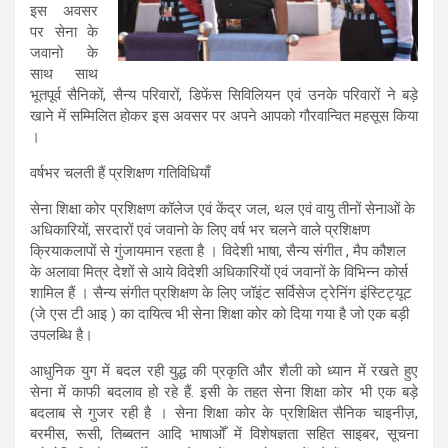
इस अवसर
पर सेना के
जवानो के
साथ साथ
भूतपूर्व सैनिकों, सैन्य परिवारों, डिफेंस सिविलियन एवं उनके परिवारों ने बड़े
खाने में सम्मिलित होकर इस अवसर पर अपने आपको गौरवान्वित महसूस किया
।
वर्षभर चलती हैं प्रशिक्षण गतिविधियाँ
सेना शिक्षा कोर प्रशिक्षण कॉलेज एवं केंद्र जल, थल एवं वायु तीनों सेनाओं के
अधिकारियों, सरदारों एवं जवानो के लिए वर्ष भर चलने वाले प्रशिक्षण
क्रियाकलापों से गुंजायमान रहता है । विदेशी भाषा, सैन्य संगीत , मैप कौशल
के अलावा मित्र देशों से आये विदेशी अधिकारियों एवं जवानों के विभिन्न कोर्स
शामिल हैं । सैन्य संगीत प्रशिक्षण के लिए जॉइंट सर्विसेज ट्रेनिंग इंस्टिट्यूट
(जे एस टी आइ ) का दायित्व भी सेना शिक्षा कोर को दिया गया है जो एक बड़ी
उपलब्धि है।
आधुनिक युग में बदल रही युद्ध की प्रकृति और शैली को ध्यान में रखते हुए
सेना में काफी बदलाव हो रहे हैं. इसी के तहत सेना शिक्षा कोर भी एक बड़े
बदलाब से गुजर रही है । सेना शिक्षा कोर के प्रशिक्षित सैनिक चाइनीज़,
बरमीस, रूसी, तिब्बतन आदि भाषाओँ में विशेषज्ञता सहित साइबर, सूचना