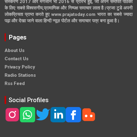
संस्करण 2017 और मैगजीन भी 2016 से प्रारंभ हुई, जो अपने समर्पित पाठकों
के लिए सबसे विश्वसनीय,प्रामाणिक और निष्पक्ष समाचार लाता है।प्रजा टुडे अपनी
लोकप्रियता प्राप्त करते हुए www.prajatoday.com भारत का सबसे ज्यादा
पढ़ा और देखा जाने वाला हिन्दी न्यूज़ पोर्टल और समाचार पत्र बना हुआ है।
Pages
About Us
Contact Us
Privacy Policy
Radio Stations
Rss Feed
Social Profiles