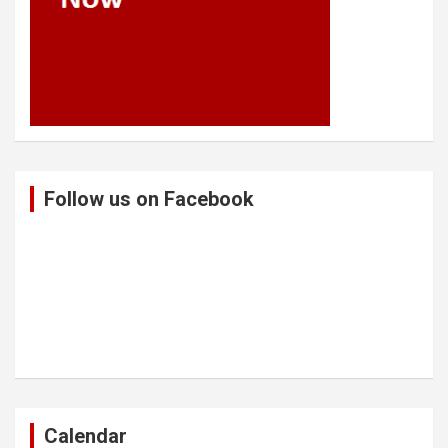
Follow us on Facebook
Calendar