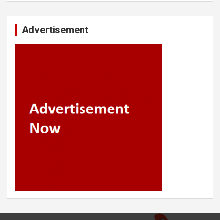
Advertisement