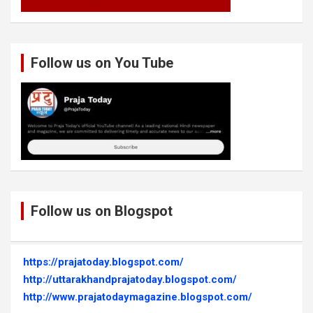
Follow us on You Tube
Follow us on Blogspot
https://prajatoday.blogspot.com/
http://uttarakhandprajatoday.blogspot.com/
http://www.prajatodaymagazine.blogspot.com/