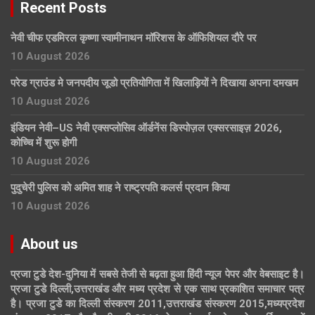
Recent Posts
नेवी चीफ एडमिरल कृष्णा स्वामीनाथन मॉरिशस के ऑफिशियल दौरे पर
10 August 2026
परेड ग्राउंड मे जनपदीय जूडो प्रतियोगिता में खिलाड़ियों ने दिखाया अपना दमखम
10 August 2026
इंडियन नेवी–US नेवी एक्सप्लोसिव ऑर्डनेंस डिस्पोज़ल एक्सरसाइज़ 2026,
कोच्चि में शुरू होगी
10 August 2026
पुदुचेरी पुलिस को अमित शाह ने राष्ट्रपति कलर्स प्रदान किया
10 August 2026
About us
प्रजा टुडे देश-दुनिया में सबसे तेजी से बढ़ता हुआ हिंदी न्यूज पेपर और वेबसाइट है।
प्रजा टुडे दिल्ली,उत्तराखंड और मध्य प्रदेश से एक साथ प्रकाशित समाचार पत्र
है। प्रजा टुडे का दिल्ली संस्करण 2011,उत्तराखंड संस्करण 2015,मध्यप्रदेश