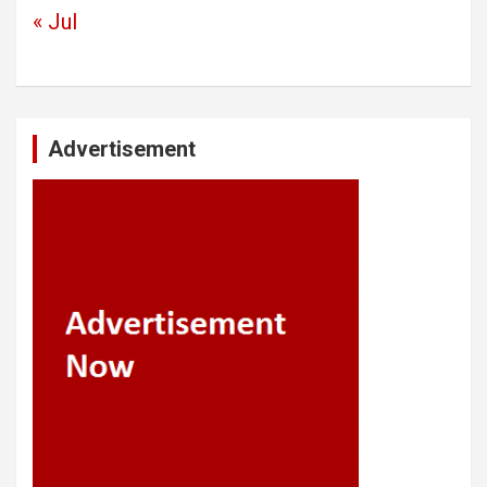
« Jul
Advertisement