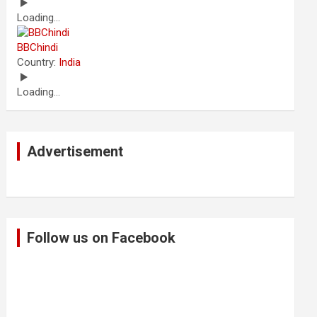
Loading...
BBChindi
Country:
India
Loading...
Advertisement
Follow us on Facebook