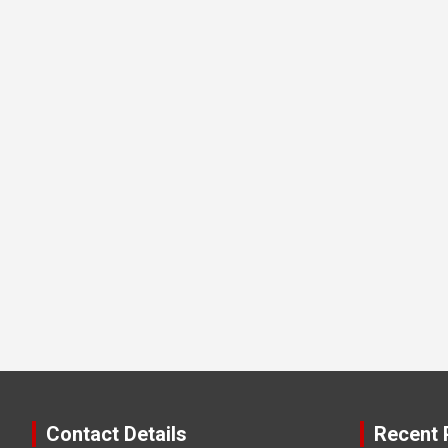
Contact Details
Recent 