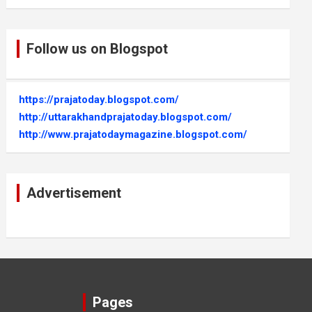
Follow us on Blogspot
https://prajatoday.blogspot.com/
http://uttarakhandprajatoday.blogspot.com/
http://www.prajatodaymagazine.blogspot.com/
Advertisement
Pages