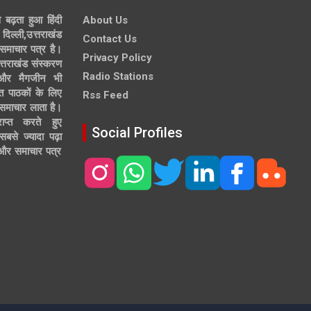
े बढ़ता हुआ हिंदी
About Us
दिल्ली,उत्तराखंड
Contact Us
समाचार पत्र है।
Privacy Policy
त्तराखंड संस्करण
Radio Stations
 और मैगजीन भी
त पाठकों के लिए
Rss Feed
 समाचार लाता है।
ाप्त करते हुए
Social Profiles
से ज्यादा पढ़ा
ल और समाचार पत्र