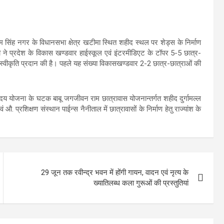
 ऊधम सिंह नगर के विधानसभा क्षेत्र खटीमा स्थित शहीद स्थल पर शेड्स के निर्माण
्री ने प्रदेश के विकास खण्डवार हाईस्कूल एवं इंटरमीडिएट के टॉपर 5-5 छात्र-
ी स्वीकृति प्रदान की है। पहले यह संख्या विकासखण्डवार 2-2 छात्र-छात्राओं की
्युदय योजना के घटक बाबू जगजीवन राम छात्रावास योजनान्तर्गत शहीद दुर्गामल्ल
. प्रशिक्षण संस्थान पाईन्स नैनीताल में छात्रावासों के निर्माण हेतु राज्यांश के
29 जून तक रवीन्द्र भवन में होंगी गायन, वादन एवं नृत्य के
ख्यातिलब्ध कला गुरूओं की प्रस्तुतियां