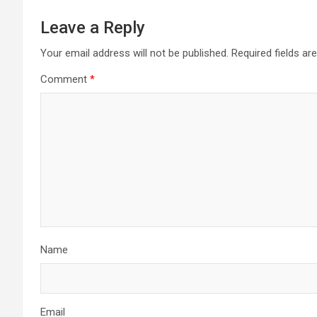
Leave a Reply
Your email address will not be published.
Required fields a
Comment
*
Name
Email