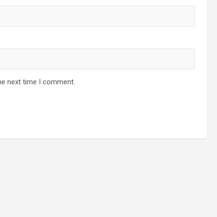
he next time I comment.