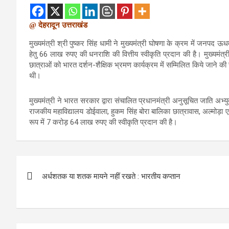
@ देहरादून उत्तराखंड
मुख्यमंत्री श्री पुष्कर सिंह धामी ने मुख्यमंत्री घोषणा के क्रम में जनपद
हेतु 66 लाख रुपए की धनराशि की वित्तीय स्वीकृति प्रदान की है। मुख्यमंत
छात्राओं को भारत दर्शन-शैक्षिक भ्रमण कार्यक्रम में सम्मिलित किये जाने क
थी।
मुख्यमंत्री ने भारत सरकार द्वारा संचालित प्रधानमंत्री अनुसूचित जाति अभ
राजकीय महाविद्यालय डोईवाला, हुकम सिंह बोरा बालिका छात्रावास, अल्मोड़ा एवं औ
रूप में 7 करोड़ 64 लाख रुपए की स्वीकृति प्रदान की है।
Post
अर्धशतक या शतक मायने नहीं रखते : भारतीय कप्तान
navigation