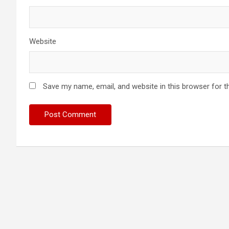
Website
Save my name, email, and website in this browser for t