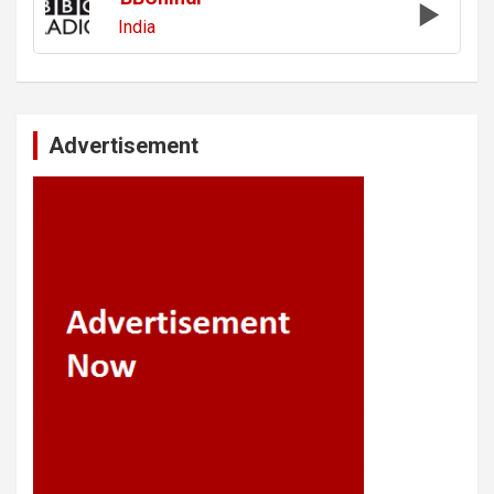
India
Advertisement