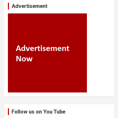
Advertisement
Follow us on You Tube