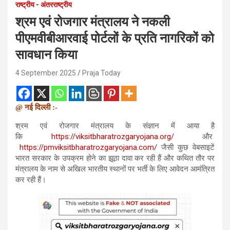
राष्ट्रीय - अंतरराष्ट्रीय
श्रम एवं रोजगार मंत्रालय ने नकली
पीएमवीबीआरवाई पोर्टलों के प्रति नागरिकों को
सावधान किया
4 September 2025
Praja Today
@ नई दिल्ली :-
श्रम एवं रोजगार मंत्रालय के संज्ञान में आया है
कि
https://viksitbharatrozgaryojana.org/
और
https://pmviksitbharatrozgaryojana.com/
जैसी कुछ वेबसाइटें
भारत सरकार के उपक्रम होने का झूठा दावा कर रही हैं और कथित तौर पर
मंत्रालय के नाम से अखिल भारतीय स्थानों पर भर्ती के लिए आवेदन आमंत्रित
कर रही हैं।