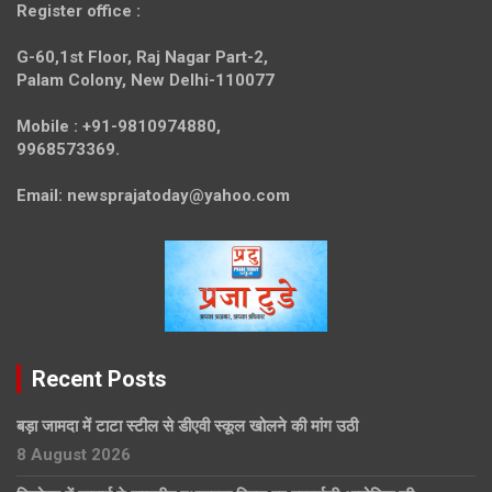
Register office
:
G-60,1st Floor, Raj Nagar Part-2,
Palam Colony, New Delhi-110077
Mobile :
+91-9810974880,
9968573369.
Email:
newsprajatoday@yahoo.com
Recent Posts
बड़ा जामदा में टाटा स्टील से डीएवी स्कूल खोलने की मांग उठी
8 August 2026