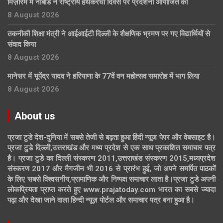
मिज़ोरम में नाबार्ड ने राष्ट्रीय हथकरघा दिवस पर प्रदर्शनी आयोजित की
8 August 2026
तकनीकी शिक्षा मंत्री ने आईआईटी दिल्ली के शैक्षणिक भ्रमण पर गए विद्यार्थियों से
संवाद किया
8 August 2026
मानेसर में भूपेंद्र यादव ने हरियाणा के 77वें वन महोत्सव समारोह में भाग लिया
8 August 2026
About us
प्रजा टुडे देश-दुनिया में सबसे तेजी से बढ़ता हुआ हिंदी न्यूज पेपर और वेबसाइट है।
प्रजा टुडे दिल्ली,उत्तराखंड और मध्य प्रदेश से एक साथ प्रकाशित समाचार पत्र
है। प्रजा टुडे का दिल्ली संस्करण 2011,उत्तराखंड संस्करण 2015,मध्यप्रदेश
संस्करण 2017 और मैगजीन भी 2016 से प्रारंभ हुई, जो अपने समर्पित पाठकों
के लिए सबसे विश्वसनीय,प्रामाणिक और निष्पक्ष समाचार लाता है।प्रजा टुडे अपनी
लोकप्रियता प्राप्त करते हुए www.prajatoday.com भारत का सबसे ज्यादा
पढ़ा और देखा जाने वाला हिन्दी न्यूज़ पोर्टल और समाचार पत्र बना हुआ है।