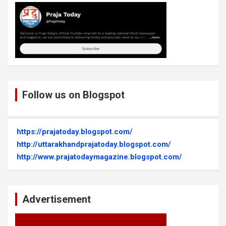
Follow us on Blogspot
https://prajatoday.blogspot.com/
http://uttarakhandprajatoday.blogspot.com/
http://www.prajatodaymagazine.blogspot.com/
Advertisement