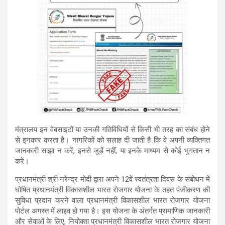
मंत्रालय इन वेबसाइटों या उनकी गतिविधियों से किसी भी तरह का संबंध होने
से इनकार करता है। नागरिकों को सलाह दी जाती है कि वे अपनी व्यक्तिगत
जानकारी साझा न करें, इनसे जुड़ें नहीं, या इनके माध्यम से कोई भुगतान न
करें।
प्रधानमंत्री श्री नरेन्‍द्र मोदी द्वारा अपने 12वें स्वतंत्रता दिवस के संबोधन में
घोषित प्रधानमंत्री विकासशील भारत रोजगार योजना के तहत पंजीकरण की
सुविधा प्रदान करने वाला प्रधानमंत्री विकासशील भारत रोजगार योजना
पोर्टल अगस्त में लाइव हो गया है। इस योजना के अंतर्गत प्रामाणिक जानकारी
और सेवाओं के लिए, नियोक्ता प्रधानमंत्री विकासशील भारत रोजगार योजना