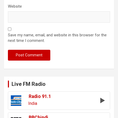
Website
Save my name, email, and website in this browser for the
next time I comment.
Live FM Radio
Radio 91.1
India
BBChindi