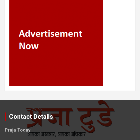
Contact Details
Praja Today