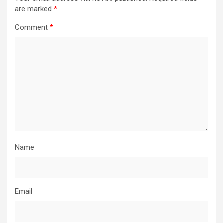
are marked
*
Comment
*
Name
Email