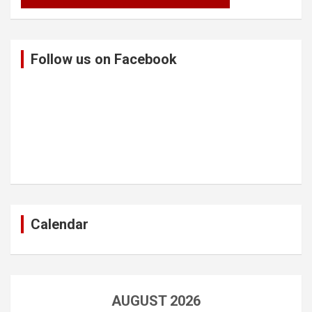
Follow us on Facebook
Calendar
AUGUST 2026