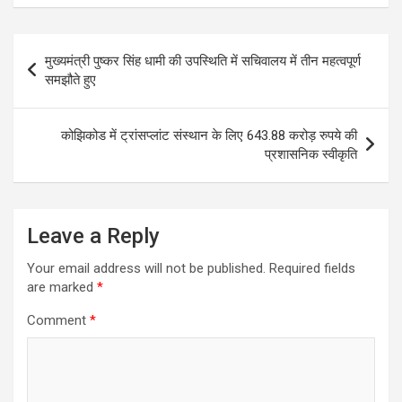
Post
मुख्यमंत्री पुष्कर सिंह धामी की उपस्थिति में सचिवालय में तीन महत्वपूर्ण
navigation
समझौते हुए
कोझिकोड में ट्रांसप्लांट संस्थान के लिए 643.88 करोड़ रुपये की
प्रशासनिक स्वीकृति
Leave a Reply
Your email address will not be published.
Required fields
are marked
*
Comment
*