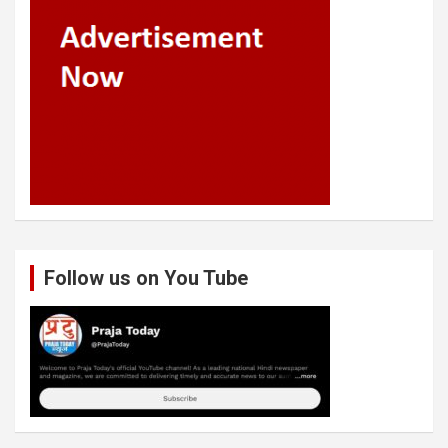
Follow us on You Tube