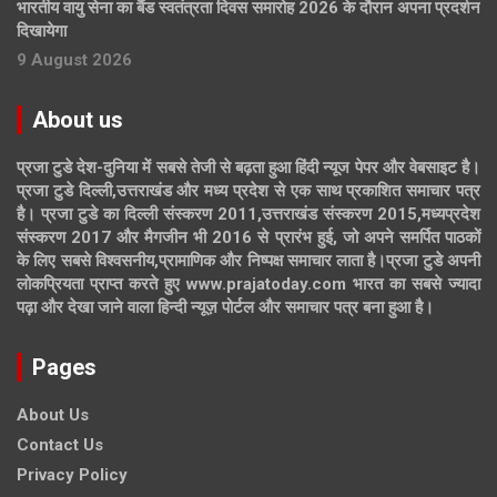
भारतीय वायु सेना का बैंड स्वतंत्रता दिवस समारोह 2026 के दौरान अपना प्रदर्शन
दिखायेगा
9 August 2026
About us
प्रजा टुडे देश-दुनिया में सबसे तेजी से बढ़ता हुआ हिंदी न्यूज पेपर और वेबसाइट है।
प्रजा टुडे दिल्ली,उत्तराखंड और मध्य प्रदेश से एक साथ प्रकाशित समाचार पत्र
है। प्रजा टुडे का दिल्ली संस्करण 2011,उत्तराखंड संस्करण 2015,मध्यप्रदेश
संस्करण 2017 और मैगजीन भी 2016 से प्रारंभ हुई, जो अपने समर्पित पाठकों
के लिए सबसे विश्वसनीय,प्रामाणिक और निष्पक्ष समाचार लाता है।प्रजा टुडे अपनी
लोकप्रियता प्राप्त करते हुए www.prajatoday.com भारत का सबसे ज्यादा
पढ़ा और देखा जाने वाला हिन्दी न्यूज़ पोर्टल और समाचार पत्र बना हुआ है।
Pages
About Us
Contact Us
Privacy Policy