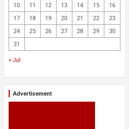
10
11
12
13
14
15
16
17
18
19
20
21
22
23
24
25
26
27
28
29
30
31
« Jul
Advertisement