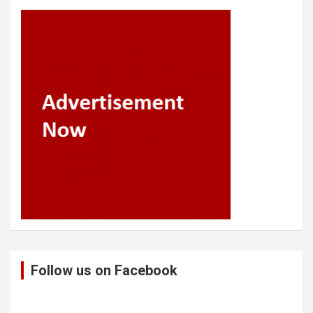
Follow us on Facebook