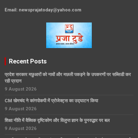
Email:
newsprajatoday@yahoo.com
Recent Posts
प्रदेश सरकार मछुआरों को नावों और मछली पकड़ने के उपकरणों पर सब्सिडी कर
रही प्रदान
9 August 2026
CM खेमचंद ने कांगपोकपी में प्रोजेक्ट्स का उद्घाटन किया
9 August 2026
शिक्षा नीति में वैश्विक दृष्टिकोण और विलुप्त ज्ञान के पुनरुद्धार पर बल
9 August 2026