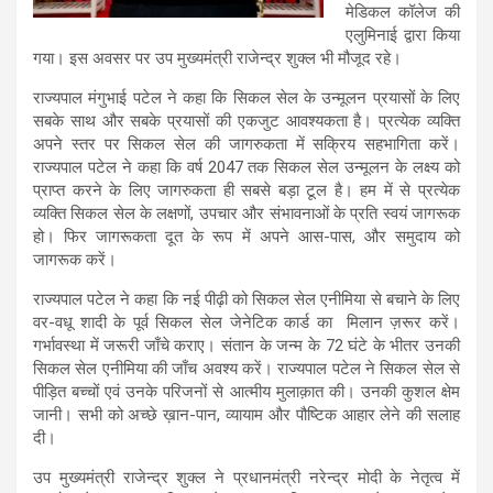
मेडिकल कॉलेज की
एलुमिनाई द्वारा किया
गया। इस अवसर पर उप मुख्यमंत्री राजेन्द्र शुक्ल भी मौजूद रहे।
राज्यपाल मंगुभाई पटेल ने कहा कि सिकल सेल के उन्मूलन प्रयासों के लिए
सबके साथ और सबके प्रयासों की एकजुट आवश्यकता है। प्रत्येक व्यक्ति
अपने स्तर पर सिकल सेल की जागरुकता में सक्रिय सहभागिता करें।
राज्यपाल पटेल ने कहा कि वर्ष 2047 तक सिकल सेल उन्मूलन के लक्ष्य को
प्राप्त करने के लिए जागरुकता ही सबसे बड़ा टूल है। हम में से प्रत्येक
व्यक्ति सिकल सेल के लक्षणों, उपचार और संभावनाओं के प्रति स्वयं जागरूक
हो। फिर जागरूकता दूत के रूप में अपने आस-पास, और समुदाय को
जागरूक करें।
राज्यपाल पटेल ने कहा कि नई पीढ़ी को सिकल सेल एनीमिया से बचाने के लिए
वर-वधू शादी के पूर्व सिकल सेल जेनेटिक कार्ड का मिलान ज़रूर करें।
गर्भावस्था में जरूरी जाँचे कराए। संतान के जन्म के 72 घंटे के भीतर उनकी
सिकल सेल एनीमिया की जाँच अवश्य करें। राज्यपाल पटेल ने सिकल सेल से
पीड़ित बच्चों एवं उनके परिजनों से आत्मीय मुलाक़ात की। उनकी कुशल क्षेम
जानी। सभी को अच्छे ख़ान-पान, व्यायाम और पौष्टिक आहार लेने की सलाह
दी।
उप मुख्यमंत्री राजेन्द्र शुक्ल ने प्रधानमंत्री नरेन्द्र मोदी के नेतृत्व में