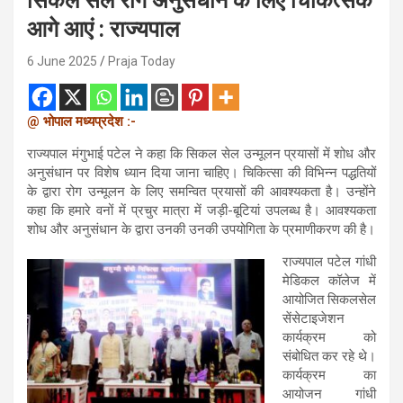
सिकल सेल रोग अनुसंधान के लिए चिकित्सक
आगे आएं : राज्यपाल
6 June 2025
Praja Today
@ भोपाल मध्यप्रदेश :-
राज्यपाल मंगुभाई पटेल ने कहा कि सिकल सेल उन्मूलन प्रयासों में शोध और
अनुसंधान पर विशेष ध्यान दिया जाना चाहिए। चिकित्सा की विभिन्न पद्धतियों
के द्वारा रोग उन्मूलन के लिए समन्वित प्रयासों की आवश्यकता है। उन्होंने
कहा कि हमारे वनों में प्रचुर मात्रा में जड़ी-बूटियां उपलब्ध है। आवश्यकता
शोध और अनुसंधान के द्वारा उनकी उनकी उपयोगिता के प्रमाणीकरण की है।
राज्यपाल पटेल गांधी
मेडिकल कॉलेज में
आयोजित सिकलसेल
सेंसेटाइजेशन
कार्यक्रम को
संबोधित कर रहे थे।
कार्यक्रम का
आयोजन गांधी