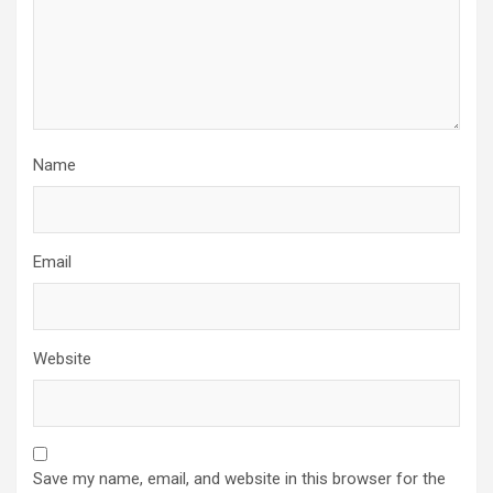
Name
Email
Website
Save my name, email, and website in this browser for the