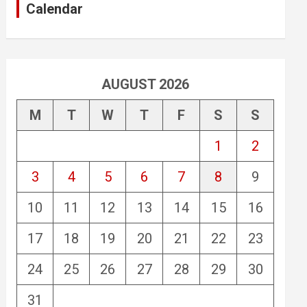
Calendar
AUGUST 2026
M
T
W
T
F
S
S
1
2
3
4
5
6
7
8
9
10
11
12
13
14
15
16
17
18
19
20
21
22
23
24
25
26
27
28
29
30
31