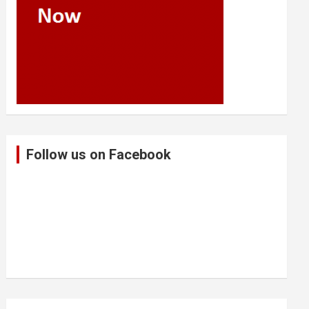
Follow us on Facebook