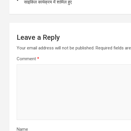
navigation
साइकिल कार्यक्रम में शामिल हुए
Leave a Reply
Your email address will not be published.
Required fields a
Comment
*
Name