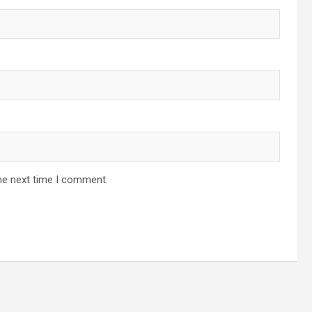
he next time I comment.