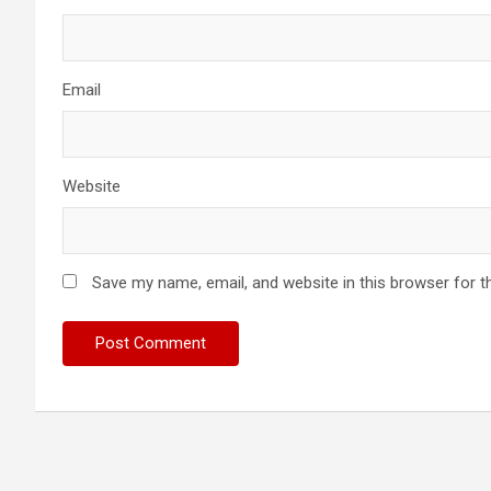
Email
Website
Save my name, email, and website in this browser for t