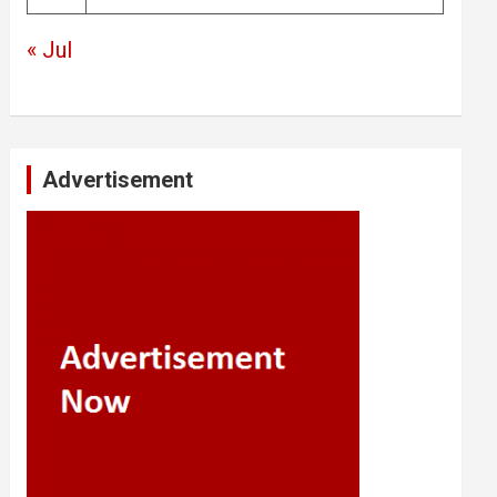
« Jul
Advertisement