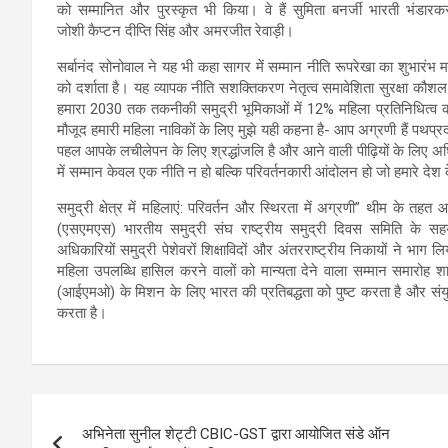
को सम्मानित और पुरस्कृत भी किया। वे हैं सुमिता बनर्जी भारती भंडार
जोशी कैप्टन दीप्ति सिंह और अमरजीत रेवाड़ी।
सर्बानंद सोनोवाल ने यह भी कहा सागर में सम्मान नीति रूपरेखा का शुभारंभ
को दर्शाता है। यह व्यापक नीति सशक्तिकरण नेतृत्व समावेशिता सुरक्षा कौशल
हमारा 2030 तक तकनीकी समुद्री भूमिकाओं में 12% महिला प्रतिनिधित्व का महत्
मौजूद हमारी महिला नाविकों के लिए मुझे यही कहना है- आप अग्रणी हैं पथप्रदर
पहल आपके लचीलेपन के लिए श्रद्धांजलि है और आने वाली पीढ़ियों के लिए अ
में सम्मान केवल एक नीति न हो बल्कि परिवर्तनकारी आंदोलन हो जो हमारे देश क
समुद्री क्षेत्र में महिलाएं: परिवर्तन और स्थिरता में अग्रणी” थीम के 
(एसएमएस) भारतीय समुद्री संघ राष्ट्रीय समुद्री दिवस समिति के सह
अधिकारियों समुद्री पेशेवरों शिक्षाविदों और अंतरराष्ट्रीय निकायों ने भाग लि
महिला उपलब्धि हासिल करने वालों को मान्यता देने वाला सम्मान समारोह 
(आईएमओ) के मिशन के लिए भारत की प्रतिबद्धता को पुष्ट करता है और संयुक्
करता है।
Post
अभिनेता सुनील शेट्टी CBIC-GST द्वारा आयोजित संडे ऑन