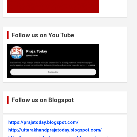
Follow us on You Tube
Follow us on Blogspot
https://prajatoday.blogspot.com/
http://uttarakhandprajatoday.blogspot.com/