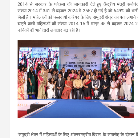
2014 से सरकार के फोकस की जानकारी देते हुए केंद्रीय मंत्री सर्बानंद
संख्या 2014 में 341 से बढ़कर 2024 में 2557 हो गई है जो 649% की भारी 
मिली है। महिलाओं को फलदायी करियर के लिए समुद्री क्षेत्र का पता लगाने 
चाहने वाली महिलाओं की संख्या 2014-15 में मात्र 45 से बढ़कर 2024-25
नाविकों की भागीदारी लगातार बढ़ रही है।
‘समुद्री क्षेत्र में महिलाओं के लिए अंतरराष्ट्रीय दिवस’ के समारोह के दौरान क