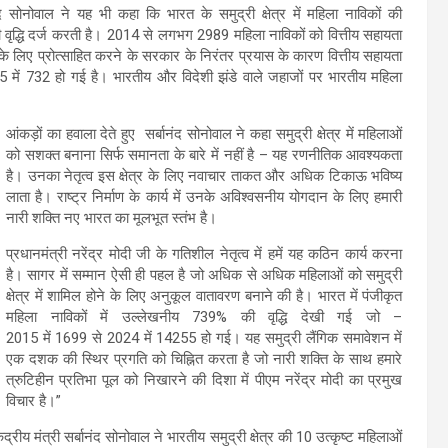
 सोनोवाल ने यह भी कहा कि भारत के समुद्री क्षेत्र में महिला नाविकों की
वृद्धि दर्ज करती है। 2014 से लगभग 2989 महिला नाविकों को वित्तीय सहायता
के लिए प्रोत्साहित करने के सरकार के निरंतर प्रयास के कारण वित्तीय सहायता
 में 732 हो गई है। भारतीय और विदेशी झंडे वाले जहाजों पर भारतीय महिला
आंकड़ों का हवाला देते हुए सर्बानंद सोनोवाल ने कहा समुद्री क्षेत्र में महिलाओं
को सशक्त बनाना सिर्फ समानता के बारे में नहीं है – यह रणनीतिक आवश्यकता
है। उनका नेतृत्व इस क्षेत्र के लिए नवाचार ताकत और अधिक टिकाऊ भविष्य
लाता है। राष्ट्र निर्माण के कार्य में उनके अविश्वसनीय योगदान के लिए हमारी
नारी शक्ति नए भारत का मूलभूत स्तंभ है।
प्रधानमंत्री नरेंद्र मोदी जी के गतिशील नेतृत्व में हमें यह कठिन कार्य करना
है। सागर में सम्मान ऐसी ही पहल है जो अधिक से अधिक महिलाओं को समुद्री
क्षेत्र में शामिल होने के लिए अनुकूल वातावरण बनाने की है। भारत में पंजीकृत
महिला नाविकों में उल्लेखनीय 739% की वृद्धि देखी गई जो –
2015 में 1699 से 2024 में 14255 हो गई। यह समुद्री लैंगिक समावेशन में
एक दशक की स्थिर प्रगति को चिह्नित करता है जो नारी शक्ति के साथ हमारे
त्रुटिहीन प्रतिभा पूल को निखारने की दिशा में पीएम नरेंद्र मोदी का प्रमुख
विचार है।”
ेंद्रीय मंत्री सर्बानंद सोनोवाल ने भारतीय समुद्री क्षेत्र की 10 उत्कृष्ट महिलाओं