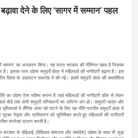
ो बढ़ावा देने के लिए ‘सागर में सम्मान’ पहल
ागर में सम्मान’ का अनावरण किया। यह भारत सरकार की नीतिगत पहल है जिसका
ा है। इसका परम उद्देश्य समुद्री क्षेत्र में महिलाओं की भागीदारी बढ़ाना है। इस
ट्रीय दिवस के उद्घाटन समारोह में की गई। इसमें समुद्री क्षेत्र की समावेशिता
ि का उद्देश्य ऐसा भविष्य बनाना है जहां महिलाओं की भागीदारी डॉक से लेकर
 वाले बोर्ड तक सभी समुद्री परिचालनों का अभिन्न अंग हो। समुद्री यात्रा और
ूमिकाओं में लैंगिक अंतर को पाटने के लिए यह नीति भारतीय समुद्री क्षेत्र में
 सुरक्षा नेतृत्व और प्रतिधारण को सुनिश्चित करते हुए महिलाओं की भागीदारी
ंरचित रूपरेखा प्रदान करती है।
रम सरकार के डीईआई (विविधता समानता और समावेश) उद्देश्य के साथ भी जुड़ा