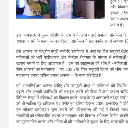
हुआ है। इस
और विकास 
इसका उद्दे
समान अवसर 
करना है।
इस कार्यक्रम में मुख्य अतिथि के रूप में केंद्रीय मंत्री सर्बानंद सोनोवा
सशक्त बनाने के महत्व पर बल दिया। सोनोवाल ने इस कार्यक्रम में लगभग 1
इस अवसर पर केंद्रीय मंत्री सर्बानंद सोनोवाल ने कहा यह दिन समुद्री क्षेत्र 
महिलाओं की भर्ती प्रतिधारण और निरंतर रोजगार के माध्यम से महिलाओं
उत्सव मनाने के लिए आवश्यक है। इस वर्ष आईएमओ की थीम है -‘महिलाओं
लिए अवसरों का महासागर’। यह 2025 के विश्व समुद्री दिवस की थीम: हम
महासागर हमारा दायित्व हमारा अवसर – के साथ संरेखित है।
हमें आत्मनिरीक्षण करना चाहिए और समुद्री क्षेत्र में महिलाओं की स्थिति
बढ़ाने और उनकी उपस्थिति को मजबूत करने की दिशा में काम करना चाहि
विभिन्न क्षेत्रों में महिलाओं का विकास हमारे भारत के प्रधानमंत्री नरेंद्र मोदी
की भी सर्वोच्च प्राथमिकता है। मैरीटाइम इंडिया विज़न 2030 दस्तावेज़ में ‘वी
इन सीफ़र’ कार्यक्रम शुरू करने की परिकल्पना की गई है जिसमें तटवर
नौकरियों को प्रोत्साहित करना जागरूकता और विपणन अभियान शिपिंग कंपनि
को प्रोत्साहित करना और महिलाओं की भागीदारी में सुधार के लिए छात्रवृत्त