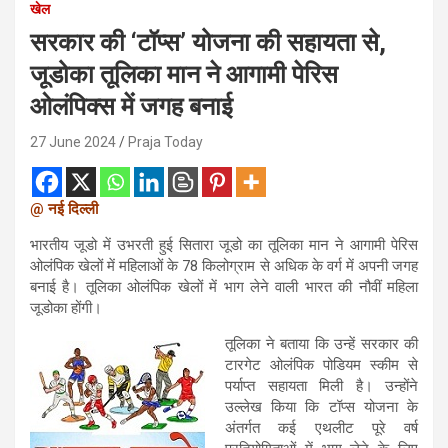
खेल
सरकार की ‘टॉप्‍स’ योजना की सहायता से,
जूडोका तूलिका मान ने आगामी पेरिस
ओलंपिक्स में जगह बनाई
27 June 2024
Praja Today
@ नई दिल्ली
भारतीय जूडो में उभरती हुई सितारा जूडो का तूलिका मान ने आगामी पेरिस
ओलंपिक खेलों में महिलाओं के 78 किलोग्राम से अधिक के वर्ग में अपनी जगह
बनाई है। तूलिका ओलंपिक खेलों में भाग लेने वाली भारत की नौवीं महिला
जूडोका होंगी।
तूलिका ने बताया कि उन्हें सरकार की
टारगेट ओलंपिक पोडियम स्‍कीम से
पर्याप्त सहायता मिली है। उन्होंने
उल्लेख किया कि टॉप्स योजना के
अंतर्गत कई एथलीट पूरे वर्ष