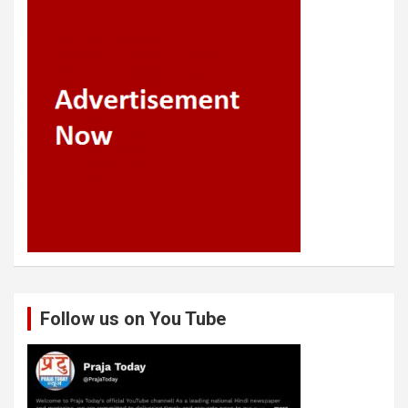
Follow us on You Tube