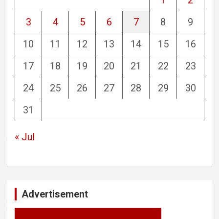
3
4
5
6
7
8
9
10
11
12
13
14
15
16
17
18
19
20
21
22
23
24
25
26
27
28
29
30
31
« Jul
Advertisement