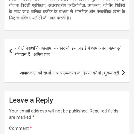
योजना विदेशी प्रशिक्षण, अंतर्राष्ट्रीय प्रतियोगिता, उपकरण, कोचिंग शिविरों
के साथ-साथ मासिक वजीफे के माध्यम से ओलंपिक और पैरालंपिक खेलों के
लिए संभावित एथलीटों की मदद करती है।
Post
नशीले पदार्थों के खिलाफ सरकार की इस लड़ाई में आप अपना महत्‍वपूर्ण
navigation
योगदान दें : अमित शाह
आपातकाल की संघर्ष गाथा पाठ्यक्रम का हिस्सा बनेगी : मुख्यमंत्री
Leave a Reply
Your email address will not be published.
Required fields
are marked
*
Comment
*