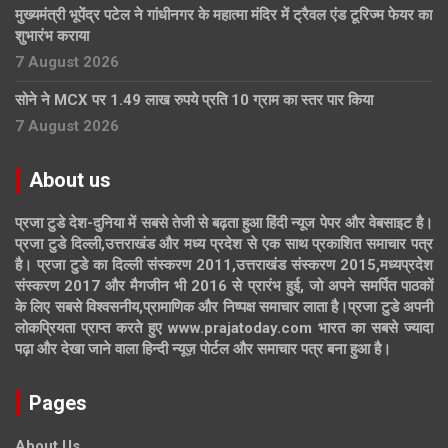
मुख्यमंत्री भूपेंद्र पटेल ने गांधीनगर के महात्मा मंदिर में ट्रैवल एंड टूरिज्म फेयर का
शुभारंभ कराया
7 August 2026
सोने ने MCX पर 1.49 लाख रुपये प्रति 10 ग्राम का स्तर पार किया
7 August 2026
About us
प्रजा टुडे देश-दुनिया में सबसे तेजी से बढ़ता हुआ हिंदी न्यूज पेपर और वेबसाइट है।
प्रजा टुडे दिल्ली,उत्तराखंड और मध्य प्रदेश से एक साथ प्रकाशित समाचार पत्र
है। प्रजा टुडे का दिल्ली संस्करण 2011,उत्तराखंड संस्करण 2015,मध्यप्रदेश
संस्करण 2017 और मैगजीन भी 2016 से प्रारंभ हुई, जो अपने समर्पित पाठकों
के लिए सबसे विश्वसनीय,प्रामाणिक और निष्पक्ष समाचार लाता है।प्रजा टुडे अपनी
लोकप्रियता प्राप्त करते हुए www.prajatoday.com भारत का सबसे ज्यादा
पढ़ा और देखा जाने वाला हिन्दी न्यूज़ पोर्टल और समाचार पत्र बना हुआ है।
Pages
About Us