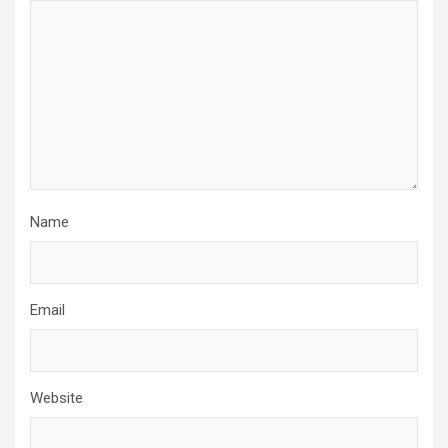
Name
Email
Website