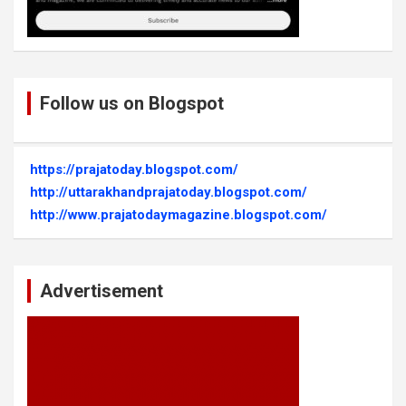
Follow us on Blogspot
https://prajatoday.blogspot.com/
http://uttarakhandprajatoday.blogspot.com/
http://www.prajatodaymagazine.blogspot.com/
Advertisement