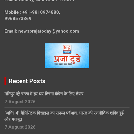
Mobile :
+91-9810974880,
9968573369.
Email:
newsprajatoday@yahoo.com
Recent Posts
मणिपुर पूरे राज्य में हर घर तिरंगा कैंपेन के लिए तैयार
7 August 2026
‘अग्नि-4’ बैलिस्टिक मिसाइल का सफल परीक्षण, भारत की रणनीतिक शक्ति हुई
और मजबूत
7 August 2026