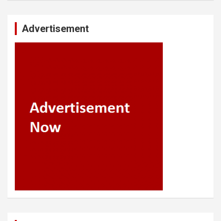
Advertisement