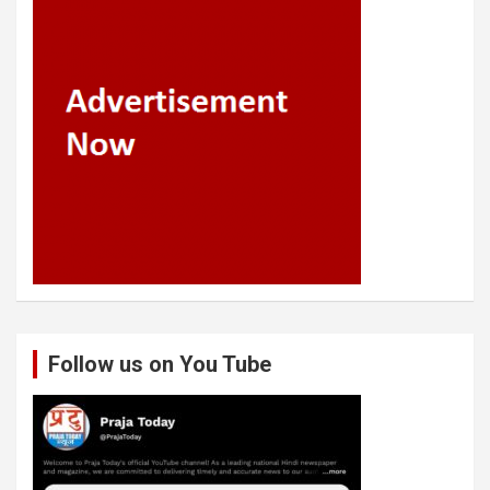
Follow us on You Tube