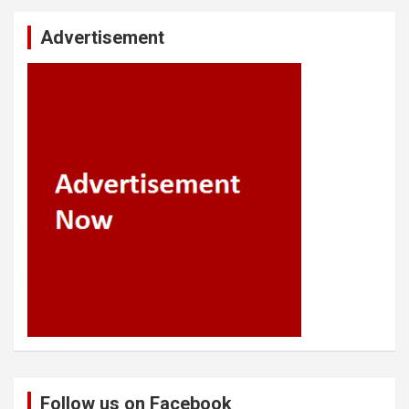
Advertisement
Follow us on Facebook