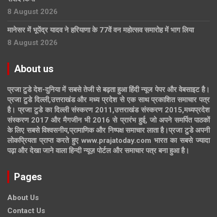
8 August 2026
मानेसर में भूपेंद्र यादव ने हरियाणा के 77वें वन महोत्सव समारोह में भाग लिया
8 August 2026
About us
प्रजा टुडे देश-दुनिया में सबसे तेजी से बढ़ता हुआ हिंदी न्यूज पेपर और वेबसाइट है।
प्रजा टुडे दिल्ली,उत्तराखंड और मध्य प्रदेश से एक साथ प्रकाशित समाचार पत्र
है। प्रजा टुडे का दिल्ली संस्करण 2011,उत्तराखंड संस्करण 2015,मध्यप्रदेश
संस्करण 2017 और मैगजीन भी 2016 से प्रारंभ हुई, जो अपने समर्पित पाठकों
के लिए सबसे विश्वसनीय,प्रामाणिक और निष्पक्ष समाचार लाता है।प्रजा टुडे अपनी
लोकप्रियता प्राप्त करते हुए www.prajatoday.com भारत का सबसे ज्यादा
पढ़ा और देखा जाने वाला हिन्दी न्यूज़ पोर्टल और समाचार पत्र बना हुआ है।
Pages
About Us
Contact Us