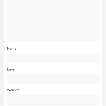
Name
Email
Website