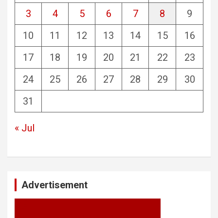
3
4
5
6
7
8
9
10
11
12
13
14
15
16
17
18
19
20
21
22
23
24
25
26
27
28
29
30
31
« Jul
Advertisement