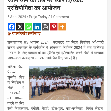
स्वीप थीम की तर्ज पर स्वीप क्रिकेट
प्रतियोगिता का आयोजन
6 April 2024
Praja Today
1 Comment
@ राजनांदगांव छत्
तीसगढ़
राजनांदगांव 05 अप्रैल 2024। कलेक्टर एवं जिला निर्वाचन अधिकारी
संजय अग्रवाल के मार्गदर्शन में लोकसभा निर्वाचन 2024 में शत प्रतिशत
मतदान के लिए मतदाताओं को प्रेरित एवं प्रोत्साहित करने जिले में मतदाता
जागरूकता कार्यक्रम लगातार आयोजित किए जा रहे हैं।
सीईओ जिला
पंचायत
सुरूचि सिंह
के निर्देशन में
जिले में
मतदाताओं
को जागरूक
करने के लिए
रैली निकालकर, रंगोली, मेहंदी, खेल-कूद, वाद-प्रतिवाद, निबंध लेखन,