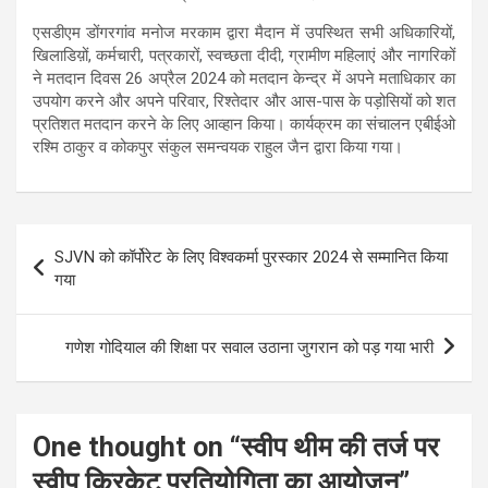
एसडीएम डोंगरगांव मनोज मरकाम द्वारा मैदान में उपस्थित सभी अधिकारियों,
खिलाडिय़ों, कर्मचारी, पत्रकारों, स्वच्छता दीदी, ग्रामीण महिलाएं और नागरिकों
ने मतदान दिवस 26 अप्रैल 2024 को मतदान केन्द्र में अपने मताधिकार का
उपयोग करने और अपने परिवार, रिश्तेदार और आस-पास के पड़ोसियों को शत
प्रतिशत मतदान करने के लिए आव्हान किया। कार्यक्रम का संचालन एबीईओ
रश्मि ठाकुर व कोकपुर संकुल समन्वयक राहुल जैन द्वारा किया गया।
Post
SJVN को कॉर्पोरेट के लिए विश्वकर्मा पुरस्कार 2024 से सम्मानित किया
navigation
गया
गणेश गोदियाल की शिक्षा पर सवाल उठाना जुगरान को पड़ गया भारी
One thought on “
स्वीप थीम की तर्ज पर
स्वीप क्रिकेट प्रतियोगिता का आयोजन
”