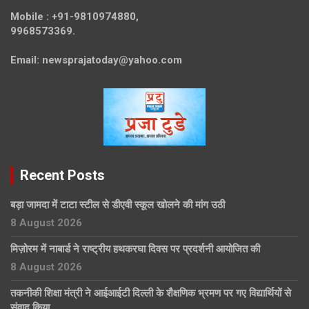
Mobile :
+91-9810974880,
9968573369.
Email:
newsprajatoday@yahoo.com
Recent Posts
बड़ा जामदा में टाटा स्टील से डीएवी स्कूल खोलने की मांग उठी
8 August 2026
मिज़ोरम में नाबार्ड ने राष्ट्रीय हथकरघा दिवस पर प्रदर्शनी आयोजित की
8 August 2026
तकनीकी शिक्षा मंत्री ने आईआईटी दिल्ली के शैक्षणिक भ्रमण पर गए विद्यार्थियों से
संवाद किया