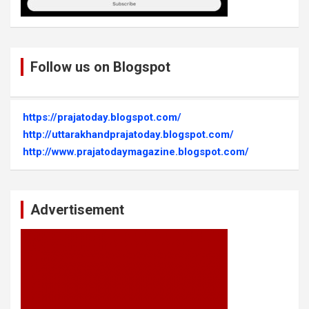
Follow us on Blogspot
https://prajatoday.blogspot.com/
http://uttarakhandprajatoday.blogspot.com/
http://www.prajatodaymagazine.blogspot.com/
Advertisement