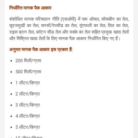
निर्धारित मानक पैक आकार
संशोधित मानक परिचालन नीति (एसओपी) में पाम ऑयल, सोयाबीन का तेल,
सूरजमुखी का तेल, सरसों/रेपसीड का तेल, मूंगफली का तेल, तिल का तेल,
राइस ब्रान तेल, कॉटन सीड तेल और मक्के का तेल सहित प्रमुख खाद्य तेलों
और मिश्रित खाद्य तेलों के लिए मानक पैक आकार निर्धारित किए गए हैं।
अनुमत मानक पैक आकार इस प्रकार हैं:
200 मिली/ग्राम
500 मिली/ग्राम
1 लीटर/किग्रा
2 लीटर/किग्रा
3 लीटर/किग्रा
4 लीटर/किग्रा
5 लीटर/किग्रा