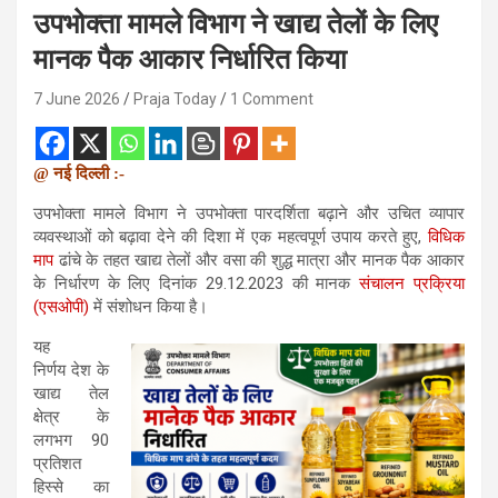
उपभोक्ता मामले विभाग ने खाद्य तेलों के लिए
मानक पैक आकार निर्धारित किया
7 June 2026
Praja Today
1 Comment
@ नई दिल्ली :-
उपभोक्ता मामले विभाग ने उपभोक्ता पारदर्शिता बढ़ाने और उचित व्यापार
व्‍यवस्‍थाओं को बढ़ावा देने की दिशा में एक महत्वपूर्ण उपाय करते हुए,
विधिक
माप
ढांचे के तहत खाद्य तेलों और वसा की शुद्ध मात्रा और मानक पैक आकार
के निर्धारण के लिए दिनांक 29.12.2023 की मानक
संचालन प्रक्रिया
(एसओपी)
में संशोधन किया है।
यह
निर्णय देश के
खाद्य तेल
क्षेत्र के
लगभग 90
प्रतिशत
हिस्से का