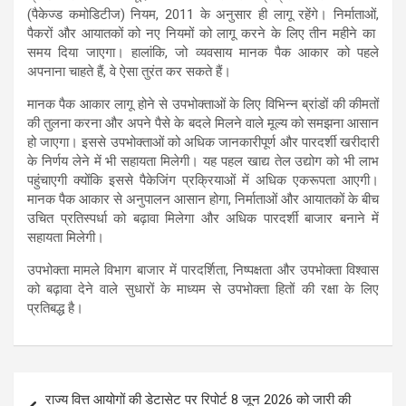
(पैकेज्ड कमोडिटीज) नियम, 2011 के अनुसार ही लागू रहेंगे। निर्माताओं,
पैकरों और आयातकों को नए नियमों को लागू करने के लिए तीन महीने का
समय दिया जाएगा। हालांकि, जो व्यवसाय मानक पैक आकार को पहले
अपनाना चाहते हैं, वे ऐसा तुरंत कर सकते हैं।
मानक पैक आकार लागू होने से उपभोक्ताओं के लिए विभिन्न ब्रांडों की कीमतों
की तुलना करना और अपने पैसे के बदले मिलने वाले मूल्य को समझना आसान
हो जाएगा। इससे उपभोक्ताओं को अधिक जानकारीपूर्ण और पारदर्शी खरीदारी
के निर्णय लेने में भी सहायता मिलेगी। यह पहल खाद्य तेल उद्योग को भी लाभ
पहुंचाएगी क्योंकि इससे पैकेजिंग प्रक्रियाओं में अधिक एकरूपता आएगी।
मानक पैक आकार से अनुपालन आसान होगा, निर्माताओं और आयातकों के बीच
उचित प्रतिस्पर्धा को बढ़ावा मिलेगा और अधिक पारदर्शी बाजार बनाने में
सहायता मिलेगी।
उपभोक्ता मामले विभाग बाजार में पारदर्शिता, निष्पक्षता और उपभोक्ता विश्वास
को बढ़ावा देने वाले सुधारों के माध्यम से उपभोक्ता हितों की रक्षा के लिए
प्रतिबद्ध है।
Post
राज्य वित्त आयोगों की डेटासेट पर रिपोर्ट 8 जून 2026 को जारी की