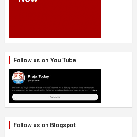
Follow us on You Tube
Follow us on Blogspot