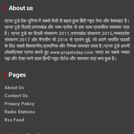
About us
प्रजा टुडे देश-दुनिया में सबसे तेजी से बढ़ता हुआ हिंदी न्यूज पेपर और वेबसाइट है।
प्रजा टुडे दिल्ली,उत्तराखंड और मध्य प्रदेश से एक साथ प्रकाशित समाचार पत्र
है। प्रजा टुडे का दिल्ली संस्करण 2011,उत्तराखंड संस्करण 2015,मध्यप्रदेश
संस्करण 2017 और मैगजीन भी 2016 से प्रारंभ हुई, जो अपने समर्पित पाठकों
के लिए सबसे विश्वसनीय,प्रामाणिक और निष्पक्ष समाचार लाता है।प्रजा टुडे अपनी
लोकप्रियता प्राप्त करते हुए www.prajatoday.com भारत का सबसे ज्यादा
पढ़ा और देखा जाने वाला हिन्दी न्यूज़ पोर्टल और समाचार पत्र बना हुआ है।
Pages
About Us
Contact Us
Privacy Policy
Radio Stations
Rss Feed