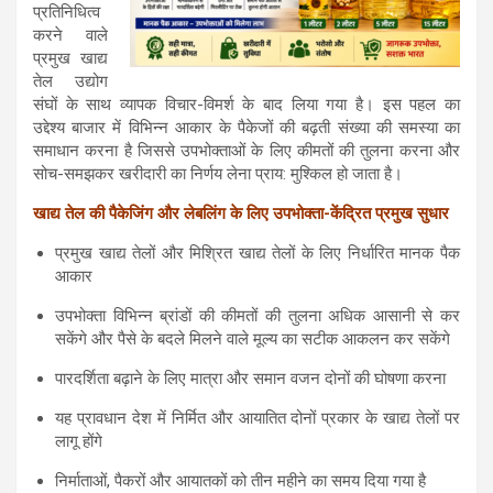
प्रतिनिधित्व
करने वाले
प्रमुख खाद्य
तेल उद्योग
संघों के साथ व्यापक विचार-विमर्श के बाद लिया गया है। इस पहल का
उद्देश्य बाजार में विभिन्न आकार के पैकेजों की बढ़ती संख्या की समस्या का
समाधान करना है जिससे उपभोक्ताओं के लिए कीमतों की तुलना करना और
सोच-समझकर खरीदारी का निर्णय लेना प्राय: मुश्किल हो जाता है।
खाद्य तेल की पैकेजिंग और लेबलिंग के लिए उपभोक्ता-केंद्रित प्रमुख सुधार
प्रमुख खाद्य तेलों और मिश्रित खाद्य तेलों के लिए निर्धारित मानक पैक
आकार
उपभोक्ता विभिन्न ब्रांडों की कीमतों की तुलना अधिक आसानी से कर
सकेंगे और पैसे के बदले मिलने वाले मूल्य का सटीक आकलन कर सकेंगे
पारदर्शिता बढ़ाने के लिए मात्रा और समान वजन दोनों की घोषणा करना
यह प्रावधान देश में निर्मित और आयातित दोनों प्रकार के खाद्य तेलों पर
लागू होंगे
निर्माताओं, पैकरों और आयातकों को तीन महीने का समय दिया गया है