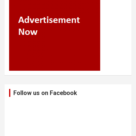
Follow us on Facebook