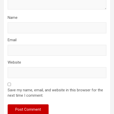
Name
Email
Website
Save my name, email, and website in this browser for the
next time I comment.