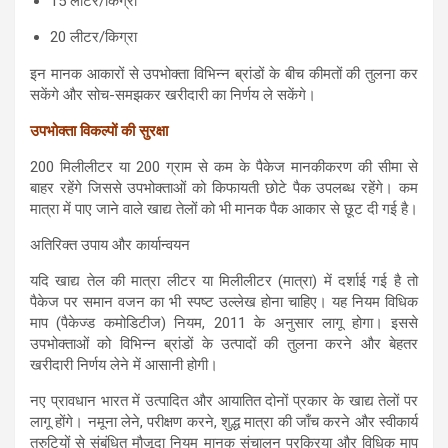
15 लीटर/किग्रा
20 लीटर/किग्रा
इन मानक आकारों से उपभोक्ता विभिन्न ब्रांडों के बीच कीमतों की तुलना कर
सकेंगे और सोच-समझकर खरीदारी का निर्णय ले सकेंगे।
उपभोक्ता विकल्पों की सुरक्षा
200 मिलीलीटर या 200 ग्राम से कम के पैकेज मानकीकरण की सीमा से
बाहर रहेंगे जिससे उपभोक्ताओं को किफायती छोटे पैक उपलब्ध रहेंगे। कम
मात्रा में पाए जाने वाले खाद्य तेलों को भी मानक पैक आकार से छूट दी गई है।
अतिरिक्त उपाय और कार्यान्वयन
यदि खाद्य तेल की मात्रा लीटर या मिलीलीटर (मात्रा) में दर्शाई गई है तो
पैकेज पर समान वजन का भी स्पष्ट उल्लेख होना चाहिए। यह नियम विधिक
माप (पैकेज्ड कमोडिटीज) नियम, 2011 के अनुसार लागू होगा। इससे
उपभोक्ताओं को विभिन्न ब्रांडों के उत्पादों की तुलना करने और बेहतर
खरीदारी निर्णय लेने में आसानी होगी।
नए प्रावधान भारत में उत्पादित और आयातित दोनों प्रकार के खाद्य तेलों पर
लागू होंगे। नमूना लेने, परीक्षण करने, शुद्ध मात्रा की जाँच करने और स्वीकार्य
त्रुटियों से संबंधित मौजूदा नियम मानक संचालन प्रक्रिया और विधिक माप