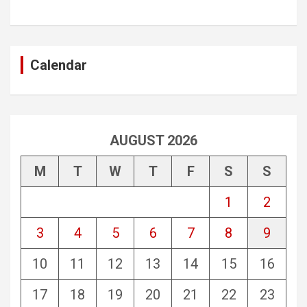
Calendar
AUGUST 2026
M
T
W
T
F
S
S
1
2
3
4
5
6
7
8
9
10
11
12
13
14
15
16
17
18
19
20
21
22
23