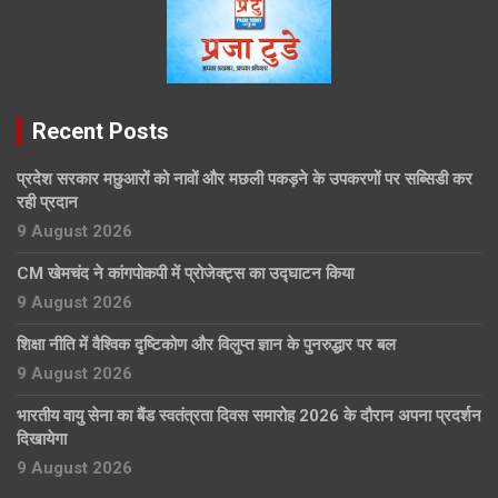
Recent Posts
प्रदेश सरकार मछुआरों को नावों और मछली पकड़ने के उपकरणों पर सब्सिडी कर
रही प्रदान
9 August 2026
CM खेमचंद ने कांगपोकपी में प्रोजेक्ट्स का उद्घाटन किया
9 August 2026
शिक्षा नीति में वैश्विक दृष्टिकोण और विलुप्त ज्ञान के पुनरुद्धार पर बल
9 August 2026
भारतीय वायु सेना का बैंड स्वतंत्रता दिवस समारोह 2026 के दौरान अपना प्रदर्शन
दिखायेगा
9 August 2026