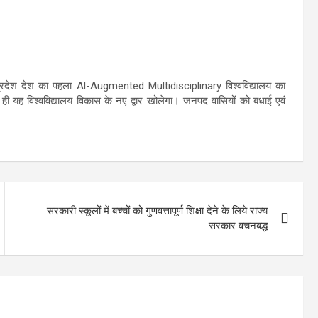
र प्रदेश देश का पहला Al-Augmented Multidisciplinary विश्वविद्यालय का
 ही यह विश्वविद्यालय विकास के नए द्वार खोलेगा। जनपद वासियों को बधाई एवं
सरकारी स्कूलों में बच्चों को गुणवत्तापूर्ण शिक्षा देने के लिये राज्य
सरकार वचनबद्ध