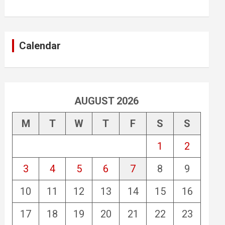
Calendar
AUGUST 2026
M
T
W
T
F
S
S
1
2
3
4
5
6
7
8
9
10
11
12
13
14
15
16
17
18
19
20
21
22
23