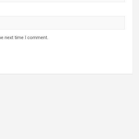
he next time I comment.