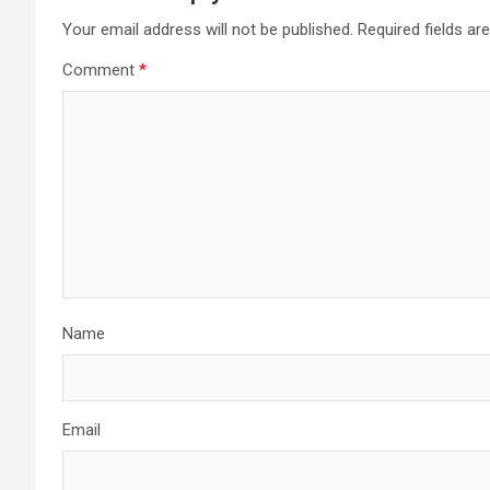
Your email address will not be published.
Required fields a
Comment
*
Name
Email