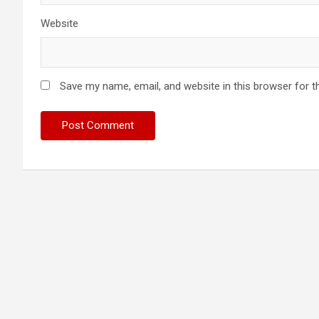
Website
Save my name, email, and website in this browser for t