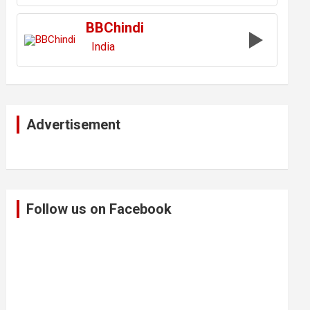
BBChindi
India
Advertisement
Follow us on Facebook