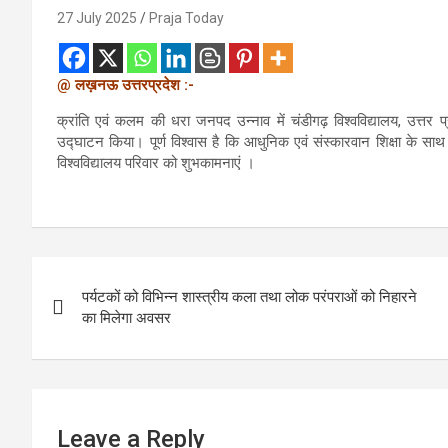
27 July 2025
Praja Today
@ लख़नऊ उत्तरप्रदेश :-
क्रांति एवं कलम की धरा जनपद उन्नाव में चंडीगढ़ विश्वविद्यालय, उत्त
उद्घाटन किया। पूर्ण विश्वास है कि आधुनिक एवं संस्कारवान शिक्षा के साथ
विश्वविद्यालय परिवार को शुभकामनाएं ।
Post
पर्यटकों को विभिन्न शास्त्रीय कला तथा लोक परंपराओं को निहारने
navigation
का मिलेगा अवसर
Leave a Reply