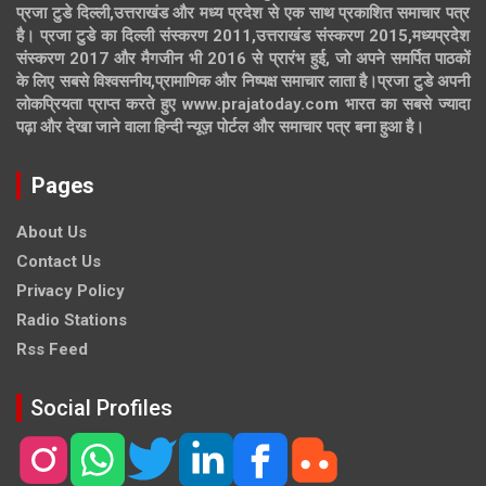
प्रजा टुडे दिल्ली,उत्तराखंड और मध्य प्रदेश से एक साथ प्रकाशित समाचार पत्र
है। प्रजा टुडे का दिल्ली संस्करण 2011,उत्तराखंड संस्करण 2015,मध्यप्रदेश
संस्करण 2017 और मैगजीन भी 2016 से प्रारंभ हुई, जो अपने समर्पित पाठकों
के लिए सबसे विश्वसनीय,प्रामाणिक और निष्पक्ष समाचार लाता है।प्रजा टुडे अपनी
लोकप्रियता प्राप्त करते हुए www.prajatoday.com भारत का सबसे ज्यादा
पढ़ा और देखा जाने वाला हिन्दी न्यूज़ पोर्टल और समाचार पत्र बना हुआ है।
Pages
About Us
Contact Us
Privacy Policy
Radio Stations
Rss Feed
Social Profiles