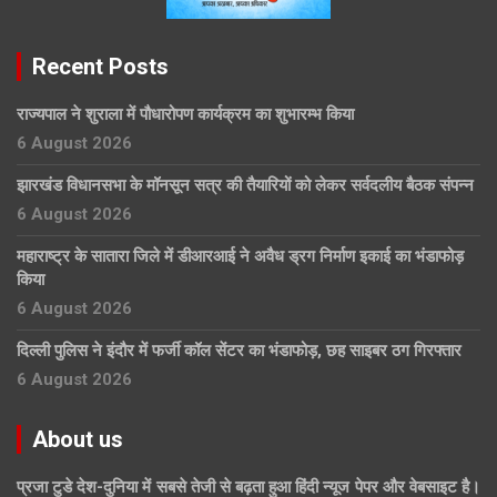
Recent Posts
राज्यपाल ने शुराला में पौधारोपण कार्यक्रम का शुभारम्भ किया
6 August 2026
झारखंड विधानसभा के मॉनसून सत्र की तैयारियों को लेकर सर्वदलीय बैठक संपन्न
6 August 2026
महाराष्ट्र के सातारा जिले में डीआरआई ने अवैध ड्रग निर्माण इकाई का भंडाफोड़
किया
6 August 2026
दिल्ली पुलिस ने इंदौर में फर्जी कॉल सेंटर का भंडाफोड़, छह साइबर ठग गिरफ्तार
6 August 2026
About us
प्रजा टुडे देश-दुनिया में सबसे तेजी से बढ़ता हुआ हिंदी न्यूज पेपर और वेबसाइट है।