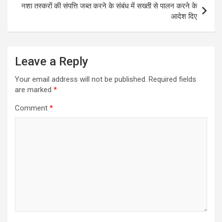
नशा तस्करों की संपत्ति जब्त करने के संबंध में सख्ती से पालन करने के
आदेश दिए
Leave a Reply
Your email address will not be published.
Required fields
are marked
*
Comment
*