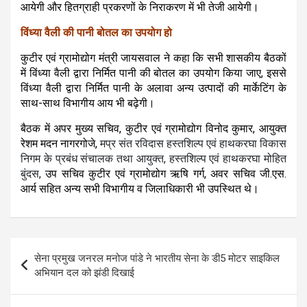
आयेगी और हितग्राही प्रकरणों के निराकरण में भी तेजी आयेगी।
विंध्या वैली की पानी बोतल का उपयोग हो
कुटीर एवं ग्रामोद्योग मंत्री जायसवाल ने कहा कि सभी शासकीय बैठकों
में विंध्या वैली द्वारा निर्मित पानी की बोतल का उपयोग किया जाए, इससे
विंध्या वैली द्वारा निर्मित पानी के अलावा अन्य उत्पादों की मार्केटिंग के
साथ-साथ विभागीय आय भी बढ़ेगी।
बैठक में अपर मुख्य सचिव, कुटीर एवं ग्रामोद्योग विनोद कुमार, आयुक्त
रेशम मदन नागरगोजे,
मप्र संत रविदास हस्तशिल्प एवं हाथकरघा विकास
निगम के प्रबंध संचालक तथा आयुक्त, हस्तशिल्प एवं हाथकरघा मोहित
बुंदस,
उप सचिव कुटीर एवं ग्रामोद्योग ऋषि गर्ग, अवर सचिव जी.एस.
आर्य सहित अन्य सभी विभागीय व जिलाधिकारी भी उपस्थित थे।
Post
सेना प्रमुख जनरल मनोज पांडे ने भारतीय सेना के डी5 मोटर साइकिल
navigation
अभियान दल को झंडी दिखाई