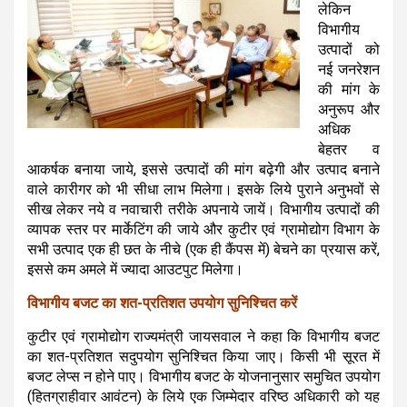
लेकिन
विभागीय
उत्पादों को
नई जनरेशन
की मांग के
अनुरूप और
अधिक
बेहतर व
आकर्षक बनाया जाये, इससे उत्पादों की मांग बढ़ेगी और उत्पाद बनाने
वाले कारीगर को भी सीधा लाभ मिलेगा। इसके लिये पुराने अनुभवों से
सीख लेकर नये व नवाचारी तरीके अपनाये जायें। विभागीय उत्पादों की
व्यापक स्तर पर मार्केटिंग की जाये और कुटीर एवं ग्रामोद्योग विभाग के
सभी उत्पाद एक ही छत के नीचे (एक ही कैंपस में) बेचने का प्रयास करें,
इससे कम अमले में ज्यादा आउटपुट मिलेगा।
विभागीय बजट का शत
-प्रतिशत उपयोग सुनिश्चित करें
कुटीर एवं ग्रामोद्योग राज्यमंत्री जायसवाल ने कहा कि विभागीय बजट
का शत-प्रतिशत सदुपयोग सुनिश्चित किया जाए। किसी भी सूरत में
बजट लेप्स न होने पाए। विभागीय बजट के योजनानुसार समुचित उपयोग
(हितग्राहीवार आवंटन) के लिये एक जिम्मेदार वरिष्ठ अधिकारी को यह