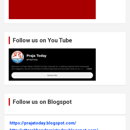
Follow us on You Tube
Follow us on Blogspot
https://prajatoday.blogspot.com/