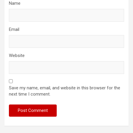
Name
Email
Website
Save my name, email, and website in this browser for the
next time I comment.