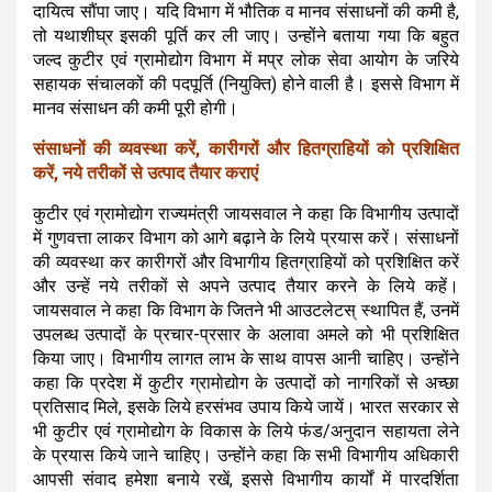
दायित्व सौंपा जाए। यदि विभाग में भौतिक व मानव संसाधनों की कमी है,
तो यथाशीघ्र इसकी पूर्ति कर ली जाए। उन्होंने बताया गया कि बहुत
जल्द कुटीर एवं ग्रामोद्योग विभाग में मप्र लोक सेवा आयोग के जरिये
सहायक संचालकों की पदपूर्ति (नियुक्ति) होने वाली है। इससे विभाग में
मानव संसाधन की कमी पूरी होगी।
संसाधनों की व्यवस्था करें
, कारीगरों और हितग्राहियों को प्रशिक्षित
करें, नये तरीकों से उत्पाद तैयार कराएं
कुटीर एवं ग्रामोद्योग राज्यमंत्री जायसवाल ने कहा कि विभागीय उत्पादों
में गुणवत्ता लाकर विभाग को आगे बढ़ाने के लिये प्रयास करें। संसाधनों
की व्यवस्था कर कारीगरों और विभागीय हितग्राहियों को प्रशिक्षित करें
और उन्हें नये तरीकों से अपने उत्पाद तैयार करने के लिये कहें।
जायसवाल ने कहा कि विभाग के जितने भी आउटलेटस् स्थापित हैं, उनमें
उपलब्ध उत्पादों के प्रचार-प्रसार के अलावा अमले को भी प्रशिक्षित
किया जाए। विभागीय लागत लाभ के साथ वापस आनी चाहिए। उन्होंने
कहा कि प्रदेश में कुटीर ग्रामोद्योग के उत्पादों को नागरिकों से अच्छा
प्रतिसाद मिले, इसके लिये हरसंभव उपाय किये जायें। भारत सरकार से
भी कुटीर एवं ग्रामोद्योग के विकास के लिये फंड/अनुदान सहायता लेने
के प्रयास किये जाने चाहिए। उन्होंने कहा कि सभी विभागीय अधिकारी
आपसी संवाद हमेशा बनाये रखें, इससे विभागीय कार्यों में पारदर्शिता