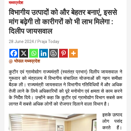
मध्यप्रदेश
विभागीय उत्पादों को और बेहतर बनाएं, इससे
मांग बढ़ेगी तो कारीगरों को भी लाभ मिलेगा :
दिलीप जायसवाल
28 June 2024
Praja Today
@ भोपाल मध्यप्रदेश
कुटीर एवं ग्रामोद्योग राज्यमंत्री (स्वतंत्र प्रभार) दिलीप जायसवाल ने
गुरूवार को मंत्रालय में विभागीय संचालित योजनाओं की गहन समीक्षा
बैठक ली। राज्यमंत्री जायसवाल ने विभागीय गतिविधियों में और अधिक
तेजी लाने के लिये अधिकारियों को पूरे मनोयोग एवं क्षमता से काम करने
के निर्देश दिये। उन्होंने कहा कि कुटीर एवं ग्रामोद्योग विभाग सबसे कम
लागत में सबसे अधिक लोगों को रोजगार दिलाने वाला विभाग है।
इसके उत्पाद
लोग पसंद
करते हैं।