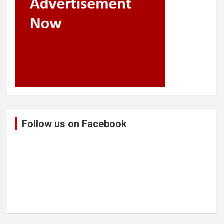
Follow us on Facebook