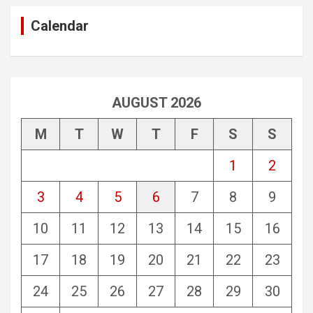
Calendar
AUGUST 2026
M
T
W
T
F
S
S
1
2
3
4
5
6
7
8
9
10
11
12
13
14
15
16
17
18
19
20
21
22
23
24
25
26
27
28
29
30