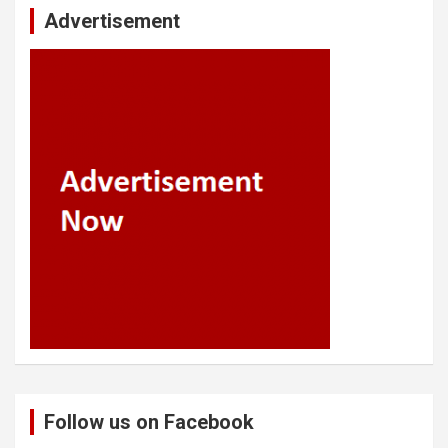
Advertisement
Follow us on Facebook