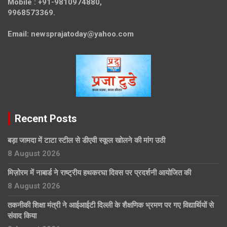
Mobile :
+91-9810974880,
9968573369.
Email:
newsprajatoday@yahoo.com
Recent Posts
बड़ा जामदा में टाटा स्टील से डीएवी स्कूल खोलने की मांग उठी
8 August 2026
मिज़ोरम में नाबार्ड ने राष्ट्रीय हथकरघा दिवस पर प्रदर्शनी आयोजित की
8 August 2026
तकनीकी शिक्षा मंत्री ने आईआईटी दिल्ली के शैक्षणिक भ्रमण पर गए विद्यार्थियों से
संवाद किया