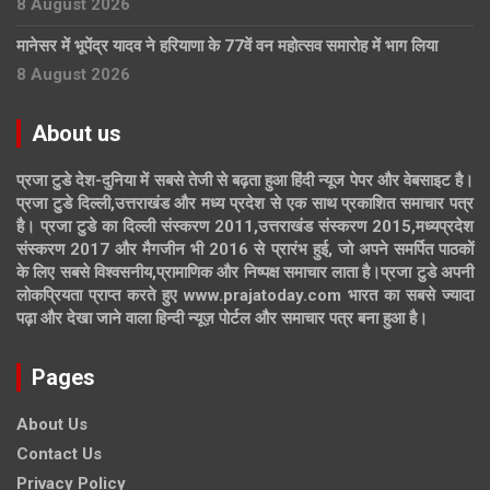
8 August 2026
मानेसर में भूपेंद्र यादव ने हरियाणा के 77वें वन महोत्सव समारोह में भाग लिया
8 August 2026
About us
प्रजा टुडे देश-दुनिया में सबसे तेजी से बढ़ता हुआ हिंदी न्यूज पेपर और वेबसाइट है।
प्रजा टुडे दिल्ली,उत्तराखंड और मध्य प्रदेश से एक साथ प्रकाशित समाचार पत्र
है। प्रजा टुडे का दिल्ली संस्करण 2011,उत्तराखंड संस्करण 2015,मध्यप्रदेश
संस्करण 2017 और मैगजीन भी 2016 से प्रारंभ हुई, जो अपने समर्पित पाठकों
के लिए सबसे विश्वसनीय,प्रामाणिक और निष्पक्ष समाचार लाता है।प्रजा टुडे अपनी
लोकप्रियता प्राप्त करते हुए www.prajatoday.com भारत का सबसे ज्यादा
पढ़ा और देखा जाने वाला हिन्दी न्यूज़ पोर्टल और समाचार पत्र बना हुआ है।
Pages
About Us
Contact Us
Privacy Policy