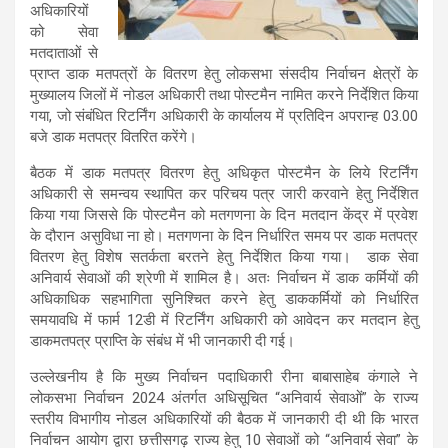
अधिकारियों
को सेवा
मतदाताओं से
प्राप्त डाक मतपत्रों के वितरण हेतु लोकसभा संसदीय निर्वाचन क्षेत्रों के
मुख्यालय जिलों में नोडल अधिकारी तथा पोस्टमैन नामित करने निर्देशित किया
गया, जो संबंधित रिटर्निंग अधिकारी के कार्यालय में प्रतिदिन अपरान्ह 03.00
बजे डाक मतपत्र वितरित करेंगे।
बैठक में डाक मतपत्र वितरण हेतु अधिकृत पोस्टमैन के लिये रिटर्निंग
अधिकारी से समन्वय स्थापित कर परिचय पत्र जारी करवाने हेतु निर्देशित
किया गया जिससे कि पोस्टमैन को मतगणना के दिन मतदान केंद्र में प्रवेश
के दौरान असुविधा ना हो। मतगणना के दिन निर्धारित समय पर डाक मतपत्र
वितरण हेतु विशेष सतर्कता बरतने हेतु निर्देशित किया गया। डाक सेवा
अनिवार्य सेवाओं की श्रेणी में शामिल है। अतः निर्वाचन में डाक कर्मियों की
अधिकाधिक सहभागिता सुनिश्चित करने हेतु डाककर्मियों को निर्धारित
समयावधि में फार्म 12डी में रिटर्निंग अधिकारी को आवेदन कर मतदान हेतु
डाकमतपत्र प्राप्ति के संबंध में भी जानकारी दी गई।
उल्लेखनीय है कि मुख्य निर्वाचन पदाधिकारी रीना बाबासाहेब कंगाले ने
लोकसभा निर्वाचन 2024 अंतर्गत अधिसूचित “अनिवार्य सेवाओं” के राज्य
स्तरीय विभागीय नोडल अधिकारियों की बैठक में जानकारी दी थी कि भारत
निर्वाचन आयोग द्वारा छत्तीसगढ़ राज्य हेतु 10 सेवाओं को “अनिवार्य सेवा” के