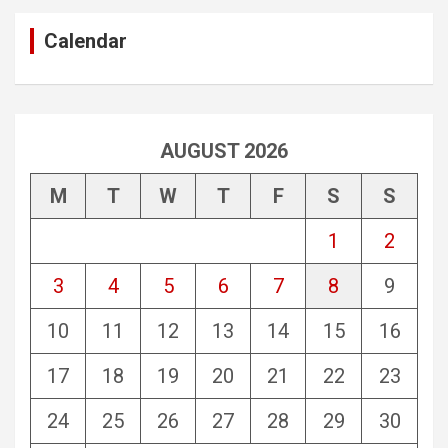
Calendar
AUGUST 2026
M
T
W
T
F
S
S
1
2
3
4
5
6
7
8
9
10
11
12
13
14
15
16
17
18
19
20
21
22
23
24
25
26
27
28
29
30