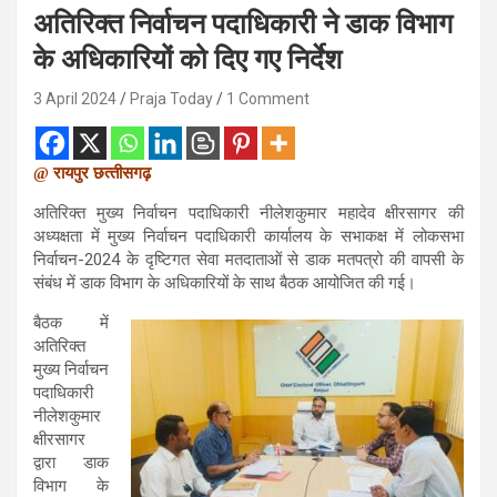
अतिरिक्त निर्वाचन पदाधिकारी ने डाक विभाग
के अधिकारियों को दिए गए निर्देश
3 April 2024
Praja Today
1 Comment
@ रायपुर छत्
तीसगढ़
अतिरिक्त मुख्य निर्वाचन पदाधिकारी नीलेशकुमार महादेव क्षीरसागर की
अध्यक्षता में मुख्य निर्वाचन पदाधिकारी कार्यालय के सभाकक्ष में लोकसभा
निर्वाचन-2024 के दृष्टिगत सेवा मतदाताओं से डाक मतपत्रो की वापसी के
संबंध में डाक विभाग के अधिकारियों के साथ बैठक आयोजित की गई।
बैठक में
अतिरिक्त
मुख्य निर्वाचन
पदाधिकारी
नीलेशकुमार
क्षीरसागर
द्वारा डाक
विभाग के