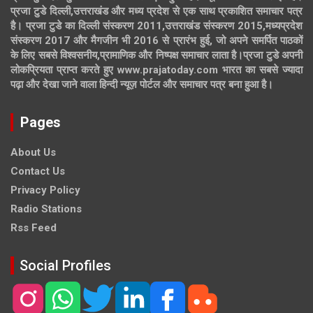
प्रजा टुडे दिल्ली,उत्तराखंड और मध्य प्रदेश से एक साथ प्रकाशित समाचार पत्र
है। प्रजा टुडे का दिल्ली संस्करण 2011,उत्तराखंड संस्करण 2015,मध्यप्रदेश
संस्करण 2017 और मैगजीन भी 2016 से प्रारंभ हुई, जो अपने समर्पित पाठकों
के लिए सबसे विश्वसनीय,प्रामाणिक और निष्पक्ष समाचार लाता है।प्रजा टुडे अपनी
लोकप्रियता प्राप्त करते हुए www.prajatoday.com भारत का सबसे ज्यादा
पढ़ा और देखा जाने वाला हिन्दी न्यूज़ पोर्टल और समाचार पत्र बना हुआ है।
Pages
About Us
Contact Us
Privacy Policy
Radio Stations
Rss Feed
Social Profiles