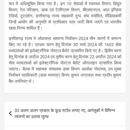
रूप में अधिसूचित किया गया है। इन 10 सेवाओं में स्वास्थ्य विभाग, विद्युत
विभाग, रेल परिवहन, डाक एवं टेलीग्राम विभाग, बीएसएनएल, आल इण्डिया
रेडियो, दूरदर्शन, छत्तीसगढ़ राज्य सहकारी दुग्ध संघ मर्यादित, मीडियाकर्मी
जिन्हें आयोग की अनुमति से प्राधिकार पत्र जारी किये जाएंगे एवं भारतीय
खाद्य निगम शामिल हैं।
छत्तीसगढ़ राज्य मे लोकसभा सामान्य निर्वाचन-2024 तीन चरणों में सम्पन्न
किए जा रहे हें। प्रथम चरण हेतु दिनांक 30 मार्च 2024 को 1603 सेवा
मतदाताओं को इलेक्ट्रॉनिक पोस्टल बैलेट प्रसारित किये गए है। द्वितीय चरण
हेतु दिनांक 8 अप्रैल 2024 एवं तृतीय चरण हेतु दिनांक 22 अप्रैल 2024 को
सेवा मतदाताओं को इलेक्ट्रॉनिक पोस्टल बैलेट ऑनलाइन प्रसारित किया
जाएगा। बैठक में सहायक संचालक डाक विभाग आलोक गोमास्ता, उप मुख्य
निर्वाचन पदाधिकारी (डाक मतपत्र) विनय कुमार अग्रवाल तथा प्रदीप कुमार
बैध उपस्थित थे।
Post
33 अलग अलग प्रकार के फ़ूड स्टॉल लगाए गए, आगंतुकों ने विभिन्न
navigation
व्यंजनों का उठाया लुत्फ