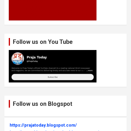
Follow us on You Tube
Follow us on Blogspot
https://prajatoday.blogspot.com/