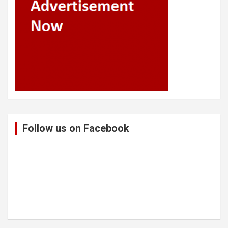
Follow us on Facebook