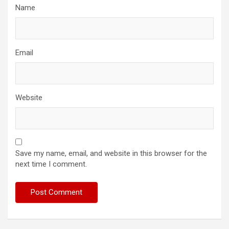
Name
Email
Website
Save my name, email, and website in this browser for the
next time I comment.