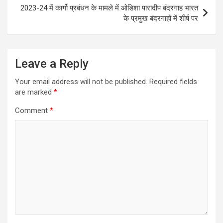
2023-24 में कार्गो प्रबंधन के मामले में ओडिशा पारादीप बंदरगाह भारत
के प्रमुख बंदरगाहों में शीर्ष पर
Leave a Reply
Your email address will not be published.
Required fields
are marked
*
Comment
*