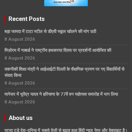
Recent Posts
बड़ा जामदा में टाटा स्टील से डीएवी स्कूल खोलने की मांग उठी
8 August 2026
मिज़ोरम में नाबार्ड ने राष्ट्रीय हथकरघा दिवस पर प्रदर्शनी आयोजित की
8 August 2026
तकनीकी शिक्षा मंत्री ने आईआईटी दिल्ली के शैक्षणिक भ्रमण पर गए विद्यार्थियों से
संवाद किया
8 August 2026
मानेसर में भूपेंद्र यादव ने हरियाणा के 77वें वन महोत्सव समारोह में भाग लिया
8 August 2026
About us
प्रजा टुडे देश-दुनिया में सबसे तेजी से बढ़ता हुआ हिंदी न्यूज पेपर और वेबसाइट है।