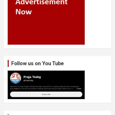
Follow us on You Tube