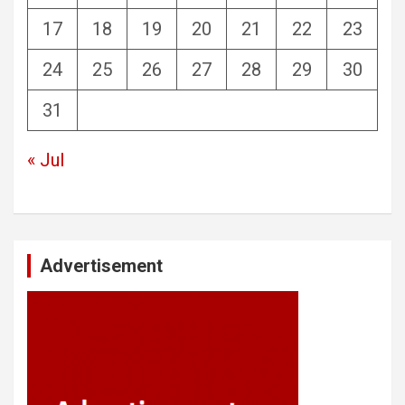
17
18
19
20
21
22
23
24
25
26
27
28
29
30
31
« Jul
Advertisement