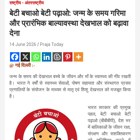
राष्ट्रीय - अंतरराष्ट्रीय
बेटी बचाओ बेटी पढ़ाओ: जन्म के समय गरिमा
और प्रारंभिक बाल्यावस्था देखभाल को बढ़ावा
देना
14 June 2026
Praja Today
@ नई दिल्ली :-
जन्म के समय की देखभाल बच्चे के जीवन और माँ के स्वास्थ्य की नींव रखती
है। भारत ने वर्षों से स्वास्थ्य सेवाओं, पोषण सहायता और संस्थागत प्रसव
प्रणालियों के संयोजन के माध्यम से मातृ एवं शिशु देखभाल को मजबूत किया
है।
भारत सरकार की प्रमुख
पहल, बेटी बचाओ बेटी
पढ़ाओ (बीबीबीपी), देश भर
में बालिकाओं के जीवन रक्षा,
संरक्षण और सशक्तिकरण