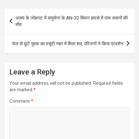
Post
असम के जोहराट में वायुसेना के AN-32 विमान हादसे में पांच जवानों की
navigation
मौत
जेल से छूटे युवक का मसूरी नहर में मिला शव, परिजनों ने किया प्रदर्शन
Leave a Reply
Your email address will not be published.
Required fields
are marked
*
Comment
*