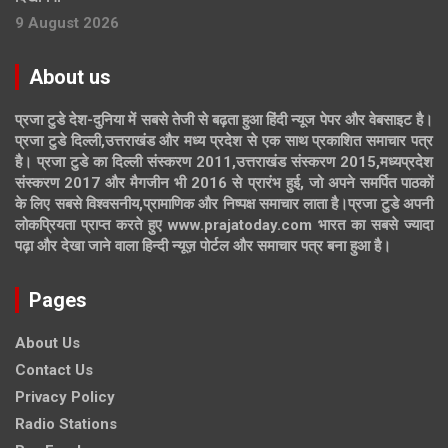
9 August 2026
About us
प्रजा टुडे देश-दुनिया में सबसे तेजी से बढ़ता हुआ हिंदी न्यूज पेपर और वेबसाइट है।
प्रजा टुडे दिल्ली,उत्तराखंड और मध्य प्रदेश से एक साथ प्रकाशित समाचार पत्र
है। प्रजा टुडे का दिल्ली संस्करण 2011,उत्तराखंड संस्करण 2015,मध्यप्रदेश
संस्करण 2017 और मैगजीन भी 2016 से प्रारंभ हुई, जो अपने समर्पित पाठकों
के लिए सबसे विश्वसनीय,प्रामाणिक और निष्पक्ष समाचार लाता है।प्रजा टुडे अपनी
लोकप्रियता प्राप्त करते हुए www.prajatoday.com भारत का सबसे ज्यादा
पढ़ा और देखा जाने वाला हिन्दी न्यूज़ पोर्टल और समाचार पत्र बना हुआ है।
Pages
About Us
Contact Us
Privacy Policy
Radio Stations