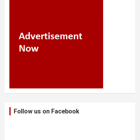
Follow us on Facebook