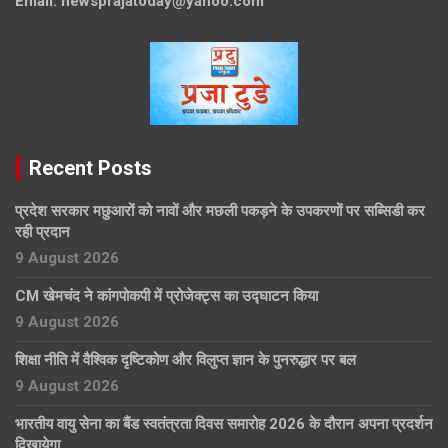
Email:
newsprajatoday@yahoo.com
Recent Posts
प्रदेश सरकार मछुआरों को नावों और मछली पकड़ने के उपकरणों पर सब्सिडी कर
रही प्रदान
9 August 2026
CM खेमचंद ने कांगपोकपी में प्रोजेक्ट्स का उद्घाटन किया
9 August 2026
शिक्षा नीति में वैश्विक दृष्टिकोण और विलुप्त ज्ञान के पुनरुद्धार पर बल
9 August 2026
भारतीय वायु सेना का बैंड स्वतंत्रता दिवस समारोह 2026 के दौरान अपना प्रदर्शन
दिखायेगा