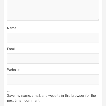
Name
Email
Website
Save my name, email, and website in this browser for the
next time I comment.