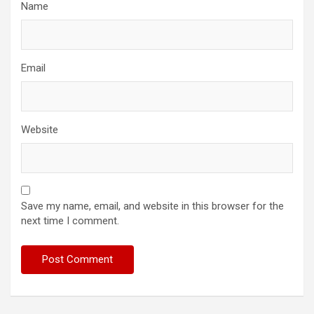
Name
Email
Website
Save my name, email, and website in this browser for the
next time I comment.