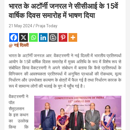
भारत के अटॉर्नी जनरल ने सीसीआई के 15वें
वार्षिक दिवस समारोह में भाषण दिया
21 May 2024
Praja Today
@ नई दिल्ली
भारत के अटॉर्नी जनरल आर. वेंकटरमणी ने नई दिल्ली में भारतीय प्रतिस्पर्धा
आयोग के 15वें वार्षिक दिवस समारोह में मुख्य अतिथि के रूप में विशेष रूप से
संबोधित किया वेंकटरमणी ने अपने संबोधन में बताया कि कैसे प्रतिस्पर्धा के
विनियमन की आवश्यकता प्रतिस्पर्धा में अनुचित प्रथाओं की रोकथाम, मूल्य
निर्धारण और उपभोक्ता कल्याण के क्षेत्रों में फैल गई है तथा निर्धारण कारक के
रूप में सामान्य लोगों की भलाई के युग में पहुँच गई है।
वेंकटरमणी ने
पॉल
सैमुएलसन
के इस कथन
का उल्लेख
किया कि