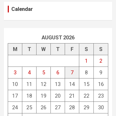
Calendar
AUGUST 2026
M
T
W
T
F
S
S
1
2
3
4
5
6
7
8
9
10
11
12
13
14
15
16
17
18
19
20
21
22
23
24
25
26
27
28
29
30