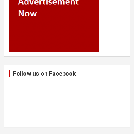
Follow us on Facebook