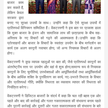
बाजार काम
कर सकते हैं,
लेकिन केवल
सरकार द्वारा
बनाए गए सुरक्षा उपायों के साथ। उन्होंने कहा कि ऐसे सुरक्षा उपायों में
प्रतिस्पर्धा विनियमन सम्मिलित हैं। वेंकटरमणी ने इस बात पर प्रकाश डाला
कि मुक्त बाजार के इंजन और सामाजिक लाभ की छत्रछाया के बीच सह-
अस्तित्व के नए विचारों को गढ़ने की आवश्यकता है।उन्होंने कहा कि
प्रोत्साहनों और बाजार के विचारों के स्वतंत्र उपयोग के बीच मार्गदर्शन का
कार्य एक अलग कानूनी नवाचार होगा, जो अन्य नियामक विचारों से अलग
होगा।
वेंकटरमणी ने कुछ व्यापक पहलुओं पर बात की, जैसे प्रतिस्पर्धा कानूनों का
अंतर्राष्ट्रीय स्तर पर उपयोग और वहां से शुरू होना;सामान्य रूप से नियामक
कानूनों के लिए चुनौतियां; उपभोक्ताओं और आपूर्तिकर्ताओं तथा आपूर्तिकर्ताओं
के बीच आर्थिक शक्ति के पुनर्वितरण का कार्य; नए-उभरते स्थिरता के विचार
और प्रतिस्पर्धा नीति, क्योंकि स्थिरता का व्यवसाय व्यापार की स्थिरता को
नियंत्रित करेगा।
वेंकटरमणी ने डिजिटल बाजारों के संदर्भ में कहा कि चल रही बहस एक ओर
पहले और बाद की कार्रवाई और गलत नकारात्मकता की संभावना बनाम पहले
और पुरानी कार्रवाई और दूसरी ओर गलत सकारात्मकता की संभावना के बारे