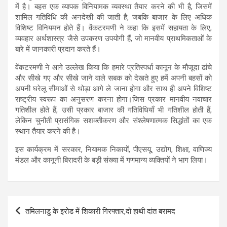
में है। बहस एक व्यापक विनियामक व्यवस्था तैयार करने की भी है, जिसमें
शामिल गतिविधि की अनदेखी की जाती है, जबकि बाजार के लिए अधिक
विशिष्ट विनियमन होते हैं। वेंकटरमणी ने कहा कि इसमें सहायता के लिए,
व्यवहार अर्थशास्त्र जैसे उपकरण उपयोगी हैं, जो मानवीय प्राथमिकताओं के
बारे में जानकारी प्रदान करते हैं।
वेंकटरमणी ने आगे उल्लेख किया कि हमारे प्रतिस्पर्धा कानून के मौजूदा ढांचे
और सीखे गए और सीखे जाने वाले सबक को देखते हुए हमें अपनी बहसों को
अपनी घरेलू सीमाओं से थोड़ा आगे ले जाना होगा और साथ ही अपने विशिष्ट
राष्ट्रीय स्वरूप का अनुसरण करना होगा।जिस प्रकार मानवीय नवाचार
गतिशील होते हैं, उसी प्रकार बाजार की गतिविधियाँ भी गतिशील होती हैं,
लेकिन चुनौती प्रासंगिक सशक्तीकरण और संश्लेषणात्मक सिद्धांतों का एक
स्थान तैयार करने की है।
इस कार्यक्रम में सरकार, नियामक निकायों, पीएसयू, उद्योग, शिक्षा, वाणिज्य
मंडल और कानूनी बिरादरी के बड़ी संख्या में गणमान्य व्यक्तियों ने भाग लिया।
Post
तमिलनाडु के इरोड में शिकारी गिरफ्तार,दो हाथी दांत बरामद
navigation