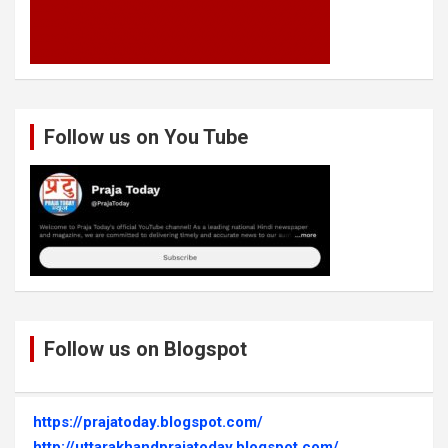
Follow us on You Tube
Follow us on Blogspot
https://prajatoday.blogspot.com/
http://uttarakhandprajatoday.blogspot.com/