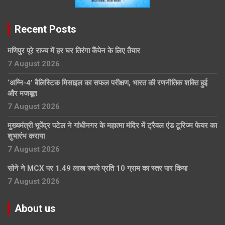
Recent Posts
मणिपुर पूरे राज्य में हर घर तिरंगा कैंपेन के लिए तैयार
7 August 2026
‘अग्नि-4’ बैलिस्टिक मिसाइल का सफल परीक्षण, भारत की रणनीतिक शक्ति हुई
और मजबूत
7 August 2026
मुख्यमंत्री भूपेंद्र पटेल ने गांधीनगर के महात्मा मंदिर में ट्रैवल एंड टूरिज्म फेयर का
शुभारंभ कराया
7 August 2026
सोने ने MCX पर 1.49 लाख रुपये प्रति 10 ग्राम का स्तर पार किया
7 August 2026
About us