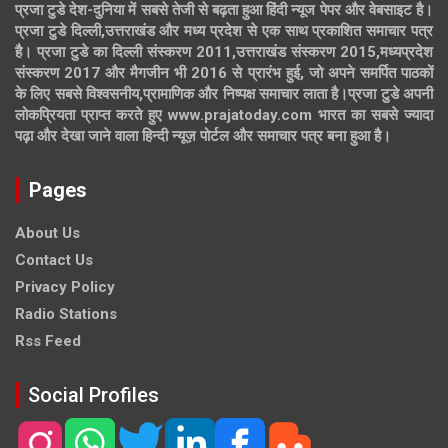
प्रजा टुडे देश-दुनिया में सबसे तेजी से बढ़ता हुआ हिंदी न्यूज पेपर और वेबसाइट है।
प्रजा टुडे दिल्ली,उत्तराखंड और मध्य प्रदेश से एक साथ प्रकाशित समाचार पत्र
है। प्रजा टुडे का दिल्ली संस्करण 2011,उत्तराखंड संस्करण 2015,मध्यप्रदेश
संस्करण 2017 और मैगजीन भी 2016 से प्रारंभ हुई, जो अपने समर्पित पाठकों
के लिए सबसे विश्वसनीय,प्रामाणिक और निष्पक्ष समाचार लाता है।प्रजा टुडे अपनी
लोकप्रियता प्राप्त करते हुए www.prajatoday.com भारत का सबसे ज्यादा
पढ़ा और देखा जाने वाला हिन्दी न्यूज़ पोर्टल और समाचार पत्र बना हुआ है।
Pages
About Us
Contact Us
Privacy Policy
Radio Stations
Rss Feed
Social Profiles