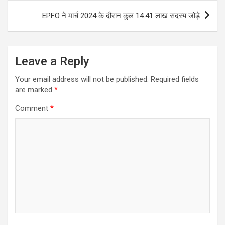
EPFO ने मार्च 2024 के दौरान कुल 14.41 लाख सदस्य जोड़े
Leave a Reply
Your email address will not be published.
Required fields
are marked
*
Comment
*