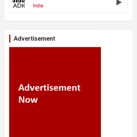
India
Advertisement