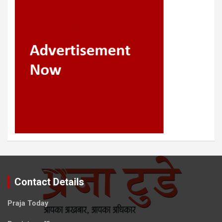
Contact Details
Praja Today