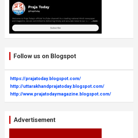
Follow us on Blogspot
https://prajatoday.blogspot.com/
http://uttarakhandprajatoday.blogspot.com/
http://www.prajatodaymagazine.blogspot.com/
Advertisement