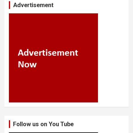
Advertisement
Follow us on You Tube