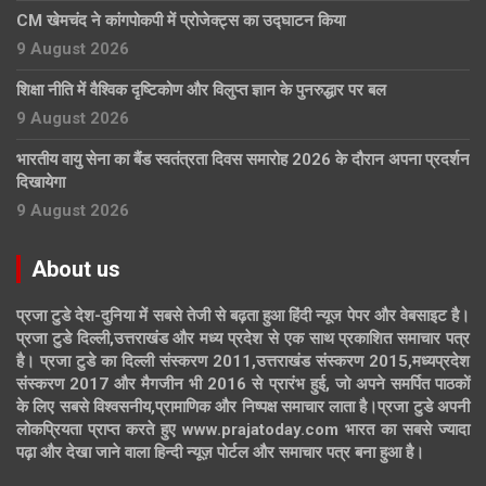
CM खेमचंद ने कांगपोकपी में प्रोजेक्ट्स का उद्घाटन किया
9 August 2026
शिक्षा नीति में वैश्विक दृष्टिकोण और विलुप्त ज्ञान के पुनरुद्धार पर बल
9 August 2026
भारतीय वायु सेना का बैंड स्वतंत्रता दिवस समारोह 2026 के दौरान अपना प्रदर्शन
दिखायेगा
9 August 2026
About us
प्रजा टुडे देश-दुनिया में सबसे तेजी से बढ़ता हुआ हिंदी न्यूज पेपर और वेबसाइट है।
प्रजा टुडे दिल्ली,उत्तराखंड और मध्य प्रदेश से एक साथ प्रकाशित समाचार पत्र
है। प्रजा टुडे का दिल्ली संस्करण 2011,उत्तराखंड संस्करण 2015,मध्यप्रदेश
संस्करण 2017 और मैगजीन भी 2016 से प्रारंभ हुई, जो अपने समर्पित पाठकों
के लिए सबसे विश्वसनीय,प्रामाणिक और निष्पक्ष समाचार लाता है।प्रजा टुडे अपनी
लोकप्रियता प्राप्त करते हुए www.prajatoday.com भारत का सबसे ज्यादा
पढ़ा और देखा जाने वाला हिन्दी न्यूज़ पोर्टल और समाचार पत्र बना हुआ है।