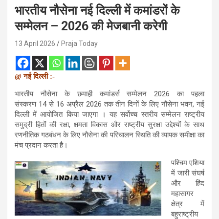
भारतीय नौसेना नई दिल्ली में कमांडरों के
सम्मेलन – 2026 की मेजबानी करेगी
13 April 2026
Praja Today
@ नई दिल्ली :-
भारतीय नौसेना के छमाही कमांडर्स सम्मेलन 2026 का पहला
संस्करण 14 से 16 अप्रैल 2026 तक तीन दिनों के लिए नौसेना भवन, नई
दिल्ली में आयोजित किया जाएगा । यह सर्वोच्च स्तरीय सम्मेलन राष्ट्रीय
समुद्री हितों की रक्षा, क्षमता विकास और राष्ट्रीय सुरक्षा उद्देश्यों के साथ
रणनीतिक गठबंधन के लिए नौसेना की परिचालन स्थिति की व्यापक समीक्षा का
मंच प्रदान करता है।
पश्चिम एशिया
में जारी संघर्ष
और हिंद
महासागर
क्षेत्र में
बहुराष्ट्रीय