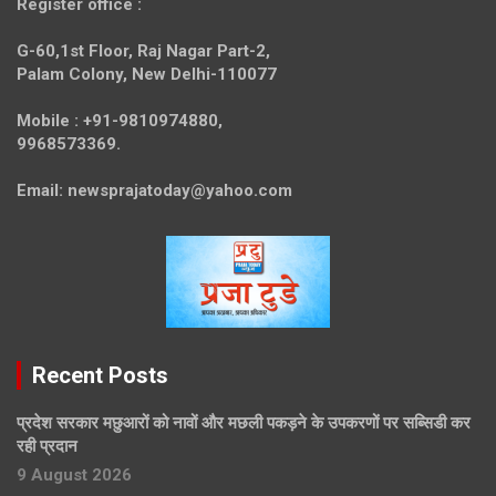
Register office
:
G-60,1st Floor, Raj Nagar Part-2,
Palam Colony, New Delhi-110077
Mobile :
+91-9810974880,
9968573369.
Email:
newsprajatoday@yahoo.com
Recent Posts
प्रदेश सरकार मछुआरों को नावों और मछली पकड़ने के उपकरणों पर सब्सिडी कर
रही प्रदान
9 August 2026