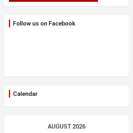
Follow us on Facebook
Calendar
AUGUST 2026