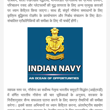
प्रबंधन, सतत रखरखाव पद्धतियाँ, मानवरहित प्रणालियों का प्रभावी उपयोग,
परिचालन रसद और प्लेटफार्मों की युद्ध तत्परता के लिए अन्य प्रमुख कारकों
पर ध्यान केंद्रित किया जाएगा। साथ ही, संपूर्ण नौसेना समाधानों के लिए
कृत्रिम बुद्धिमत्ता रोडमैप के कार्यान्वयन और निर्बाध संचालन के लिए डेटा-
संचालित प्रौद्योगिकियों की समीक्षा के लिए भी चर्चाएँ होंगी।
व्यापक स्तर पर, नौसेना का सर्वोच्च नेतृत्व भारतीय समुद्री सिद्धांत (आईएमडी)
में वर्णित भारतीय नौसेना की चार भूमिकाओं के अनुरूप, सरकार के
निर्देशानुसार सैन्य सफलता प्राप्त करने के लिए समग्र तैयारियों की समीक्षा
करेगा। इसमें सतत अभियानों पर ध्यान केंद्रित करना, अंतर्राष्ट्रीय सहयोग