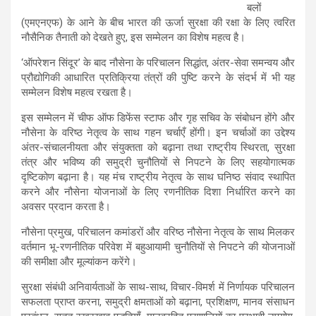
बलों
(एमएनएफ) के आने के बीच भारत की ऊर्जा सुरक्षा की रक्षा के लिए त्वरित
नौसैनिक तैनाती को देखते हुए, इस सम्मेलन का विशेष महत्व है।
‘ऑपरेशन सिंदूर’ के बाद नौसेना के परिचालन सिद्धांत, अंतर-सेवा समन्वय और
प्रौद्योगिकी आधारित प्रतिक्रिया तंत्रों की पुष्टि करने के संदर्भ में भी यह
सम्मेलन विशेष महत्व रखता है।
इस सम्मेलन में चीफ ऑफ डिफेंस स्टाफ और गृह सचिव के संबोधन होंगे
और
नौसेना के वरिष्ठ नेतृत्व के साथ गहन चर्चाएँ होंगी। इन चर्चाओं का उद्देश्य
अंतर-संचालनीयता और संयुक्तता को बढ़ाना तथा राष्ट्रीय स्थिरता, सुरक्षा
तंत्र और भविष्य की समुद्री चुनौतियों से निपटने के लिए सहयोगात्मक
दृष्टिकोण बढ़ाना है। यह मंच राष्ट्रीय नेतृत्व के साथ घनिष्ठ संवाद स्थापित
करने और नौसेना योजनाओं के लिए रणनीतिक दिशा निर्धारित करने का
अवसर प्रदान करता है।
नौसेना प्रमुख, परिचालन कमांडरों और वरिष्ठ नौसेना नेतृत्व के साथ मिलकर
वर्तमान भू-रणनीतिक परिवेश में बहुआयामी चुनौतियों से निपटने की योजनाओं
की समीक्षा और मूल्यांकन करेंगे।
सुरक्षा संबंधी अनिवार्यताओं के साथ-साथ, विचार-विमर्श में निर्णायक परिचालन
सफलता प्राप्त करना, समुद्री क्षमताओं को बढ़ाना, प्रशिक्षण, मानव संसाधन