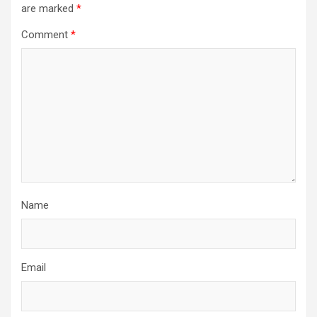
are marked
*
Comment
*
Name
Email