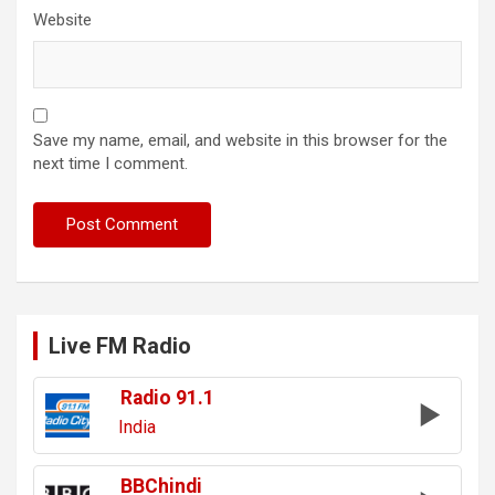
Website
Save my name, email, and website in this browser for the
next time I comment.
Live FM Radio
Radio 91.1
India
BBChindi