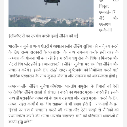
रात तक
चिनूक,
एमआई-17
वी5 और
एएलएच
एमके-III
हेलीकॉप्टरों का उपयोग करके हवाई लैंडिंग की गई।
भारतीय वायुसेना अन्य क्षेत्रों में आपातकालीन लैंडिंग सुविधा को सक्रिय करने
के लिए राज्य सरकारों के प्रशासन के साथ समन्वय करके इसी तरह के
अभ्यास की योजना भी बना रही है। भारतीय वायु सेना के विभिन्न फिक्स्ड और
रोटरी विंग प्लेटफ़ॉर्म इन आपातकालीन लैंडिंग सुविधा पर समन्वित लैंडिंग और
संचालन करेंगे। इसके लिए संपूर्ण राष्ट्र-दृष्टिकोण को नियोजित करने वाले
नागरिक प्रशासन के साथ कुशल योजना और समन्वय की आवश्यकता होगी।
आपातकालीन लैंडिंग सुविधा ऑपरेशन भारतीय वायुसेना के विमानों को ऐसी
प्रतिबंधित लैंडिंग सतहों से संचालन करने का अवसर प्रदान करते हैं। इसके
साथ ही प्राकृतिक आपदाओं के समय सहायता और राहत प्रदान करने के लिए
आपदा राहत कार्यों में मानवीय सहायता में भी सक्षम होते हैं। राजमार्गों के इन
हिस्सों पर रात में संचालन करने की क्षमता और ऐसी सतहों से सैनिकों को
स्थानांतरित करने की क्षमता भारतीय सशस्त्र बलों की परिचालन क्षमताओं में
काफी वृद्धि करेगी।