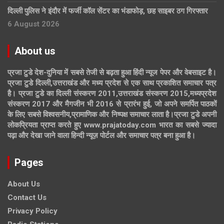
दिल्ली पुलिस ने इंदौर में फर्जी कॉल सेंटर का भंडाफोड़, छह साइबर ठग गिरफ्तार
6 August 2026
About us
प्रजा टुडे देश-दुनिया में सबसे तेजी से बढ़ता हुआ हिंदी न्यूज पेपर और वेबसाइट है।
प्रजा टुडे दिल्ली,उत्तराखंड और मध्य प्रदेश से एक साथ प्रकाशित समाचार पत्र
है। प्रजा टुडे का दिल्ली संस्करण 2011,उत्तराखंड संस्करण 2015,मध्यप्रदेश
संस्करण 2017 और मैगजीन भी 2016 से प्रारंभ हुई, जो अपने समर्पित पाठकों
के लिए सबसे विश्वसनीय,प्रामाणिक और निष्पक्ष समाचार लाता है।प्रजा टुडे अपनी
लोकप्रियता प्राप्त करते हुए www.prajatoday.com भारत का सबसे ज्यादा
पढ़ा और देखा जाने वाला हिन्दी न्यूज़ पोर्टल और समाचार पत्र बना हुआ है।
Pages
About Us
Contact Us
Privacy Policy