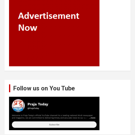
Follow us on You Tube