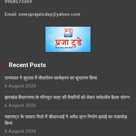
9968573369.
Email:
newsprajatoday@yahoo.com
Recent Posts
राज्यपाल ने शुराला में पौधारोपण कार्यक्रम का शुभारम्भ किया
6 August 2026
झारखंड विधानसभा के मॉनसून सत्र की तैयारियों को लेकर सर्वदलीय बैठक संपन्न
6 August 2026
महाराष्ट्र के सातारा जिले में डीआरआई ने अवैध ड्रग निर्माण इकाई का भंडाफोड़
किया
6 August 2026