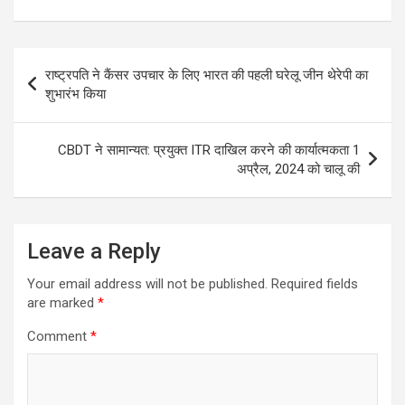
Post
राष्ट्रपति ने कैंसर उपचार के लिए भारत की पहली घरेलू जीन थेरेपी का
navigation
शुभारंभ किया
CBDT ने सामान्यत: प्रयुक्‍त ITR दाखिल करने की कार्यात्‍मकता 1
अप्रैल, 2024 को चालू की
Leave a Reply
Your email address will not be published.
Required fields
are marked
*
Comment
*