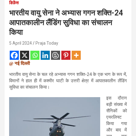
डिफ़ेंस
भारतीय वायु सेना ने अभ्यास गगन शक्ति-24
आपातकालीन लैंडिंग सुविधा का संचालन
किया
5 April 2024
Praja Today
@ नई दिल्ली
भारतीय वायु सेना के चल रहे अभ्यास गगन शक्ति-24 के एक भाग के रूप में,
विमानों ने हाल ही में कश्मीर घाटी के उत्तरी क्षेत्र में आपातकालीन लैंडिंग
सुविधा का संचालन किया।
इस दौरान
बड़ी संख्या में
सैनिकों को
एयरलिफ्ट
किया गया
और बाद में