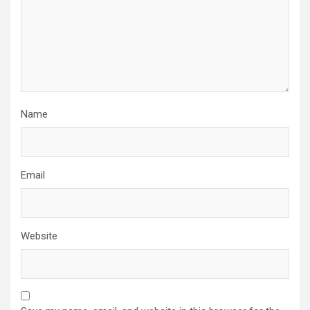
Name
Email
Website