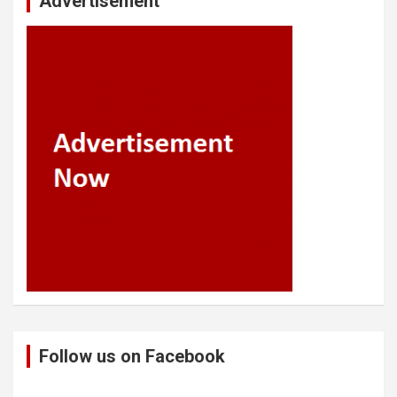
Advertisement
Follow us on Facebook