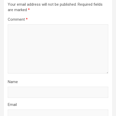
Your email address will not be published.
Required fields
are marked
*
Comment
*
Name
Email