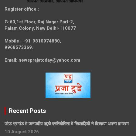
Register office
:
G-60,1st Floor, Raj Nagar Part-2,
Palam Colony, New Delhi-110077
Mobile :
+91-9810974880,
9968573369.
Email:
newsprajatoday@yahoo.com
Recent Posts
परेड ग्राउंड मे जनपदीय जूडो प्रतियोगिता में खिलाड़ियों ने दिखाया अपना दमखम
10 August 2026