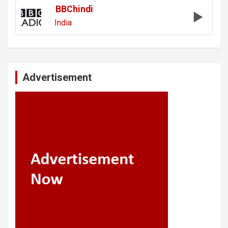
BBChindi
India
Advertisement