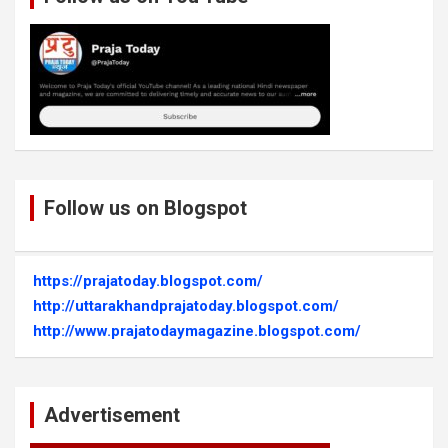
Follow us on Blogspot
https://prajatoday.blogspot.com/
http://uttarakhandprajatoday.blogspot.com/
http://www.prajatodaymagazine.blogspot.com/
Advertisement