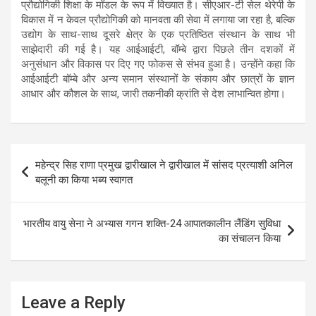
प्रौद्योगिकी शिक्षा के मॉडल के रूप में विख्‍यात है। सीएआर-टी सेल थेरेपी के
विकास में न केवल प्रौद्योगिकी को मानवता की सेवा में लगाया जा रहा है, बल्कि
उद्योग के साथ-साथ दूसरे क्षेत्र के एक प्रतिष्ठित संस्थान के साथ भी
साझेदारी की गई है। यह आईआईटी, बॉम्बे द्वारा पिछले तीन दशकों में
अनुसंधान और विकास पर दिए गए फोकस से संभव हुआ है। उन्होंने कहा कि
आईआईटी बॉम्बे और अन्य समान संस्थानों के संकाय और छात्रों के ज्ञान
आधार और कौशल के साथ, जारी तकनीकी क्रांति से देश लाभान्वित होगा।
Post
महेन्द्र सिह राणा प्रमुख द्वारीखाल ने द्वारीखाल में सांसद प्रत्याशी अनिल
navigation
बलूनी का किया भब्य स्वागत
भारतीय वायु सेना ने अभ्यास गगन शक्ति-24 आपातकालीन लैंडिंग सुविधा
का संचालन किया
Leave a Reply