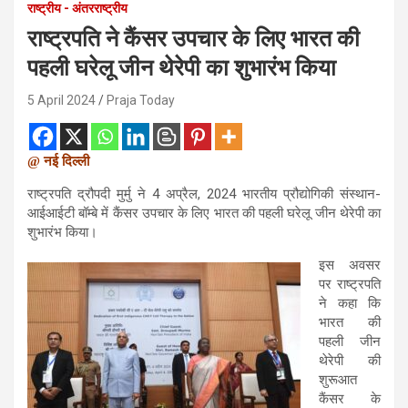
राष्ट्रीय - अंतरराष्ट्रीय
राष्ट्रपति ने कैंसर उपचार के लिए भारत की
पहली घरेलू जीन थेरेपी का शुभारंभ किया
5 April 2024
Praja Today
@ नई दिल्ली
राष्ट्रपति द्रौपदी मुर्मु ने 4 अप्रैल, 2024 भारतीय प्रौद्योगिकी संस्‍थान-
आईआईटी बॉम्बे में कैंसर उपचार के लिए भारत की पहली घरेलू जीन थेरेपी का
शुभारंभ किया।
इस अवसर
पर राष्ट्रपति
ने कहा कि
भारत की
पहली जीन
थेरेपी की
शुरूआत
कैंसर के