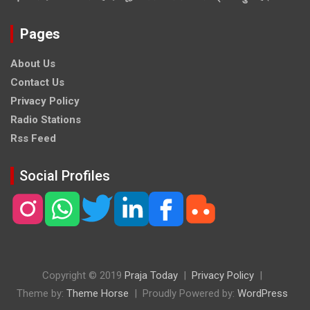
Pages
About Us
Contact Us
Privacy Policy
Radio Stations
Rss Feed
Social Profiles
Copyright © 2019
Praja Today
Privacy Policy
Theme by:
Theme Horse
Proudly Powered by:
WordPress