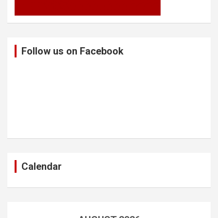
Follow us on Facebook
Calendar