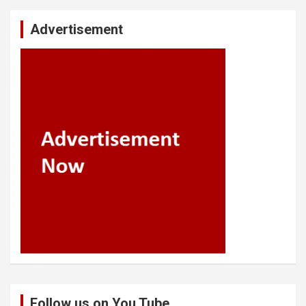
Advertisement
Follow us on You Tube