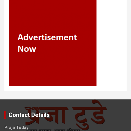
Contact Details
Praja Today