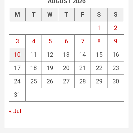
AUGUST 2026
M
T
W
T
F
S
S
1
2
3
4
5
6
7
8
9
10
11
12
13
14
15
16
17
18
19
20
21
22
23
24
25
26
27
28
29
30
31
« Jul