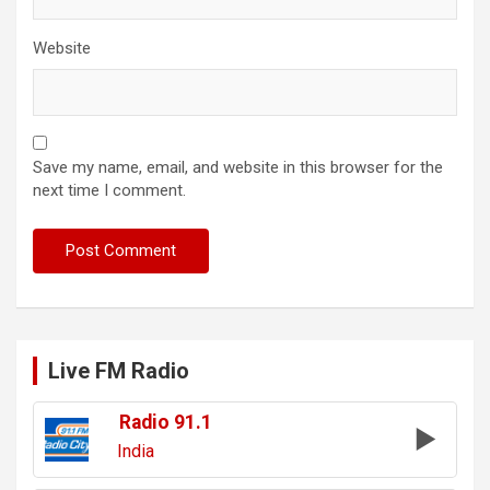
Website
Save my name, email, and website in this browser for the
next time I comment.
Live FM Radio
Radio 91.1
India