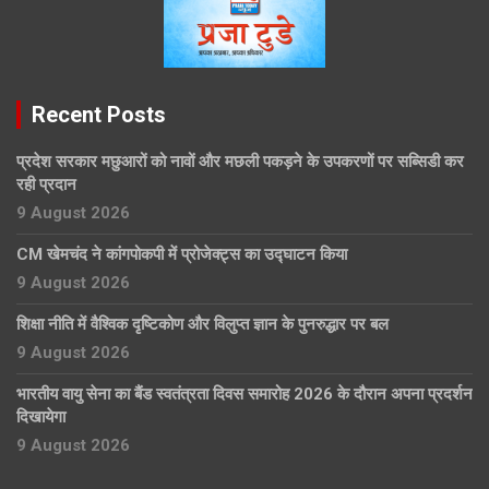
Recent Posts
प्रदेश सरकार मछुआरों को नावों और मछली पकड़ने के उपकरणों पर सब्सिडी कर
रही प्रदान
9 August 2026
CM खेमचंद ने कांगपोकपी में प्रोजेक्ट्स का उद्घाटन किया
9 August 2026
शिक्षा नीति में वैश्विक दृष्टिकोण और विलुप्त ज्ञान के पुनरुद्धार पर बल
9 August 2026
भारतीय वायु सेना का बैंड स्वतंत्रता दिवस समारोह 2026 के दौरान अपना प्रदर्शन
दिखायेगा
9 August 2026