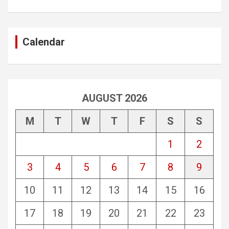
Calendar
AUGUST 2026
M
T
W
T
F
S
S
1
2
3
4
5
6
7
8
9
10
11
12
13
14
15
16
17
18
19
20
21
22
23