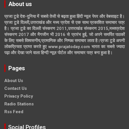
About us
प्रजा टुडे देश-दुनिया में सबसे तेजी से बढ़ता हुआ हिंदी न्यूज पेपर और वेबसाइट है।
प्रजा टुडे दिल्ली,उत्तराखंड और मध्य प्रदेश से एक साथ प्रकाशित समाचार पत्र
है। प्रजा टुडे का दिल्ली संस्करण 2011,उत्तराखंड संस्करण 2015,मध्यप्रदेश
संस्करण 2017 और मैगजीन भी 2016 से प्रारंभ हुई, जो अपने समर्पित पाठकों
के लिए सबसे विश्वसनीय,प्रामाणिक और निष्पक्ष समाचार लाता है।प्रजा टुडे अपनी
लोकप्रियता प्राप्त करते हुए www.prajatoday.com भारत का सबसे ज्यादा
पढ़ा और देखा जाने वाला हिन्दी न्यूज़ पोर्टल और समाचार पत्र बना हुआ है।
Pages
About Us
Contact Us
Privacy Policy
Radio Stations
Rss Feed
Social Profiles