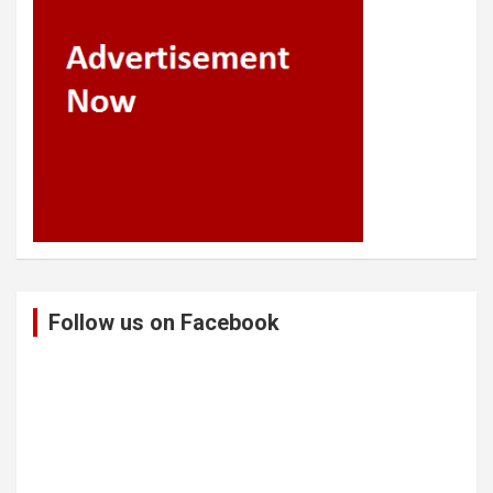
Follow us on Facebook