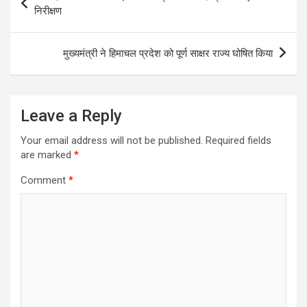
navigation
निरीक्षण
मुख्यमंत्री ने हिमाचल प्रदेश को पूर्ण साक्षर राज्य घोषित किया
Leave a Reply
Your email address will not be published.
Required fields
are marked
*
Comment
*