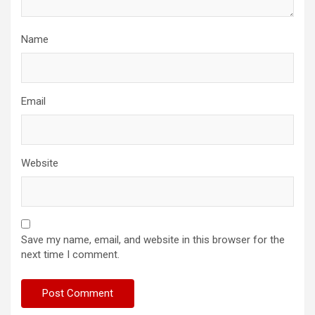
Name
Email
Website
Save my name, email, and website in this browser for the
next time I comment.