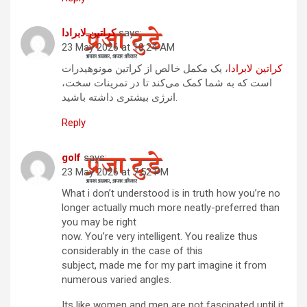
says:
کراتین لابرادا
23 May 2026 at 10:24 AM
کراتین لابرادا
، یک مکمل خالص از کراتین مونوهیدرات
است که به شما کمک می‌کند تا در تمرینات سخت،
انرژی بیشتری داشته باشید.
Reply
golf
says:
23 May 2026 at 7:52 PM
What i don’t understood is in truth how you’re no
longer actually much more neatly-preferred than
you may be right
now. You’re very intelligent. You realize thus
considerably in the case of this
subject, made me for my part imagine it from
numerous varied angles.
Its like women and men are not fascinated until it