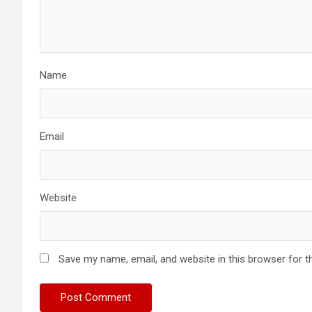
Name
Email
Website
Save my name, email, and website in this browser for t