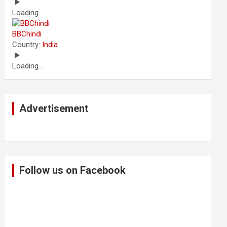
Loading...
BBChindi
Country:
India
Loading...
Advertisement
Follow us on Facebook