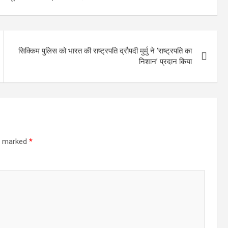
सिक्किम पुलिस को भारत की राष्ट्रपति द्रौपदी मुर्मु ने ‘राष्ट्रपति का
निशान’ प्रदान किया
re marked
*