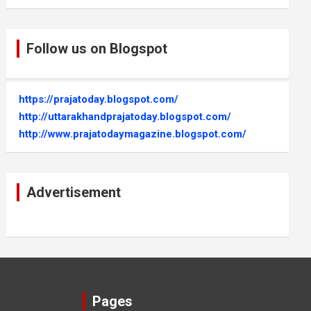
Follow us on Blogspot
https://prajatoday.blogspot.com/
http://uttarakhandprajatoday.blogspot.com/
http://www.prajatodaymagazine.blogspot.com/
Advertisement
Pages