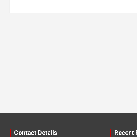
Contact Details
Recent 