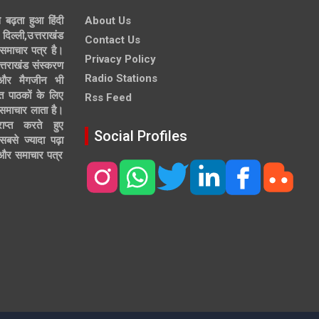
े बढ़ता हुआ हिंदी
About Us
दिल्ली,उत्तराखंड
Contact Us
समाचार पत्र है।
Privacy Policy
त्तराखंड संस्करण
Radio Stations
 और मैगजीन भी
त पाठकों के लिए
Rss Feed
 समाचार लाता है।
ाप्त करते हुए
Social Profiles
से ज्यादा पढ़ा
ल और समाचार पत्र