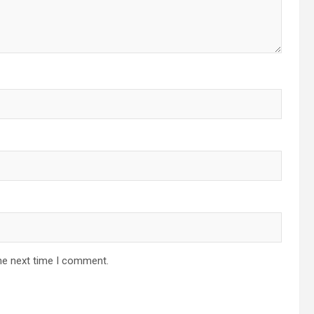
he next time I comment.