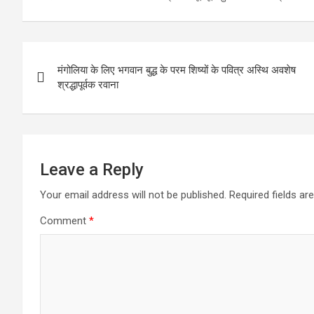
Post
मंगोलिया के लिए भगवान बुद्ध के परम शिष्यों के पवित्र अस्थि अवशेष
navigation
श्रद्धापूर्वक रवाना
Leave a Reply
Your email address will not be published.
Required fields a
Comment
*