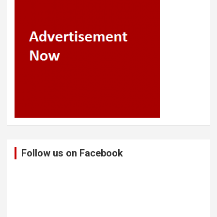
Follow us on Facebook