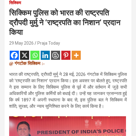
सिक्किम
सिक्किम पुलिस को भारत की राष्ट्रपति
द्रौपदी मुर्मु ने ‘राष्ट्रपति का निशान’ प्रदान
किया
29 May 2026
Praja Today
@ गंगटोक सिक्किम :-
भारत की राष्ट्रपति, द्रौपदी मुर्मु ने 28 मई, 2026 गंगटोक में सिक्किम पुलिस
को ‘राष्ट्रपति का निशान’ प्रदान किया। इस अवसर पर बोलते हुए, राष्ट्रपति
ने इस सम्मान के लिए सिक्किम पुलिस से पूर्व में और वर्तमान में जुड़े सभी
अधिकारियों और पुलिस कर्मियों को बधाई दी। उन्हें यह जानकर प्रसन्नता हुई
कि वर्ष 1897 में अपनी स्थापना के बाद से, इस पुलिस बल ने सिक्किम में
शांति, सुरक्षा, और न्याय सुनिश्चित करने के लिए कार्य किया है।