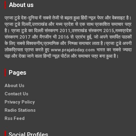
About us
प्रजा टुडे देश-दुनिया में सबसे तेजी से बढ़ता हुआ हिंदी न्यूज पेपर और वेबसाइट है।
प्रजा टुडे दिल्ली,उत्तराखंड और मध्य प्रदेश से एक साथ प्रकाशित समाचार पत्र
है। प्रजा टुडे का दिल्ली संस्करण 2011,उत्तराखंड संस्करण 2015,मध्यप्रदेश
संस्करण 2017 और मैगजीन भी 2016 से प्रारंभ हुई, जो अपने समर्पित पाठकों
के लिए सबसे विश्वसनीय,प्रामाणिक और निष्पक्ष समाचार लाता है।प्रजा टुडे अपनी
लोकप्रियता प्राप्त करते हुए www.prajatoday.com भारत का सबसे ज्यादा
पढ़ा और देखा जाने वाला हिन्दी न्यूज़ पोर्टल और समाचार पत्र बना हुआ है।
Pages
About Us
Contact Us
Privacy Policy
Radio Stations
Rss Feed
Social Profiles