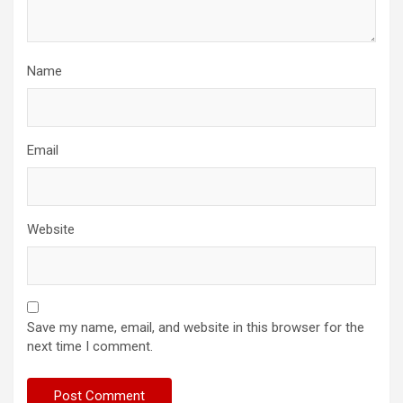
Name
Email
Website
Save my name, email, and website in this browser for the
next time I comment.