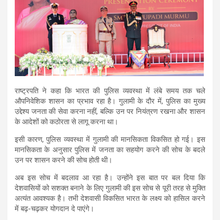
राष्ट्रपति ने कहा कि भारत की पुलिस व्यवस्था में लंबे समय तक चले
औपनिवेशिक शासन का प्रभाव रहा है। गुलामी के दौर में, पुलिस का मुख्य
उद्देश्य जनता की सेवा करना नहीं, बल्कि उन पर नियंत्रण रखना और शासन
के आदेशों को कठोरता से लागू करना था।
इसी कारण, पुलिस व्यवस्था में गुलामी की मानसिकता विकसित हो गई। इस
मानसिकता के अनुसार पुलिस में जनता का सहयोग करने की सोच के बदले
उन पर शासन करने की सोच होती थी।
अब इस सोच में बदलाव आ रहा है। उन्‍होंने इस बात पर बल दिया कि
देशवासियों को सशक्त बनाने के लिए गुलामी की इस सोच से पूरी तरह से मुक्ति
अत्यंत आवश्यक है। तभी देशवासी विकसित भारत के लक्ष्‍य को हासिल करने
में बढ़-चढ़कर योगदान दे पाएंगे।