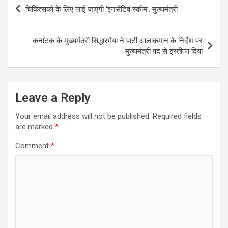
Post
चिकित्सकों के लिए लाई जाएगी ‘इनसेंटिव स्कीम’: मुख्यमंत्री
navigation
कर्नाटक के मुख्यमंत्री सिद्धारमैया ने पार्टी आलाकमान के निर्देश पर
मुख्यमंत्री पद से इस्तीफा दिया
Leave a Reply
Your email address will not be published.
Required fields
are marked
*
Comment
*