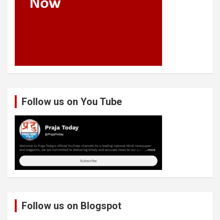
Follow us on You Tube
Follow us on Blogspot