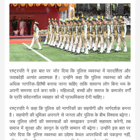
राष्ट्रपति ने इस बात पर जोर दिया कि पुलिस व्यवस्था में पारदर्शिता और
जवाबदेही अत्यंत आवश्यक है। उन्होंने कहा कि पुलिस व्यवस्था को और
अधिक नागरिक-हितैषी बनाया जाना चाहिए ताकि सामान्य लोग बिना भय के
अपनी समस्या दर्ज करा सकें। महिलाओं, बच्चों और समाज के कमजोर वर्गों
के प्रति संवेदनशील व्यवहार को भी प्राथमिकता देनी चाहिए।
राष्ट्रपति ने कहा कि पुलिस को नागरिकों का सहयोगी और मार्गदर्शक बनना
है। सहयोगी की भूमिका अपनाने से जनता और पुलिस के बीच विश्वास बढ़ेगा।
जब पुलिस लोगों की समस्याओं को समझकर उनकी सहायता करेगी, तब
समाज में सुरक्षा और कानून के प्रति सम्मान भी बढ़ेगा। उन्होंने इस बात पर
जोर दिया कि पुलिस व्यवस्था का उद्देश्य केवल अपराधियों को पकड़ना नहीं,