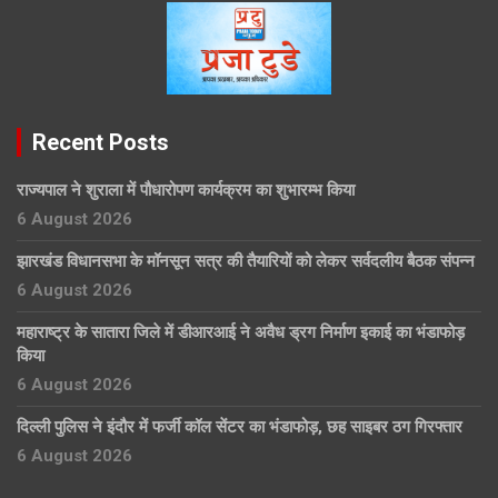
Recent Posts
राज्यपाल ने शुराला में पौधारोपण कार्यक्रम का शुभारम्भ किया
6 August 2026
झारखंड विधानसभा के मॉनसून सत्र की तैयारियों को लेकर सर्वदलीय बैठक संपन्न
6 August 2026
महाराष्ट्र के सातारा जिले में डीआरआई ने अवैध ड्रग निर्माण इकाई का भंडाफोड़
किया
6 August 2026
दिल्ली पुलिस ने इंदौर में फर्जी कॉल सेंटर का भंडाफोड़, छह साइबर ठग गिरफ्तार
6 August 2026