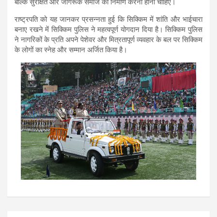
बल्कि सुरक्षित और जागरूक समाज का निर्माण करना होना चाहिए।
राष्ट्रपति को यह जानकर प्रसन्नता हुई कि सिक्‍किम में शांति और भाईचारा
बनाए रखने में सिक्किम पुलिस ने महत्वपूर्ण योगदान दिया है। सिक्किम पुलिस
ने नागरिकों के प्रति अपने पेशेवर और मित्रतापूर्ण व्यवहार के बल पर सिक्किम
के लोगों का स्नेह और सम्मान अर्जित किया है।