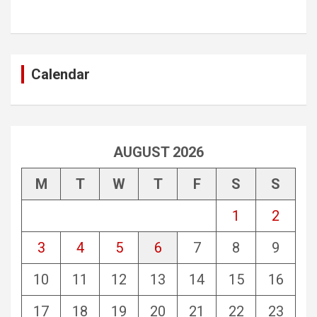
Calendar
AUGUST 2026
M
T
W
T
F
S
S
1
2
3
4
5
6
7
8
9
10
11
12
13
14
15
16
17
18
19
20
21
22
23