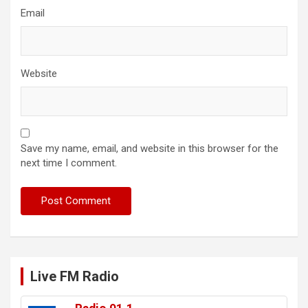
Email
Website
Save my name, email, and website in this browser for the
next time I comment.
Live FM Radio