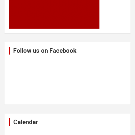
Follow us on Facebook
Calendar