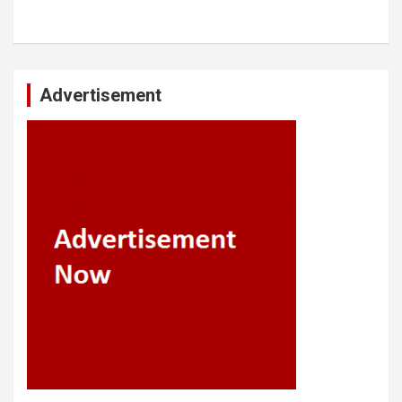
Advertisement