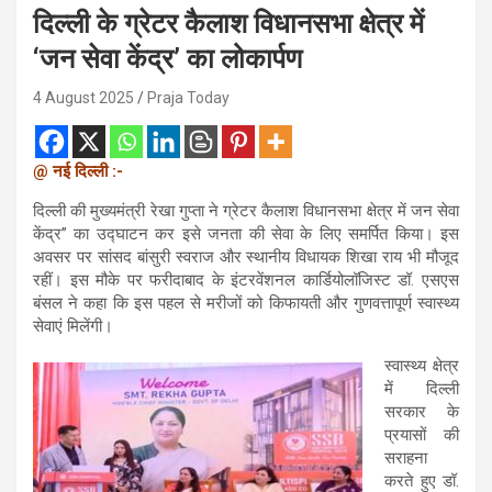
दिल्ली के ग्रेटर कैलाश विधानसभा क्षेत्र में
‘जन सेवा केंद्र’ का लोकार्पण
4 August 2025
Praja Today
@ नई दिल्ली :-
दिल्ली की मुख्यमंत्री रेखा गुप्ता ने ग्रेटर कैलाश विधानसभा क्षेत्र में जन सेवा
केंद्र” का उद्घाटन कर इसे जनता की सेवा के लिए समर्पित किया। इस
अवसर पर सांसद बांसुरी स्वराज और स्थानीय विधायक शिखा राय भी मौजूद
रहीं। इस मौके पर फरीदाबाद के इंटरवेंशनल कार्डियोलॉजिस्ट डॉ. एसएस
बंसल ने कहा कि इस पहल से मरीजों को किफायती और गुणवत्तापूर्ण स्वास्थ्य
सेवाएं मिलेंगी।
स्वास्थ्य क्षेत्र
में दिल्ली
सरकार के
प्रयासों की
सराहना
करते हुए डॉ.