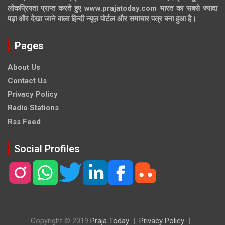
लोकप्रियता प्राप्त करते हुए www.prajatoday.com भारत का सबसे ज्यादा
पढ़ा और देखा जाने वाला हिन्दी न्यूज़ पोर्टल और समाचार पत्र बना हुआ है।
Pages
About Us
Contact Us
Privacy Policy
Radio Stations
Rss Feed
Social Profiles
Copyright © 2019
Praja Today
Privacy Policy