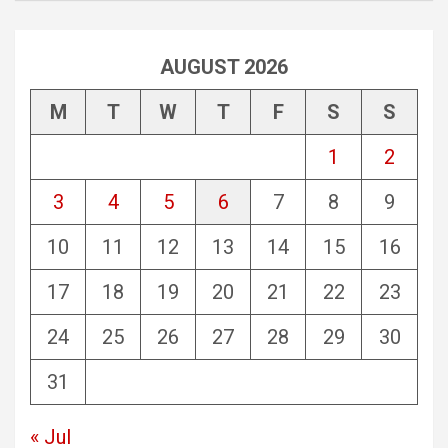
AUGUST 2026
M
T
W
T
F
S
S
1
2
3
4
5
6
7
8
9
10
11
12
13
14
15
16
17
18
19
20
21
22
23
24
25
26
27
28
29
30
31
« Jul