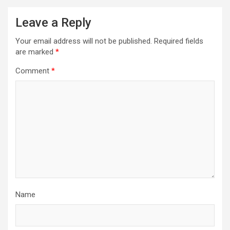
Leave a Reply
Your email address will not be published.
Required fields
are marked
*
Comment
*
Name