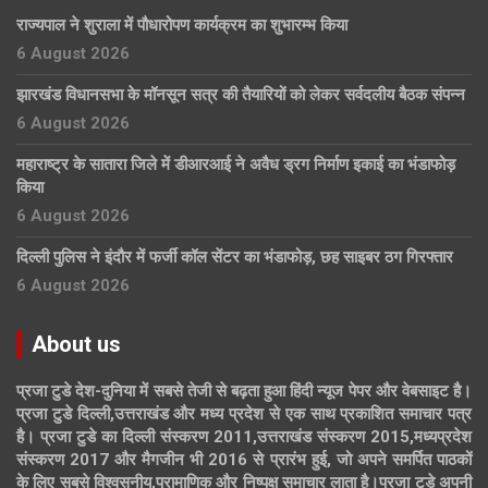
राज्यपाल ने शुराला में पौधारोपण कार्यक्रम का शुभारम्भ किया
6 August 2026
झारखंड विधानसभा के मॉनसून सत्र की तैयारियों को लेकर सर्वदलीय बैठक संपन्न
6 August 2026
महाराष्ट्र के सातारा जिले में डीआरआई ने अवैध ड्रग निर्माण इकाई का भंडाफोड़
किया
6 August 2026
दिल्ली पुलिस ने इंदौर में फर्जी कॉल सेंटर का भंडाफोड़, छह साइबर ठग गिरफ्तार
6 August 2026
About us
प्रजा टुडे देश-दुनिया में सबसे तेजी से बढ़ता हुआ हिंदी न्यूज पेपर और वेबसाइट है।
प्रजा टुडे दिल्ली,उत्तराखंड और मध्य प्रदेश से एक साथ प्रकाशित समाचार पत्र
है। प्रजा टुडे का दिल्ली संस्करण 2011,उत्तराखंड संस्करण 2015,मध्यप्रदेश
संस्करण 2017 और मैगजीन भी 2016 से प्रारंभ हुई, जो अपने समर्पित पाठकों
के लिए सबसे विश्वसनीय,प्रामाणिक और निष्पक्ष समाचार लाता है।प्रजा टुडे अपनी