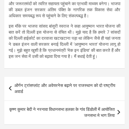
और जरूरतमंदों को त्वरित सहायता पहुंचाने का प्रभावी माध्यम बनेगा। भाजपा
की डबल इंजन सरकार अंतिम पंक्ति के नागरिक तक विकास सेवा और
अधिकार समयबद्ध रूप से पहुंचाने के लिए संकल्पबद्ध है।
इस मौके पर भाजपा सांसद बांसुरी स्वराज ने कहा आयुष्मान भारत योजना की
बात करें तो दिल्ली इस योजना से वंचित थी। मुझे याद है कि हमारे 7 सांसदों
को दिल्ली हाईकोर्ट का दरवाजा खटखटाना पड़ा था लेकिन जैसे ही यहां जनता
ने डबल इंजन वाली सरकार बनाई दिल्ली में ‘आयुष्मान भारत’ योजना लागू हो
गई। मुझे बहुत खुशी है कि प्रधानमंत्री ‘मेक इन इंडिया’ की बात करते हैं और
इस जन सेवा में उसी को बढ़ावा दिया गया है। मैं बधाई देती हूं।
Post
ऑर्गन ट्रांसप्लांट और अवेयरनेस बढ़ाने पर राजस्थान को दो राष्ट्रीय
navigation
अवार्ड
कृष्ण कुमार बेदी ने नरनावा विधानसभा हलका के गांव डिंडोली में आयोजित
जनसभा मे भाग लिया