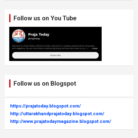
Follow us on You Tube
Follow us on Blogspot
https://prajatoday.blogspot.com/
http://uttarakhandprajatoday.blogspot.com/
http://www.prajatodaymagazine.blogspot.com/