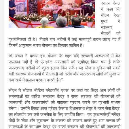
एसएस बंसल
ने कहा कि
सीएम रेखा
गुप्ता ने
स्वास्थ्य
सेवाओं को
प्राथमिकता दी है। पिछले चार महीनों में कई महत्वपूर्ण कदम उठाए गए हैं
जिनमें आयुष्मान भारत योजना का विस्तार शामिल है।
डॉ. बंसल ने बताया इस योजना के तहत यदि सरकारी अस्पतालों में बेड
उपलब्ध नहीं हैं तो प्राइवेट अस्पतालों को सूचीबद्ध किया गया है ताकि
जरूरतमंद मरीजों को तुरंत इलाज मिल सके। यह योजना दुनिया की सबसे
बड़ी स्वास्थ्य योजनाओं में से एक है जो गरीब और जरूरतमंद लोगों को मुफ्त या
कम खर्च में इलाज प्रदान करती है।”
सीएम ने सोशल मीडिया प्लेटफॉर्म ‘एक्स’ पर कहा यह केंद्र आम लोगों की
समस्याओं का त्वरित समाधान केंद्र व राज्य सरकार की योजनाओं की
जानकारी और जरूरतमंदों को सहायता प्रदान करने का प्रभावी माध्यम
बनेगा। उन्होंने लिखा आज ग्रेटर कैलाश विधानसभा क्षेत्र में ‘जन सेवा केंद्र’
का लोकार्पण कर उसे जनसेवा के लिए समर्पित किया। यह प्रधानमंत्री नरेंद्र
मोदी के ‘सेवा और सुशासन’ के संकल्प को साकार करते हुए आम जनता की
समस्याओं के समाधान केंद्र एवं राज्य सरकार की योजनाओं की जानकारी