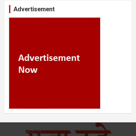
Advertisement