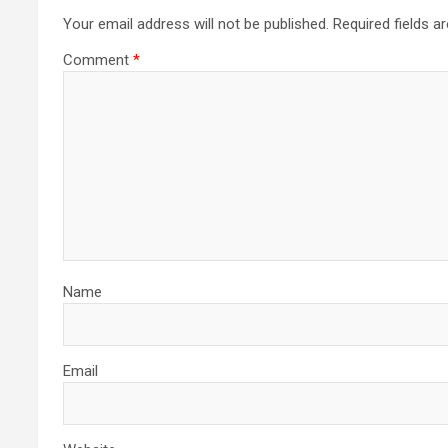
Your email address will not be published.
Required fields 
Comment
*
Name
Email