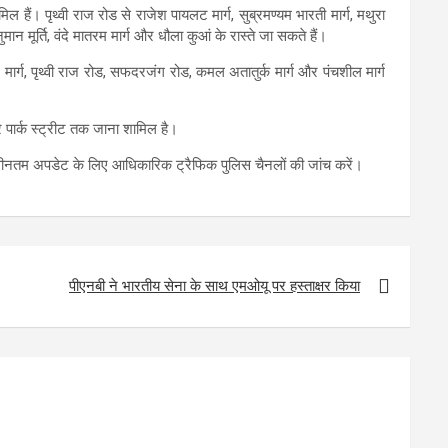
ल हैं। पृथ्वी राज रोड से राजेश पायलट मार्ग, सुब्रमण्यम भारती मार्ग, मथुरा
न मूर्ति, वंदे मातरम मार्ग और धौला कुआं के रास्ते जा सकते हैं।
लट मार्ग, पृथ्वी राज रोड, सफदरजंग रोड, कमल अतातुर्क मार्ग और पंचशील मार्ग
और पार्क स्ट्रीट तक जाना शामिल है।
े नवीनतम अपडेट के लिए आधिकारिक ट्रैफिक पुलिस चैनलों की जांच करें।
पीएनबी ने भारतीय सेना के साथ एमओयू पर हस्ताक्षर किया