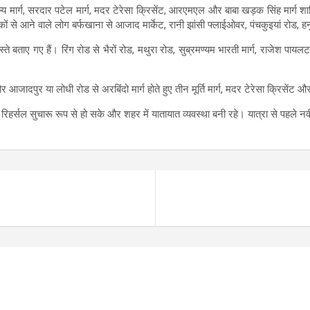
ल्य मार्ग, सरदार पटेल मार्ग, मदर टेरेसा क्रिसेंट, आरएमएल और बाबा खड़क सिंह मार्ग शामि
 से आने वाले लोग बर्फखाना से आजाद मार्केट, रानी झांसी फ्लाईओवर, पंचकुइयां रोड, हनुमा
स्ते बताए गए हैं। रिंग रोड से भैरों रोड, मथुरा रोड, सुब्रमण्यम भारती मार्ग, राजेश पाय
 आजादपुर या लोधी रोड से अरबिंदो मार्ग होते हुए तीन मूर्ति मार्ग, मदर टेरेसा क्रिसेंट 
रिहर्सल सुचारू रूप से हो सके और शहर में यातायात व्यवस्था बनी रहे। यात्रा से पहल