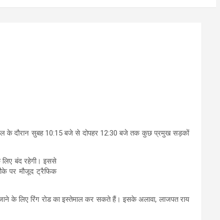
्सल के दौरान सुबह 10:15 बजे से दोपहर 12:30 बजे तक कुछ प्रमुख सड़कों
े लिए बंद रहेगी। इससे
ौके पर मौजूद ट्रैफिक
ओर जाने के लिए रिंग रोड का इस्तेमाल कर सकते हैं। इसके अलावा, लाजपत राय