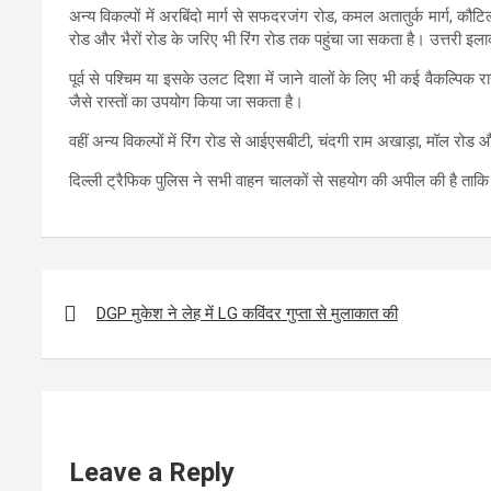
अन्य विकल्पों में अरबिंदो मार्ग से सफदरजंग रोड, कमल अतातुर्क मार्ग, कौटि
रोड और भैरों रोड के जरिए भी रिंग रोड तक पहुंचा जा सकता है। उत्तरी इलाकों
पूर्व से पश्चिम या इसके उलट दिशा में जाने वालों के लिए भी कई वैकल्पिक रा
जैसे रास्तों का उपयोग किया जा सकता है।
वहीं अन्य विकल्पों में रिंग रोड से आईएसबीटी, चंदगी राम अखाड़ा, मॉल रोड और
दिल्ली ट्रैफिक पुलिस ने सभी वाहन चालकों से सहयोग की अपील की है ताकि 
Post
navigation
DGP मुकेश ने लेह में LG कविंदर गुप्ता से मुलाकात की
Leave a Reply