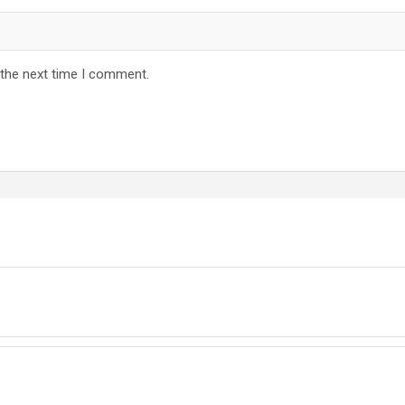
 the next time I comment.