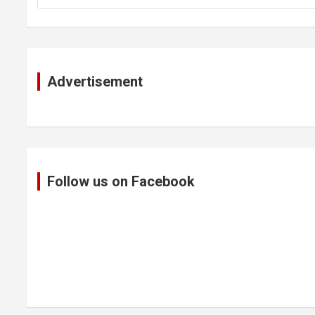
Advertisement
Follow us on Facebook