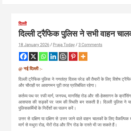
दिल्ली
दिल्ली ट्रैफिक पुलिस ने सभी वाहन चा
18 January 2026
Praja Today
3 Comments
@ नई दिल्ली :-
दिल्ली ट्रैफिक पुलिस ने गणतंत्र दिवस परेड की तैयारी के लिए विशेष ट
और चौराहों पर आवागमन पूरी तरह प्रतिबंधित रहेगा।
कर्तव्य पथ पर रफी मार्ग, जनपथ, मानसिंह रोड और सी-हेक्सागन के क्रॉसिंग
आसपास की सड़कों पर जाम की स्थिति बन सकती है। दिल्ली पुलिस ने यात्र
पुलिसकर्मियों के निर्देशों का पालन करें।
उत्तर से दक्षिण या दक्षिण से उत्तर जाने वाले वाहन चालकों के लिए वैकल्
मार्ग से मथुरा रोड, भैरों रोड और रिंग रोड के रास्ते भी जा सकते हैं।