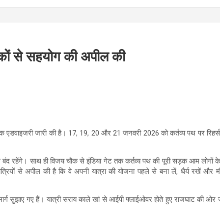
लकों से सहयोग की अपील की
्रैफिक एडवाइजरी जारी की है। 17, 19, 20 और 21 जनवरी 2026 को कर्तव्य पथ पर रिहर
 बंद रहेंगे। साथ ही विजय चौक से इंडिया गेट तक कर्तव्य पथ की पूरी सड़क आम लोगों क
ियों से अपील की है कि वे अपनी यात्रा की योजना पहले से बना लें, धैर्य रखें और म
पिक मार्ग सुझाए गए हैं। यात्री सराय काले खां से आईपी फ्लाईओवर होते हुए राजघाट की 